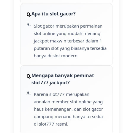
Apa itu slot gacor?
Slot gacor merupakan permainan
slot online yang mudah menang
jackpot maxwin terbesar dalam 1
putaran slot yang biasanya tersedia
hanya di slot modern.
Mengapa banyak peminat
slot777 jackpot?
Karena slot777 merupakan
andalan member slot online yang
haus kemenangan, dan slot gacor
gampang menang hanya tersedia
di slot777 resmi.