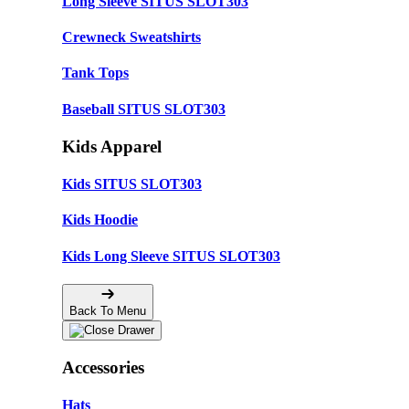
Long Sleeve SITUS SLOT303
Crewneck Sweatshirts
Tank Tops
Baseball SITUS SLOT303
Kids Apparel
Kids SITUS SLOT303
Kids Hoodie
Kids Long Sleeve SITUS SLOT303
Back To Menu
Accessories
Hats