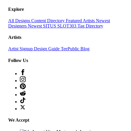
Explore
All Designs
Content Directory
Featured Artists
Newest
Designers
Newest SITUS SLOT303
Tag Directory
Artists
Artist Signup
Design Guide
TeePublic Blog
Follow Us
We Accept