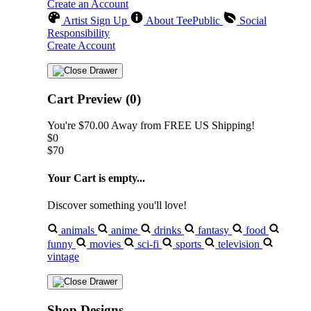
Create an Account
Artist Sign Up
About TeePublic
Social
Responsibility
Create Account
Cart Preview (0)
You're
$70.00
Away from
FREE US Shipping!
$0
$70
Your Cart is empty...
Discover something you'll love!
animals
anime
drinks
fantasy
food
funny
movies
sci-fi
sports
television
vintage
Shop Designs