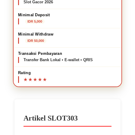
Slot Gacor 2026
Minimal Deposit
IDR 5,000
Minimal Withdraw
IDR 50,000
Transaksi Pembayaran
Transfer Bank Lokal • E-wallet • QRIS
Rating
Artikel SLOT303