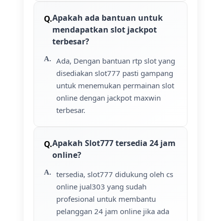
Apakah ada bantuan untuk
mendapatkan slot jackpot
terbesar?
Ada, Dengan bantuan rtp slot yang
disediakan slot777 pasti gampang
untuk menemukan permainan slot
online dengan jackpot maxwin
terbesar.
Apakah Slot777 tersedia 24 jam
online?
tersedia, slot777 didukung oleh cs
online jual303 yang sudah
profesional untuk membantu
pelanggan 24 jam online jika ada