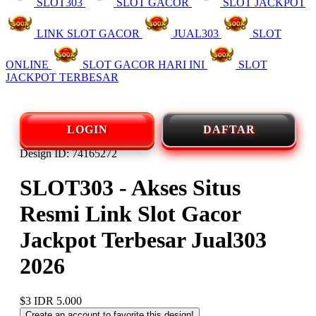
SLOT303
SLOT GACOR
SLOT JACKPOT
LINK SLOT GACOR
JUAL303
SLOT
ONLINE
SLOT GACOR HARI INI
SLOT
JACKPOT TERBESAR
LOGIN
DAFTAR
Design ID: 74165272
SLOT303 - Akses Situs
Resmi Link Slot Gacor
Jackpot Terbesar Jual303
2026
$3
IDR 5.000
Create an account to favorite this design!