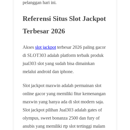
pelanggan hari ini.
Referensi Situs Slot Jackpot
Terbesar 2026
Akses
slot jackpot
terbesar 2026 paling gacor
di SLOT303 adalah platform terbaik produk
jual303 slot yang sudah bisa dimainkan
melalui android dan iphone.
Slot jackpot maxwin adalah permainan slot
online gacor yang memiliki fitur kemenangan
maxwin yang hanya ada di slot modern saja.
Slot jackpot pilihan Jual303 adalah gates of
olympus, sweet bonanza 2500 dan fury of
anubis yang memiliki rtp slot tertinggi malam