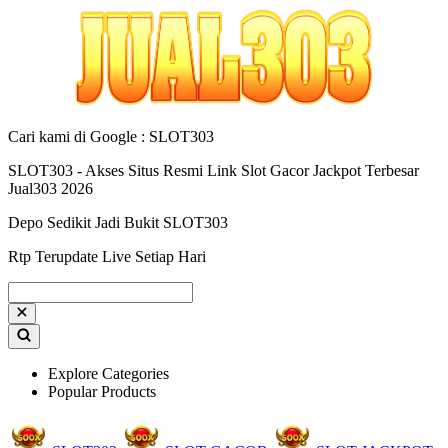
Cari kami di Google : SLOT303
SLOT303 - Akses Situs Resmi Link Slot Gacor Jackpot Terbesar
Jual303 2026
Depo Sedikit Jadi Bukit SLOT303
Rtp Terupdate Live Setiap Hari
Explore Categories
Popular Products