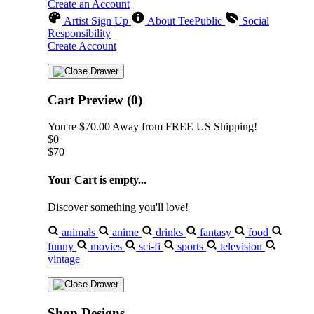
Create an Account
Artist Sign Up
About TeePublic
Social
Responsibility
Create Account
Cart Preview (0)
You're
$70.00
Away from
FREE US Shipping!
$0
$70
Your Cart is empty...
Discover something you'll love!
animals
anime
drinks
fantasy
food
funny
movies
sci-fi
sports
television
vintage
Shop Designs