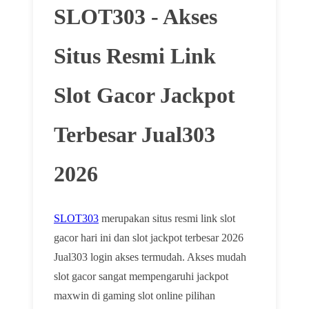
SLOT303 - Akses
Situs Resmi Link
Slot Gacor Jackpot
Terbesar Jual303
2026
SLOT303
merupakan situs resmi link slot
gacor hari ini dan slot jackpot terbesar 2026
Jual303 login akses termudah. Akses mudah
slot gacor sangat mempengaruhi jackpot
maxwin di gaming slot online pilihan