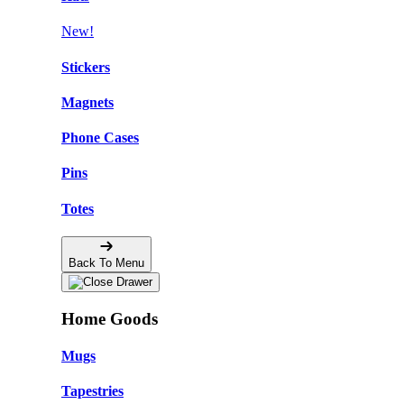
New!
Stickers
Magnets
Phone Cases
Pins
Totes
Back To Menu
Home Goods
Mugs
Tapestries