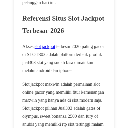
pelanggan hari ini.
Referensi Situs Slot Jackpot
Terbesar 2026
Akses
slot jackpot
terbesar 2026 paling gacor
di SLOT303 adalah platform terbaik produk
jual303 slot yang sudah bisa dimainkan
melalui android dan iphone.
Slot jackpot maxwin adalah permainan slot
online gacor yang memiliki fitur kemenangan
maxwin yang hanya ada di slot modern saja.
Slot jackpot pilihan Jual303 adalah gates of
olympus, sweet bonanza 2500 dan fury of
anubis yang memiliki rtp slot tertinggi malam