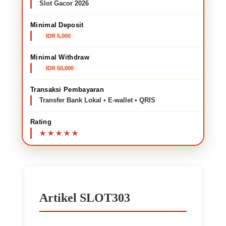
Slot Gacor 2026
Minimal Deposit
IDR 5,000
Minimal Withdraw
IDR 50,000
Transaksi Pembayaran
Transfer Bank Lokal • E-wallet • QRIS
Rating
Artikel SLOT303