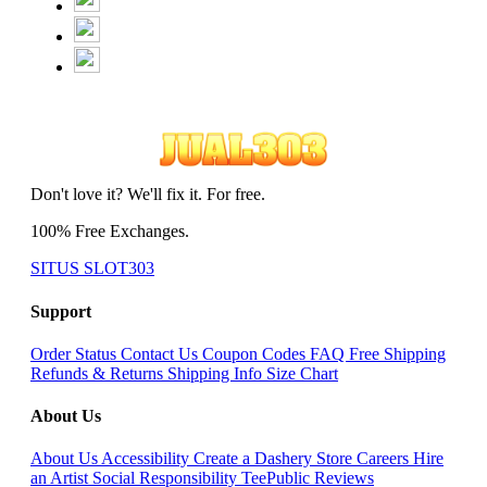
Don't love it? We'll fix it. For free.
100% Free Exchanges.
SITUS SLOT303
Support
Order Status
Contact Us
Coupon Codes
FAQ
Free Shipping
Refunds & Returns
Shipping Info
Size Chart
About Us
About Us
Accessibility
Create a Dashery Store
Careers
Hire
an Artist
Social Responsibility
TeePublic Reviews