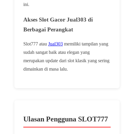
ini.
Akses Slot Gacor Jual303 di
Berbagai Perangkat
Slot777 atau
Jual303
memiliki tampilan yang
sudah sangat baik atau elegan yang
merupakan update dari slot klasik yang sering
dimainkan di masa lalu.
Ulasan Pengguna SLOT777