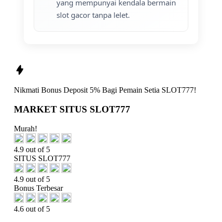
yang mempunyai kendala bermain
slot gacor tanpa lelet.
Nikmati
Bonus Deposit 5%
Bagi Pemain Setia
SLOT777!
MARKET SITUS SLOT777
Murah!
4.9 out of 5
SITUS SLOT777
4.9 out of 5
Bonus Terbesar
4.6 out of 5