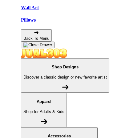
Wall Art
Pillows
Back To Menu
Shop Designs
Discover a classic design or new favorite artist
Apparel
Shop for Adults & Kids
Accessories