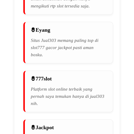
mengikuti rtp slot tersedia saja.
Eyang
Situs Jual303 memang paling top di
slot777 gacor jackpot pasti aman
bosku.
777slot
Platform slot online terbaik yang
pernah saya temukan hanya di jual303
nih.
Jackpot