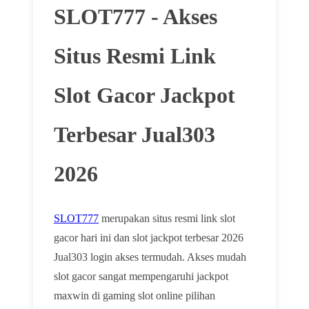
SLOT777 - Akses
Situs Resmi Link
Slot Gacor Jackpot
Terbesar Jual303
2026
SLOT777
merupakan situs resmi link slot
gacor hari ini dan slot jackpot terbesar 2026
Jual303 login akses termudah. Akses mudah
slot gacor sangat mempengaruhi jackpot
maxwin di gaming slot online pilihan