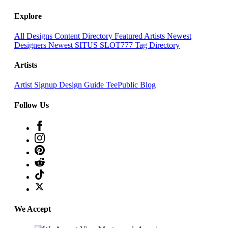
Explore
All Designs
Content Directory
Featured Artists
Newest
Designers
Newest SITUS SLOT777
Tag Directory
Artists
Artist Signup
Design Guide
TeePublic Blog
Follow Us
We Accept