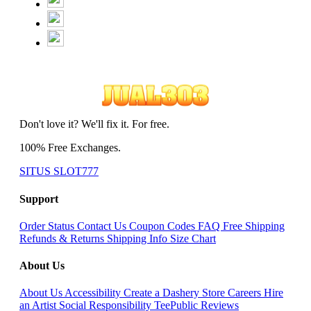
Don't love it? We'll fix it. For free.
100% Free Exchanges.
SITUS SLOT777
Support
Order Status
Contact Us
Coupon Codes
FAQ
Free Shipping
Refunds & Returns
Shipping Info
Size Chart
About Us
About Us
Accessibility
Create a Dashery Store
Careers
Hire
an Artist
Social Responsibility
TeePublic Reviews