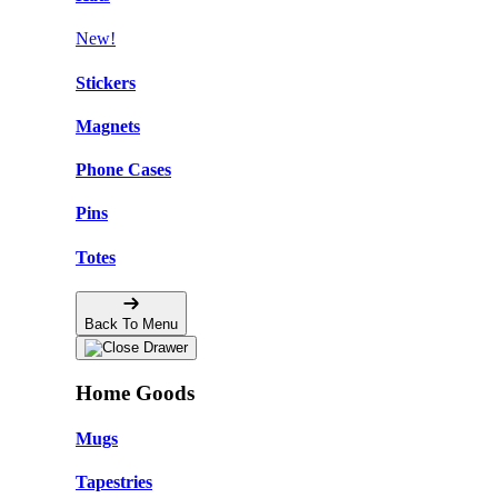
New!
Stickers
Magnets
Phone Cases
Pins
Totes
Back To Menu
Home Goods
Mugs
Tapestries