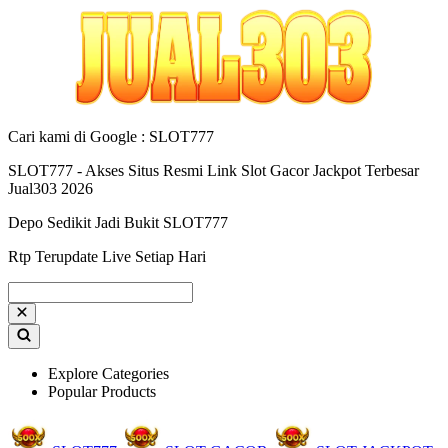
Cari kami di Google : SLOT777
SLOT777 - Akses Situs Resmi Link Slot Gacor Jackpot Terbesar
Jual303 2026
Depo Sedikit Jadi Bukit SLOT777
Rtp Terupdate Live Setiap Hari
Explore Categories
Popular Products