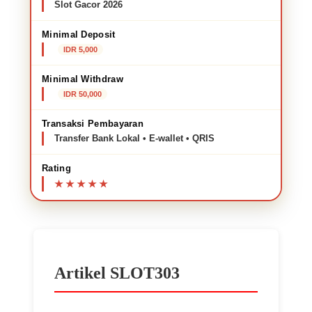
Slot Gacor 2026
Minimal Deposit
IDR 5,000
Minimal Withdraw
IDR 50,000
Transaksi Pembayaran
Transfer Bank Lokal • E-wallet • QRIS
Rating
Artikel SLOT303