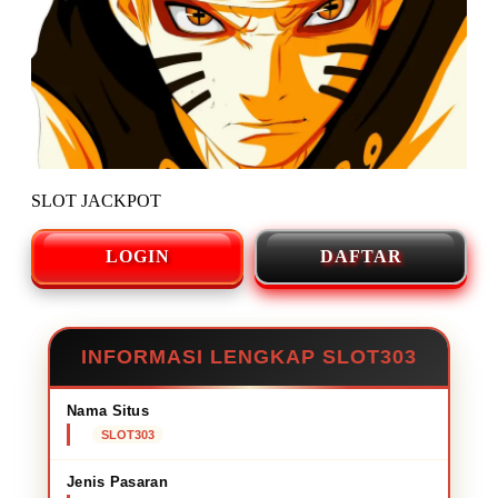
SLOT JACKPOT
LOGIN
DAFTAR
INFORMASI LENGKAP SLOT303
Nama Situs
SLOT303
Jenis Pasaran