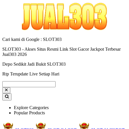
Cari kami di Google : SLOT303
SLOT303 - Akses Situs Resmi Link Slot Gacor Jackpot Terbesar
Jual303 2026
Depo Sedikit Jadi Bukit SLOT303
Rtp Terupdate Live Setiap Hari
Explore Categories
Popular Products