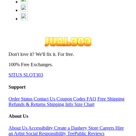
Don't love it? We'll fix it. For free.
100% Free Exchanges.
SITUS SLOT303
Support
Order Status
Contact Us
Coupon Codes
FAQ
Free Shipping
Refunds & Returns
Shipping Info
Size Chart
About Us
About Us
Accessibility
Create a Dashery Store
Careers
Hire
an Artist
Social Responsibility
TeePublic Reviews