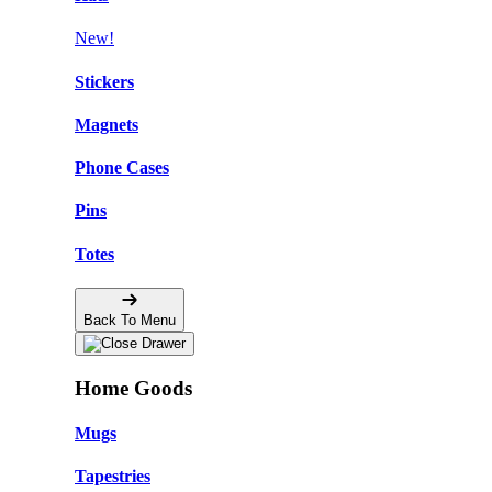
New!
Stickers
Magnets
Phone Cases
Pins
Totes
Back To Menu
Home Goods
Mugs
Tapestries