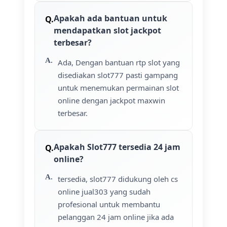
Apakah ada bantuan untuk
mendapatkan slot jackpot
terbesar?
Ada, Dengan bantuan rtp slot yang
disediakan slot777 pasti gampang
untuk menemukan permainan slot
online dengan jackpot maxwin
terbesar.
Apakah Slot777 tersedia 24 jam
online?
tersedia, slot777 didukung oleh cs
online jual303 yang sudah
profesional untuk membantu
pelanggan 24 jam online jika ada