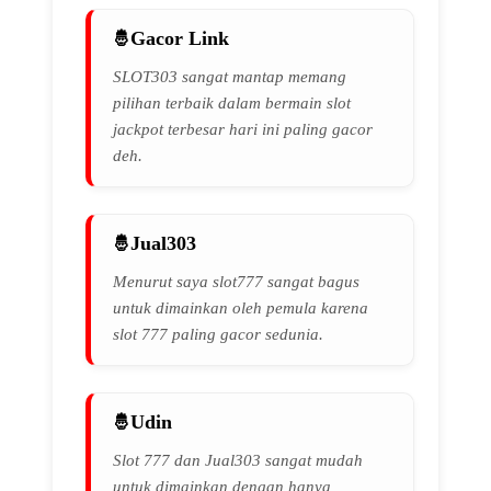
Gacor Link
SLOT303 sangat mantap memang
pilihan terbaik dalam bermain slot
jackpot terbesar hari ini paling gacor
deh.
Jual303
Menurut saya slot777 sangat bagus
untuk dimainkan oleh pemula karena
slot 777 paling gacor sedunia.
Udin
Slot 777 dan Jual303 sangat mudah
untuk dimainkan dengan hanya