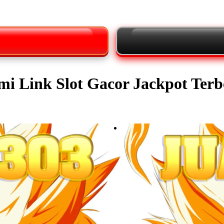
mi Link Slot Gacor Jackpot Terb