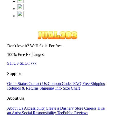
Don't love it? We'll fix it. For free.
100% Free Exchanges.
SITUS SLOT777
Support
Order Status
Contact Us
Coupon Codes
FAQ
Free Shipping
Refunds & Returns
Shipping Info
Size Chart
About Us
About Us
Accessibility
Create a Dashery Store
Careers
Hire
an Artist
Social Responsibility
TeePublic Reviews