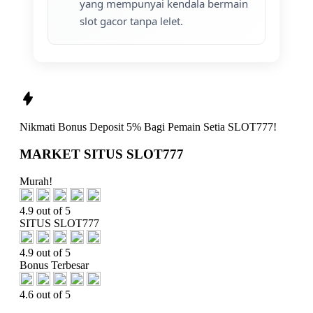
yang mempunyai kendala bermain
slot gacor tanpa lelet.
Nikmati
Bonus Deposit 5%
Bagi Pemain Setia
SLOT777!
MARKET SITUS SLOT777
Murah!
4.9 out of 5
SITUS SLOT777
4.9 out of 5
Bonus Terbesar
4.6 out of 5