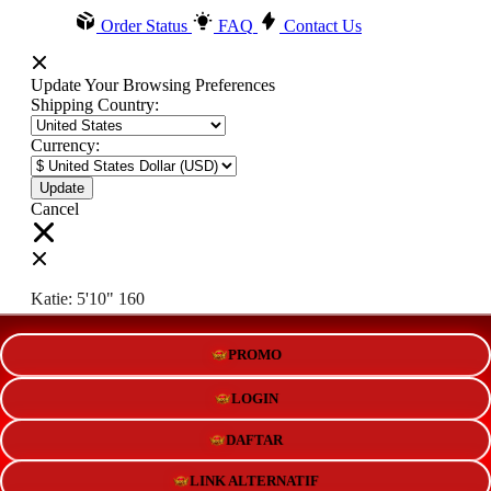
Order Status
FAQ
Contact Us
Update Your Browsing Preferences
Shipping Country:
Currency:
Cancel
Katie:
5'10"
160
PROMO
Select your person:
Male
Female
LOGIN
Height
Short
Med
Tall
DAFTAR
Weight
Slim
Avg
Heavy
LINK ALTERNATIF