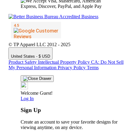
© TP Apparel LLC 2012 - 2025
United States - $ USD
Product Safety
Intellectual Property Policy
CA: Do Not Sell
My Personal Information
Privacy Policy
Terms
Welcome Guest!
Log In
Sign Up
Create an account to save your favorite designs for
viewing anytime, on any device.