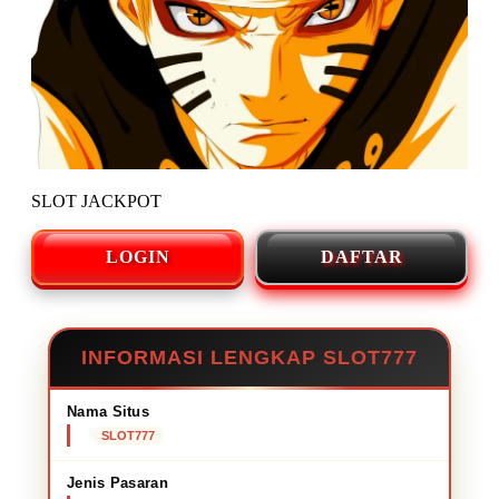
SLOT JACKPOT
LOGIN
DAFTAR
INFORMASI LENGKAP SLOT777
Nama Situs
SLOT777
Jenis Pasaran