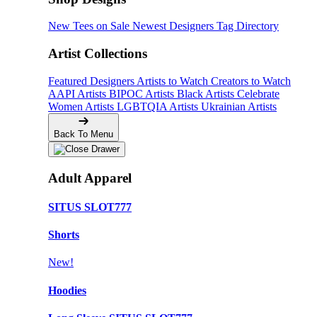
New Tees on Sale
Newest Designers
Tag Directory
Artist Collections
Featured Designers
Artists to Watch
Creators to Watch
AAPI Artists
BIPOC Artists
Black Artists
Celebrate
Women Artists
LGBTQIA Artists
Ukrainian Artists
Back To Menu
Adult Apparel
SITUS SLOT777
Shorts
New!
Hoodies