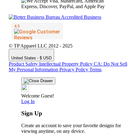
© TP Apparel LLC 2012 - 2025
United States - $ USD
Product Safety
Intellectual Property Policy
CA: Do Not Sell
My Personal Information
Privacy Policy
Terms
Welcome Guest!
Log In
Sign Up
Create an account to save your favorite designs for
viewing anytime, on any device.