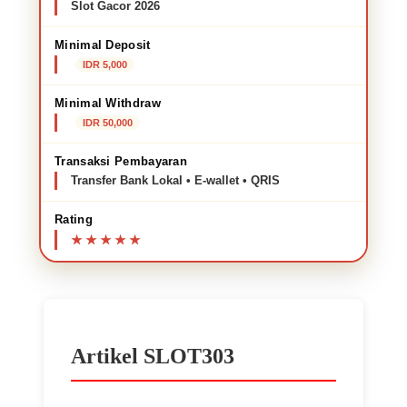
Slot Gacor 2026
Minimal Deposit
IDR 5,000
Minimal Withdraw
IDR 50,000
Transaksi Pembayaran
Transfer Bank Lokal • E-wallet • QRIS
Rating
Artikel SLOT303