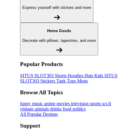
Express yourself with stickers and more
Home Goods
Decorate with pillows, tapestries, and more
Popular Products
SITUS SLOT303
Shorts
Hoodies
Hats
Kids SITUS
SLOT303
Stickers
Tank Tops
Mugs
Browse All Topics
funny
music
anime
movies
television
sports
sci-fi
vintage
animals
drinks
food
politics
All Popular Designs
Support