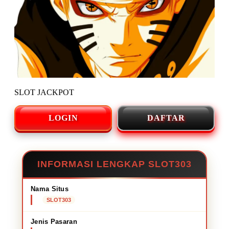
SLOT JACKPOT
LOGIN
DAFTAR
INFORMASI LENGKAP SLOT303
Nama Situs
SLOT303
Jenis Pasaran