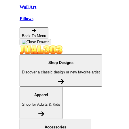
Wall Art
Pillows
Back To Menu
Shop Designs
Discover a classic design or new favorite artist
Apparel
Shop for Adults & Kids
Accessories