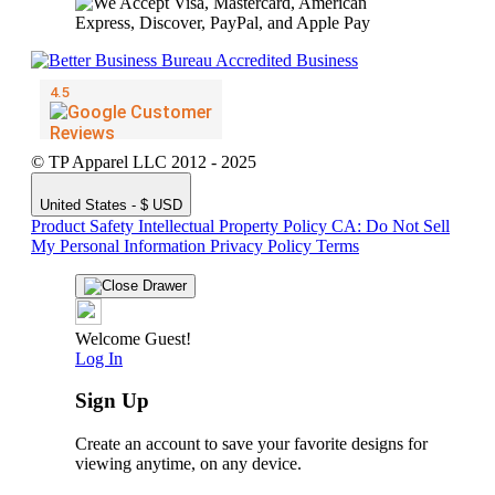
© TP Apparel LLC 2012 - 2025
United States - $ USD
Product Safety
Intellectual Property Policy
CA: Do Not Sell
My Personal Information
Privacy Policy
Terms
Welcome Guest!
Log In
Sign Up
Create an account to save your favorite designs for
viewing anytime, on any device.