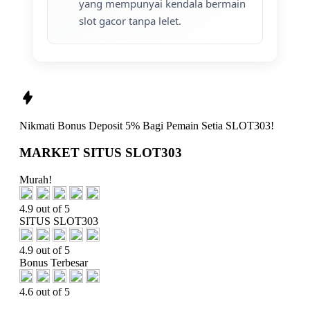
yang mempunyai kendala bermain
slot gacor tanpa lelet.
Nikmati
Bonus Deposit 5%
Bagi Pemain Setia
SLOT303!
MARKET SITUS SLOT303
Murah!
4.9 out of 5
SITUS SLOT303
4.9 out of 5
Bonus Terbesar
4.6 out of 5