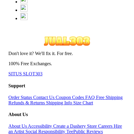
Don't love it? We'll fix it. For free.
100% Free Exchanges.
SITUS SLOT303
Support
Order Status
Contact Us
Coupon Codes
FAQ
Free Shipping
Refunds & Returns
Shipping Info
Size Chart
About Us
About Us
Accessibility
Create a Dashery Store
Careers
Hire
an Artist
Social Responsibility
TeePublic Reviews