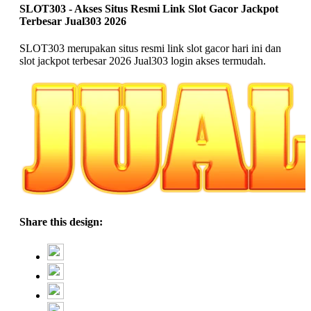
SLOT303 - Akses Situs Resmi Link Slot Gacor Jackpot
Terbesar Jual303 2026
SLOT303 merupakan situs resmi link slot gacor hari ini dan
slot jackpot terbesar 2026 Jual303 login akses termudah.
Share this design: