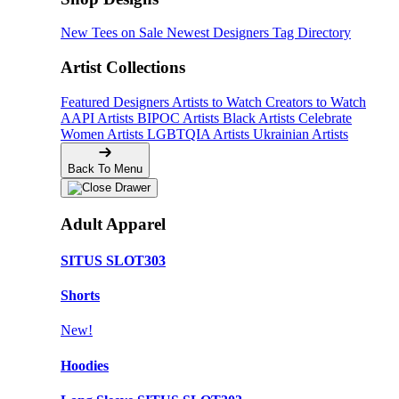
New Tees on Sale
Newest Designers
Tag Directory
Artist Collections
Featured Designers
Artists to Watch
Creators to Watch
AAPI Artists
BIPOC Artists
Black Artists
Celebrate
Women Artists
LGBTQIA Artists
Ukrainian Artists
Back To Menu
Adult Apparel
SITUS SLOT303
Shorts
New!
Hoodies