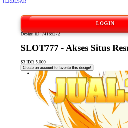
TERBESAR
LOGIN
Design ID: 74165272
SLOT777 - Akses Situs Res
$3
IDR 5.000
Create an account to favorite this design!