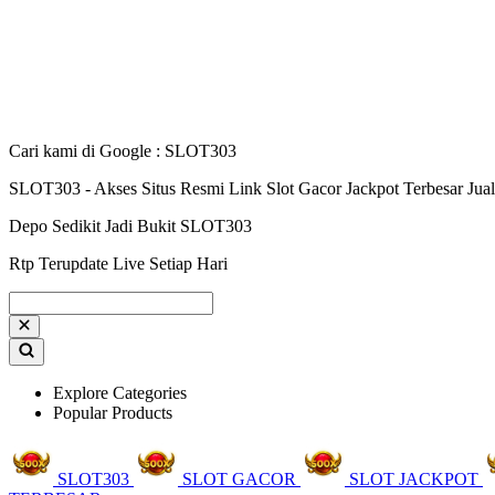
Cari kami di Google : SLOT303
SLOT303 - Akses Situs Resmi Link Slot Gacor Jackpot Terbesar Jua
Depo Sedikit Jadi Bukit SLOT303
Rtp Terupdate Live Setiap Hari
Explore Categories
Popular Products
SLOT303
SLOT GACOR
SLOT JACKPOT