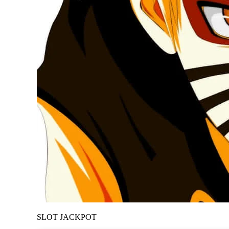
SLOT JACKPOT