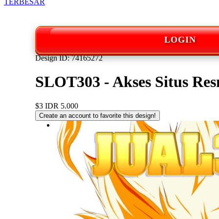
TERBESAR
LOGIN
Design ID: 74165272
SLOT303 - Akses Situs Res
$3
IDR 5.000
Create an account to favorite this design!