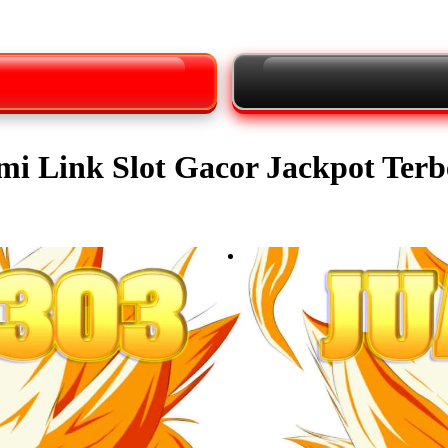
mi Link Slot Gacor Jackpot Terb