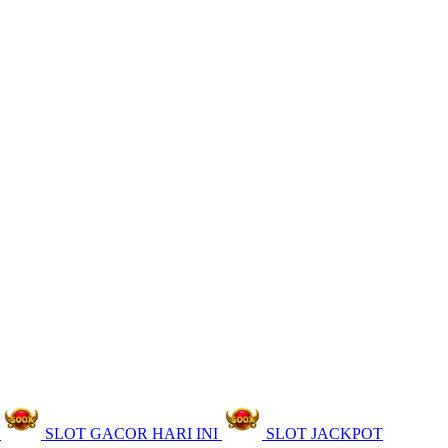
SLOT GACOR HARI INI
SLOT JACKPOT