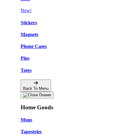
New!
Stickers
Magnets
Phone Cases
Pins
Totes
Back To Menu
Home Goods
Mugs
Tapestries