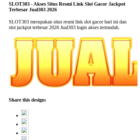
SLOT303 - Akses Situs Resmi Link Slot Gacor Jackpot
Terbesar Jual303 2026
SLOT303 merupakan situs resmi link slot gacor hari ini dan
slot jackpot terbesar 2026 Jual303 login akses termudah.
Share this design: