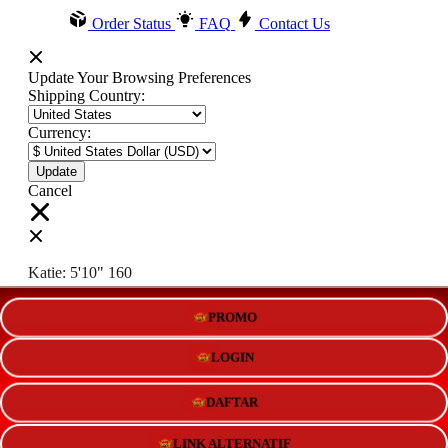
Order Status
FAQ
Contact Us
Update Your Browsing Preferences
Shipping Country:
Currency:
Cancel
Katie:
5'10"
160
PROMO
Select your person:
Male
Female
LOGIN
Height
Short
Med
Tall
DAFTAR
Weight
Slim
Avg
Heavy
LINK ALTERNATIF