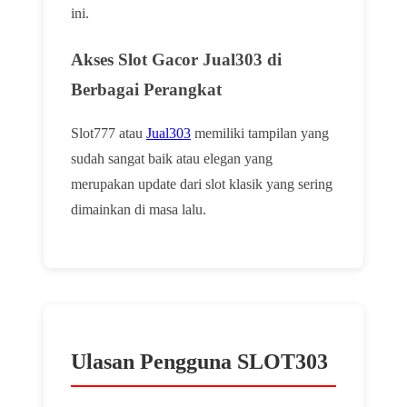
ini.
Akses Slot Gacor Jual303 di
Berbagai Perangkat
Slot777 atau
Jual303
memiliki tampilan yang
sudah sangat baik atau elegan yang
merupakan update dari slot klasik yang sering
dimainkan di masa lalu.
Ulasan Pengguna SLOT303