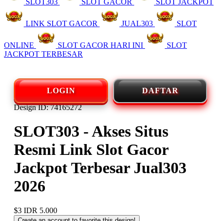
SLOT303
SLOT GACOR
SLOT JACKPOT
LINK SLOT GACOR
JUAL303
SLOT
ONLINE
SLOT GACOR HARI INI
SLOT
JACKPOT TERBESAR
LOGIN
DAFTAR
Design ID: 74165272
SLOT303 - Akses Situs
Resmi Link Slot Gacor
Jackpot Terbesar Jual303
2026
$3
IDR 5.000
Create an account to favorite this design!