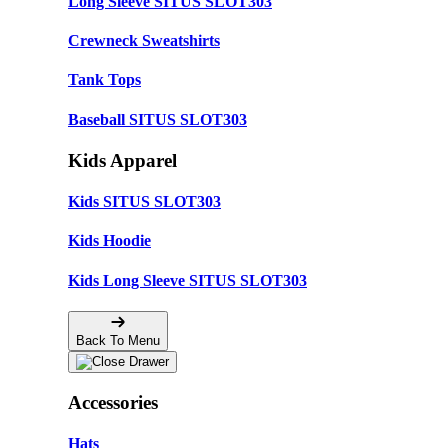
Long Sleeve SITUS SLOT303
Crewneck Sweatshirts
Tank Tops
Baseball SITUS SLOT303
Kids Apparel
Kids SITUS SLOT303
Kids Hoodie
Kids Long Sleeve SITUS SLOT303
Back To Menu
Accessories
Hats