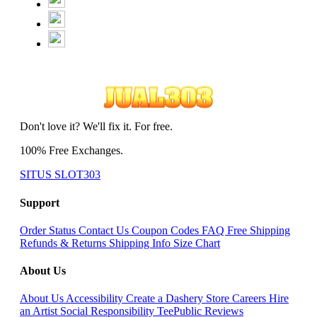
Don't love it? We'll fix it. For free.
100% Free Exchanges.
SITUS SLOT303
Support
Order Status
Contact Us
Coupon Codes
FAQ
Free Shipping
Refunds & Returns
Shipping Info
Size Chart
About Us
About Us
Accessibility
Create a Dashery Store
Careers
Hire
an Artist
Social Responsibility
TeePublic Reviews