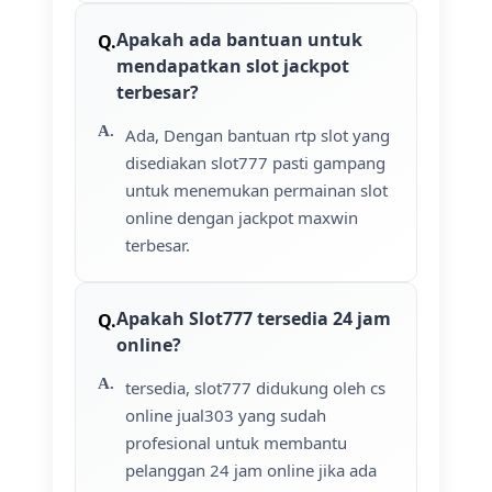
Apakah ada bantuan untuk
mendapatkan slot jackpot
terbesar?
Ada, Dengan bantuan rtp slot yang
disediakan slot777 pasti gampang
untuk menemukan permainan slot
online dengan jackpot maxwin
terbesar.
Apakah Slot777 tersedia 24 jam
online?
tersedia, slot777 didukung oleh cs
online jual303 yang sudah
profesional untuk membantu
pelanggan 24 jam online jika ada