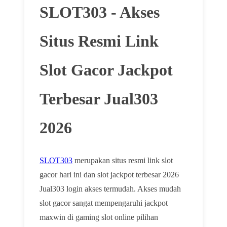
SLOT303 - Akses
Situs Resmi Link
Slot Gacor Jackpot
Terbesar Jual303
2026
SLOT303
merupakan situs resmi link slot
gacor hari ini dan slot jackpot terbesar 2026
Jual303 login akses termudah. Akses mudah
slot gacor sangat mempengaruhi jackpot
maxwin di gaming slot online pilihan