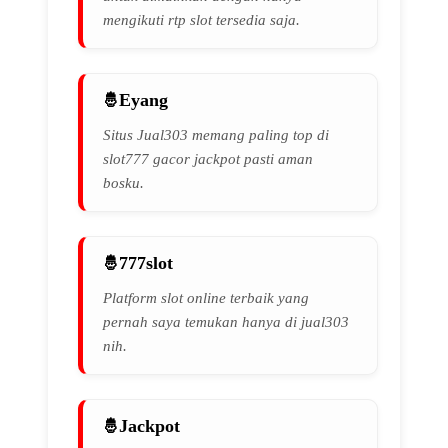
mengikuti rtp slot tersedia saja.
Eyang
Situs Jual303 memang paling top di
slot777 gacor jackpot pasti aman
bosku.
777slot
Platform slot online terbaik yang
pernah saya temukan hanya di jual303
nih.
Jackpot