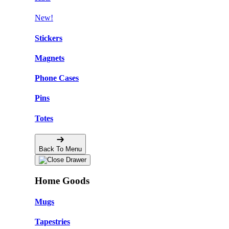
New!
Stickers
Magnets
Phone Cases
Pins
Totes
Back To Menu
Home Goods
Mugs
Tapestries