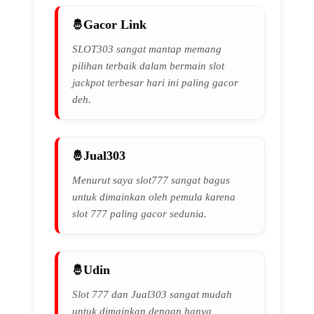
Gacor Link
SLOT303 sangat mantap memang
pilihan terbaik dalam bermain slot
jackpot terbesar hari ini paling gacor
deh.
Jual303
Menurut saya slot777 sangat bagus
untuk dimainkan oleh pemula karena
slot 777 paling gacor sedunia.
Udin
Slot 777 dan Jual303 sangat mudah
untuk dimainkan dengan hanya