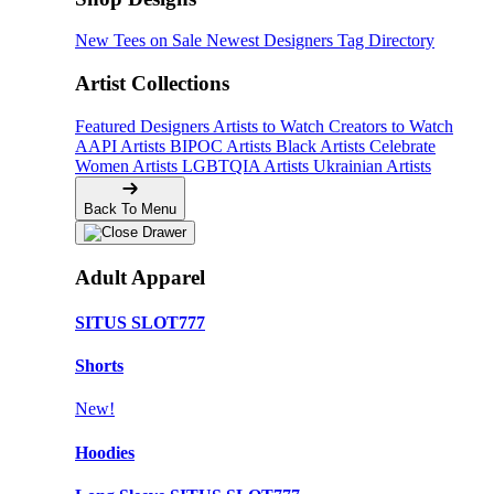
New Tees on Sale
Newest Designers
Tag Directory
Artist Collections
Featured Designers
Artists to Watch
Creators to Watch
AAPI Artists
BIPOC Artists
Black Artists
Celebrate
Women Artists
LGBTQIA Artists
Ukrainian Artists
Back To Menu
Adult Apparel
SITUS SLOT777
Shorts
New!
Hoodies