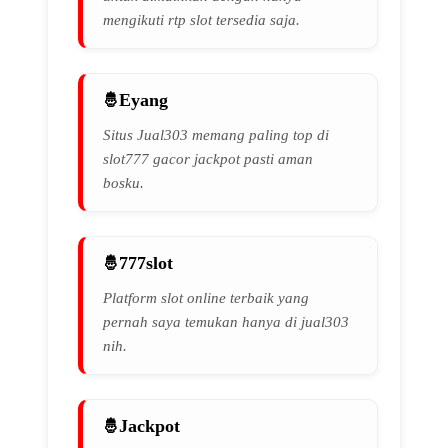
mengikuti rtp slot tersedia saja.
Eyang
Situs Jual303 memang paling top di
slot777 gacor jackpot pasti aman
bosku.
777slot
Platform slot online terbaik yang
pernah saya temukan hanya di jual303
nih.
Jackpot