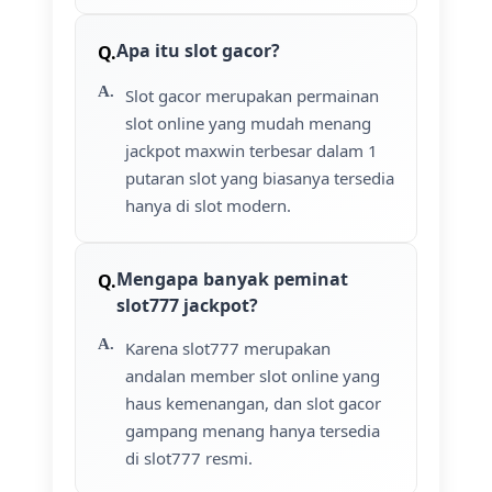
Apa itu slot gacor?
Slot gacor merupakan permainan
slot online yang mudah menang
jackpot maxwin terbesar dalam 1
putaran slot yang biasanya tersedia
hanya di slot modern.
Mengapa banyak peminat
slot777 jackpot?
Karena slot777 merupakan
andalan member slot online yang
haus kemenangan, dan slot gacor
gampang menang hanya tersedia
di slot777 resmi.