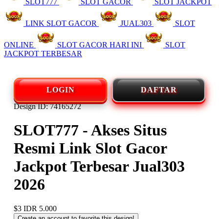
SLOT777
SLOT GACOR
SLOT JACKPOT
LINK SLOT GACOR
JUAL303
SLOT
ONLINE
SLOT GACOR HARI INI
SLOT
JACKPOT TERBESAR
LOGIN
DAFTAR
Design ID: 74165272
SLOT777 - Akses Situs
Resmi Link Slot Gacor
Jackpot Terbesar Jual303
2026
$3
IDR 5.000
Create an account to favorite this design!