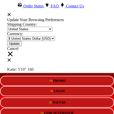
Order Status
FAQ
Contact Us
Update Your Browsing Preferences
Shipping Country:
Currency:
Cancel
Katie:
5'10"
160
PROMO
Select your person:
Male
Female
LOGIN
Height
Short
Med
Tall
DAFTAR
Weight
Slim
Avg
Heavy
LINK ALTERNATIF