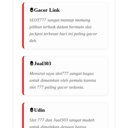
Gacor Link
SLOT777 sangat mantap memang
pilihan terbaik dalam bermain slot
jackpot terbesar hari ini paling gacor
deh.
Jual303
Menurut saya slot777 sangat bagus
untuk dimainkan oleh pemula karena
slot 777 paling gacor sedunia.
Udin
Slot 777 dan Jual303 sangat mudah
untuk dimainkan dengan hanya