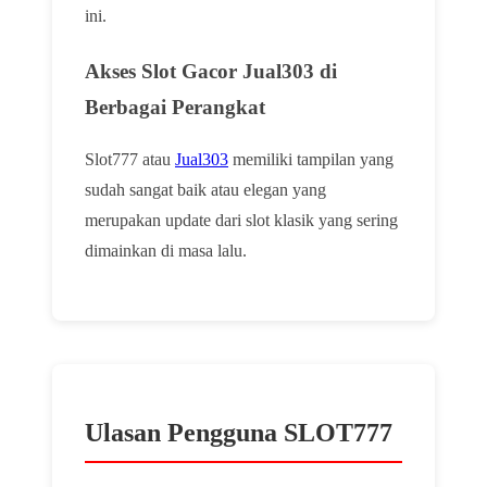
ini.
Akses Slot Gacor Jual303 di
Berbagai Perangkat
Slot777 atau
Jual303
memiliki tampilan yang
sudah sangat baik atau elegan yang
merupakan update dari slot klasik yang sering
dimainkan di masa lalu.
Ulasan Pengguna SLOT777