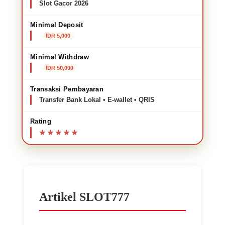
Slot Gacor 2026
Minimal Deposit
IDR 5,000
Minimal Withdraw
IDR 50,000
Transaksi Pembayaran
Transfer Bank Lokal • E-wallet • QRIS
Rating
Artikel SLOT777