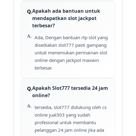
Apakah ada bantuan untuk
mendapatkan slot jackpot
terbesar?
Ada, Dengan bantuan rtp slot yang
disediakan slot777 pasti gampang
untuk menemukan permainan slot
online dengan jackpot maxwin
terbesar.
Apakah Slot777 tersedia 24 jam
online?
tersedia, slot777 didukung oleh cs
online jual303 yang sudah
profesional untuk membantu
pelanggan 24 jam online jika ada