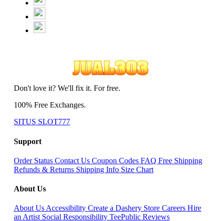
Don't love it? We'll fix it. For free.
100% Free Exchanges.
SITUS SLOT777
Support
Order Status
Contact Us
Coupon Codes
FAQ
Free Shipping
Refunds & Returns
Shipping Info
Size Chart
About Us
About Us
Accessibility
Create a Dashery Store
Careers
Hire
an Artist
Social Responsibility
TeePublic Reviews