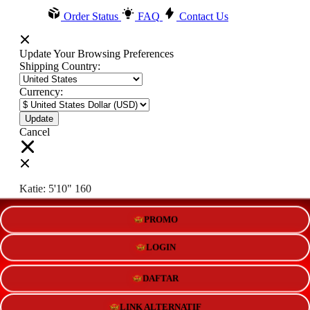
Order Status
FAQ
Contact Us
Update Your Browsing Preferences
Shipping Country:
Currency:
Cancel
Katie:
5'10"
160
PROMO
Select your person:
Male
Female
LOGIN
Height
Short
Med
Tall
DAFTAR
Weight
Slim
Avg
Heavy
LINK ALTERNATIF