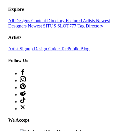
Explore
All Designs
Content Directory
Featured Artists
Newest
Designers
Newest SITUS SLOT777
Tag Directory
Artists
Artist Signup
Design Guide
TeePublic Blog
Follow Us
We Accept