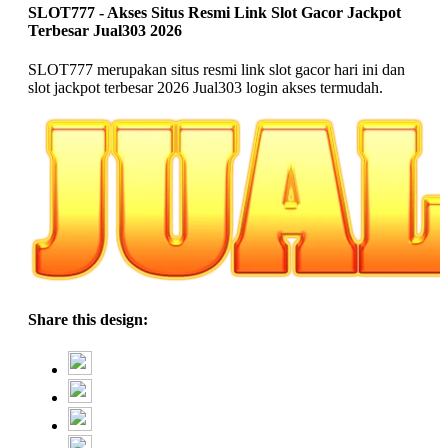
SLOT777 - Akses Situs Resmi Link Slot Gacor Jackpot
Terbesar Jual303 2026
SLOT777 merupakan situs resmi link slot gacor hari ini dan
slot jackpot terbesar 2026 Jual303 login akses termudah.
Share this design: