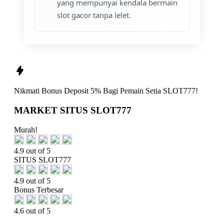
yang mempunyai kendala bermain
slot gacor tanpa lelet.
Nikmati
Bonus Deposit 5%
Bagi Pemain Setia
SLOT777!
MARKET SITUS SLOT777
Murah!
4.9 out of 5
SITUS SLOT777
4.9 out of 5
Bonus Terbesar
4.6 out of 5