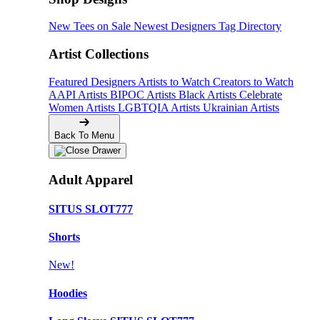
New Tees on Sale
Newest Designers
Tag Directory
Artist Collections
Featured Designers
Artists to Watch
Creators to Watch
AAPI Artists
BIPOC Artists
Black Artists
Celebrate
Women Artists
LGBTQIA Artists
Ukrainian Artists
Back To Menu
Adult Apparel
SITUS SLOT777
Shorts
New!
Hoodies