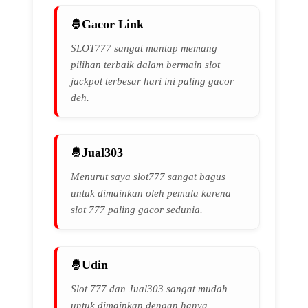
Gacor Link
SLOT777 sangat mantap memang
pilihan terbaik dalam bermain slot
jackpot terbesar hari ini paling gacor
deh.
Jual303
Menurut saya slot777 sangat bagus
untuk dimainkan oleh pemula karena
slot 777 paling gacor sedunia.
Udin
Slot 777 dan Jual303 sangat mudah
untuk dimainkan dengan hanya