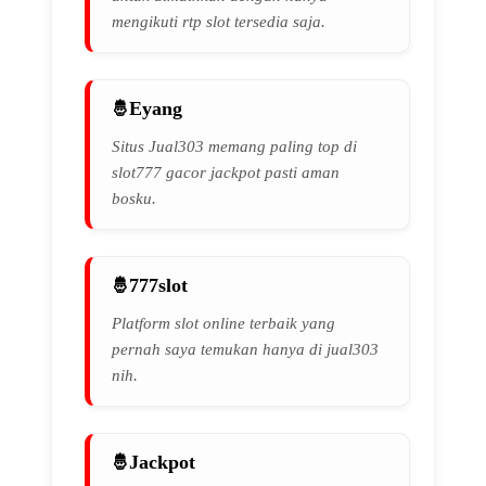
mengikuti rtp slot tersedia saja.
Eyang
Situs Jual303 memang paling top di
slot777 gacor jackpot pasti aman
bosku.
777slot
Platform slot online terbaik yang
pernah saya temukan hanya di jual303
nih.
Jackpot