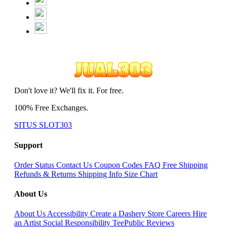
Don't love it? We'll fix it. For free.
100% Free Exchanges.
SITUS SLOT303
Support
Order Status
Contact Us
Coupon Codes
FAQ
Free Shipping
Refunds & Returns
Shipping Info
Size Chart
About Us
About Us
Accessibility
Create a Dashery Store
Careers
Hire
an Artist
Social Responsibility
TeePublic Reviews