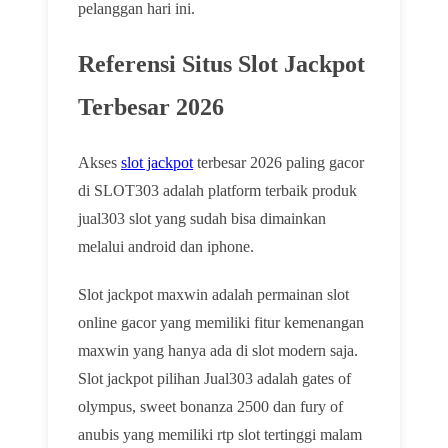
pelanggan hari ini.
Referensi Situs Slot Jackpot
Terbesar 2026
Akses
slot jackpot
terbesar 2026 paling gacor
di SLOT303 adalah platform terbaik produk
jual303 slot yang sudah bisa dimainkan
melalui android dan iphone.
Slot jackpot maxwin adalah permainan slot
online gacor yang memiliki fitur kemenangan
maxwin yang hanya ada di slot modern saja.
Slot jackpot pilihan Jual303 adalah gates of
olympus, sweet bonanza 2500 dan fury of
anubis yang memiliki rtp slot tertinggi malam