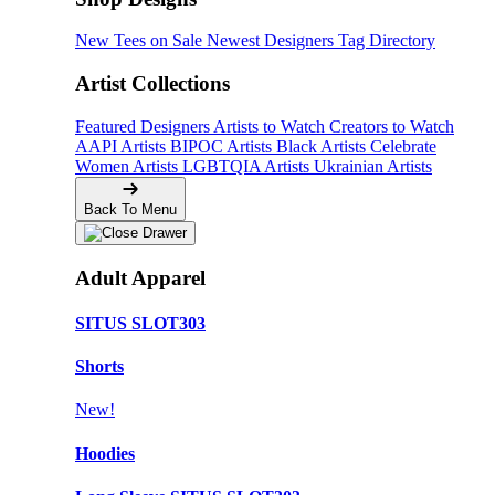
New Tees on Sale
Newest Designers
Tag Directory
Artist Collections
Featured Designers
Artists to Watch
Creators to Watch
AAPI Artists
BIPOC Artists
Black Artists
Celebrate
Women Artists
LGBTQIA Artists
Ukrainian Artists
Back To Menu
Adult Apparel
SITUS SLOT303
Shorts
New!
Hoodies