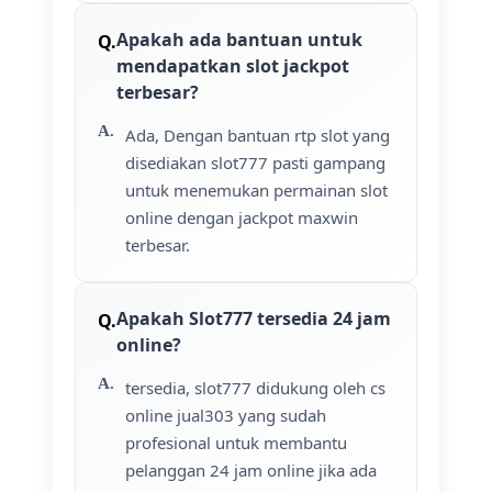
Apakah ada bantuan untuk
mendapatkan slot jackpot
terbesar?
Ada, Dengan bantuan rtp slot yang
disediakan slot777 pasti gampang
untuk menemukan permainan slot
online dengan jackpot maxwin
terbesar.
Apakah Slot777 tersedia 24 jam
online?
tersedia, slot777 didukung oleh cs
online jual303 yang sudah
profesional untuk membantu
pelanggan 24 jam online jika ada