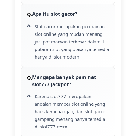
Apa itu slot gacor?
Slot gacor merupakan permainan
slot online yang mudah menang
jackpot maxwin terbesar dalam 1
putaran slot yang biasanya tersedia
hanya di slot modern.
Mengapa banyak peminat
slot777 jackpot?
Karena slot777 merupakan
andalan member slot online yang
haus kemenangan, dan slot gacor
gampang menang hanya tersedia
di slot777 resmi.