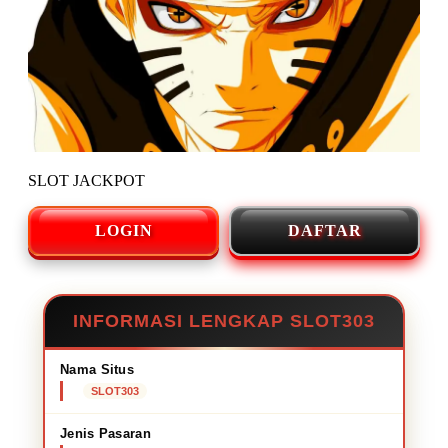
SLOT JACKPOT
LOGIN
DAFTAR
INFORMASI LENGKAP SLOT303
Nama Situs
SLOT303
Jenis Pasaran