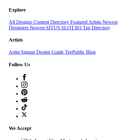
Explore
All Designs
Content Directory
Featured Artists
Newest
Designers
Newest SITUS SLOT303
Tag Directory
Artists
Artist Signup
Design Guide
TeePublic Blog
Follow Us
We Accept