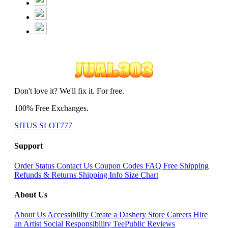
Don't love it? We'll fix it. For free.
100% Free Exchanges.
SITUS SLOT777
Support
Order Status
Contact Us
Coupon Codes
FAQ
Free Shipping
Refunds & Returns
Shipping Info
Size Chart
About Us
About Us
Accessibility
Create a Dashery Store
Careers
Hire
an Artist
Social Responsibility
TeePublic Reviews