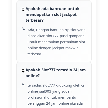
Apakah ada bantuan untuk
mendapatkan slot jackpot
terbesar?
Ada, Dengan bantuan rtp slot yang
disediakan slot777 pasti gampang
untuk menemukan permainan slot
online dengan jackpot maxwin
terbesar.
Apakah Slot777 tersedia 24 jam
online?
tersedia, slot777 didukung oleh cs
online jual303 yang sudah
profesional untuk membantu
pelanggan 24 jam online jika ada