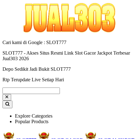
Cari kami di Google : SLOT777
SLOT777 - Akses Situs Resmi Link Slot Gacor Jackpot Terbesar
Jual303 2026
Depo Sedikit Jadi Bukit SLOT777
Rtp Terupdate Live Setiap Hari
Explore Categories
Popular Products