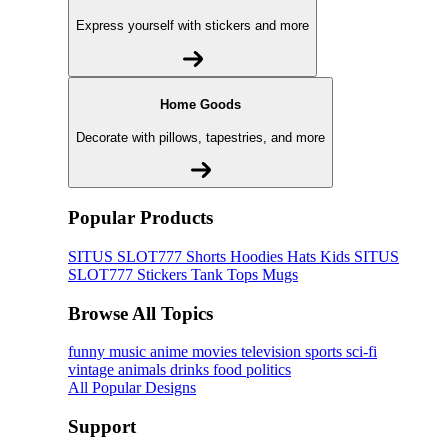
Express yourself with stickers and more
Home Goods
Decorate with pillows, tapestries, and more
Popular Products
SITUS SLOT777
Shorts
Hoodies
Hats
Kids SITUS
SLOT777
Stickers
Tank Tops
Mugs
Browse All Topics
funny
music
anime
movies
television
sports
sci-fi
vintage
animals
drinks
food
politics
All Popular Designs
Support