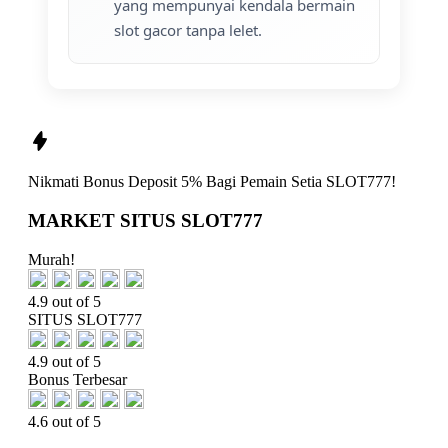
yang mempunyai kendala bermain
slot gacor tanpa lelet.
Nikmati
Bonus Deposit 5%
Bagi Pemain Setia
SLOT777!
MARKET SITUS SLOT777
Murah!
4.9 out of 5
SITUS SLOT777
4.9 out of 5
Bonus Terbesar
4.6 out of 5