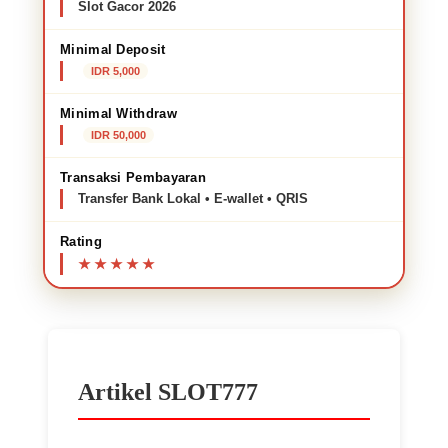
Slot Gacor 2026
Minimal Deposit
IDR 5,000
Minimal Withdraw
IDR 50,000
Transaksi Pembayaran
Transfer Bank Lokal • E-wallet • QRIS
Rating
Artikel SLOT777