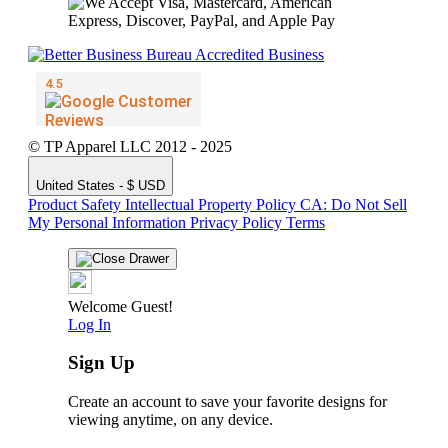
© TP Apparel LLC 2012 - 2025
United States - $ USD
Product Safety
Intellectual Property Policy
CA: Do Not Sell
My Personal Information
Privacy Policy
Terms
Welcome Guest!
Log In
Sign Up
Create an account to save your favorite designs for
viewing anytime, on any device.