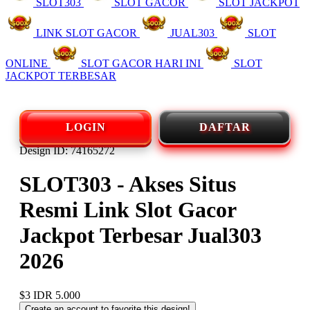
SLOT303
SLOT GACOR
SLOT JACKPOT
LINK SLOT GACOR
JUAL303
SLOT
ONLINE
SLOT GACOR HARI INI
SLOT
JACKPOT TERBESAR
LOGIN
DAFTAR
Design ID: 74165272
SLOT303 - Akses Situs
Resmi Link Slot Gacor
Jackpot Terbesar Jual303
2026
$3
IDR 5.000
Create an account to favorite this design!