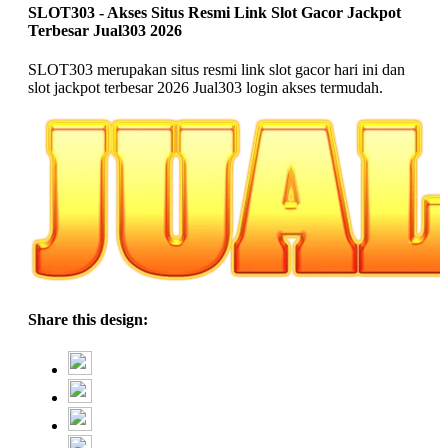
SLOT303 - Akses Situs Resmi Link Slot Gacor Jackpot
Terbesar Jual303 2026
SLOT303 merupakan situs resmi link slot gacor hari ini dan
slot jackpot terbesar 2026 Jual303 login akses termudah.
Share this design: