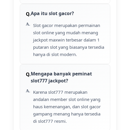
Apa itu slot gacor?
Slot gacor merupakan permainan
slot online yang mudah menang
jackpot maxwin terbesar dalam 1
putaran slot yang biasanya tersedia
hanya di slot modern.
Mengapa banyak peminat
slot777 jackpot?
Karena slot777 merupakan
andalan member slot online yang
haus kemenangan, dan slot gacor
gampang menang hanya tersedia
di slot777 resmi.