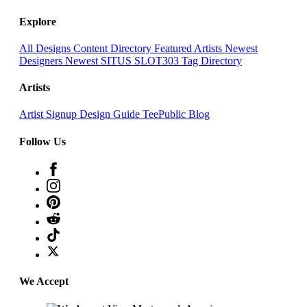
Explore
All Designs
Content Directory
Featured Artists
Newest
Designers
Newest SITUS SLOT303
Tag Directory
Artists
Artist Signup
Design Guide
TeePublic Blog
Follow Us
We Accept