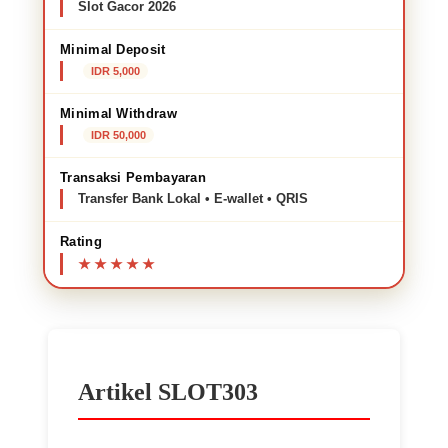
Slot Gacor 2026
Minimal Deposit
IDR 5,000
Minimal Withdraw
IDR 50,000
Transaksi Pembayaran
Transfer Bank Lokal • E-wallet • QRIS
Rating
Artikel SLOT303