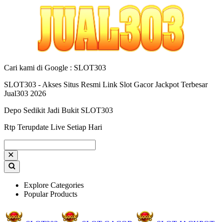
Cari kami di Google : SLOT303
SLOT303 - Akses Situs Resmi Link Slot Gacor Jackpot Terbesar
Jual303 2026
Depo Sedikit Jadi Bukit SLOT303
Rtp Terupdate Live Setiap Hari
Explore Categories
Popular Products