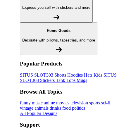
Express yourself with stickers and more
Home Goods
Decorate with pillows, tapestries, and more
Popular Products
SITUS SLOT303
Shorts
Hoodies
Hats
Kids SITUS
SLOT303
Stickers
Tank Tops
Mugs
Browse All Topics
funny
music
anime
movies
television
sports
sci-fi
vintage
animals
drinks
food
politics
All Popular Designs
Support