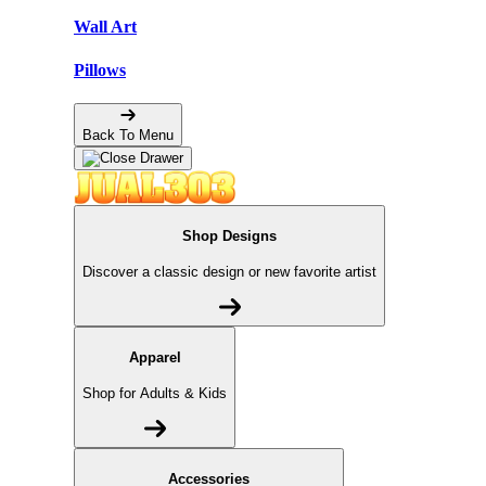
Wall Art
Pillows
Back To Menu
Shop Designs
Discover a classic design or new favorite artist
Apparel
Shop for Adults & Kids
Accessories