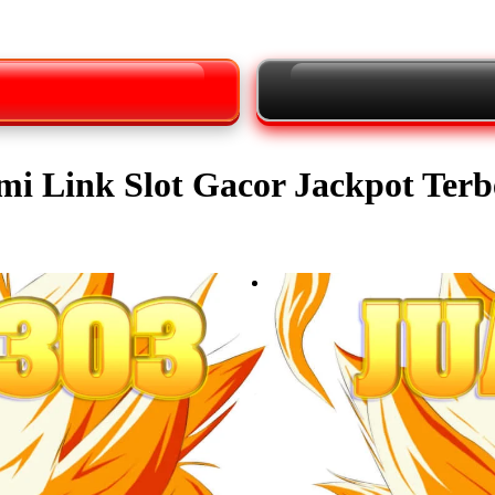
mi Link Slot Gacor Jackpot Terb