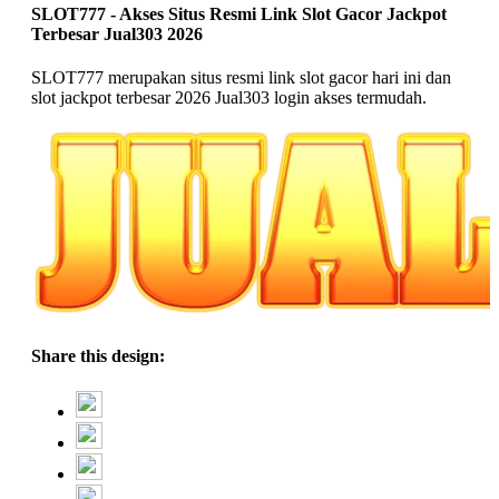
SLOT777 - Akses Situs Resmi Link Slot Gacor Jackpot
Terbesar Jual303 2026
SLOT777 merupakan situs resmi link slot gacor hari ini dan
slot jackpot terbesar 2026 Jual303 login akses termudah.
Share this design: