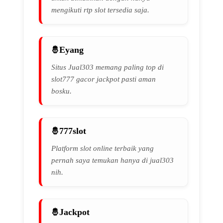
mengikuti rtp slot tersedia saja.
Eyang
Situs Jual303 memang paling top di
slot777 gacor jackpot pasti aman
bosku.
777slot
Platform slot online terbaik yang
pernah saya temukan hanya di jual303
nih.
Jackpot