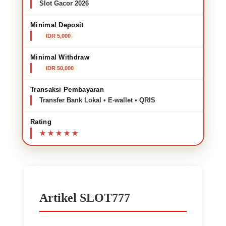
Slot Gacor 2026
Minimal Deposit
IDR 5,000
Minimal Withdraw
IDR 50,000
Transaksi Pembayaran
Transfer Bank Lokal • E-wallet • QRIS
Rating
Artikel SLOT777