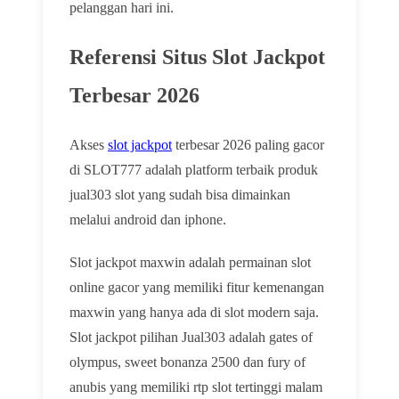
pelanggan hari ini.
Referensi Situs Slot Jackpot
Terbesar 2026
Akses
slot jackpot
terbesar 2026 paling gacor
di SLOT777 adalah platform terbaik produk
jual303 slot yang sudah bisa dimainkan
melalui android dan iphone.
Slot jackpot maxwin adalah permainan slot
online gacor yang memiliki fitur kemenangan
maxwin yang hanya ada di slot modern saja.
Slot jackpot pilihan Jual303 adalah gates of
olympus, sweet bonanza 2500 dan fury of
anubis yang memiliki rtp slot tertinggi malam