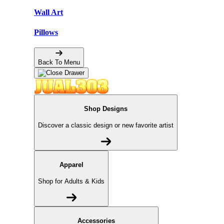
Wall Art
Pillows
Back To Menu
Shop Designs
Discover a classic design or new favorite artist
Apparel
Shop for Adults & Kids
Accessories