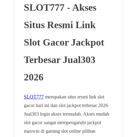
SLOT777 - Akses
Situs Resmi Link
Slot Gacor Jackpot
Terbesar Jual303
2026
SLOT777
merupakan situs resmi link slot
gacor hari ini dan slot jackpot terbesar 2026
Jual303 login akses termudah. Akses mudah
slot gacor sangat mempengaruhi jackpot
maxwin di gaming slot online pilihan