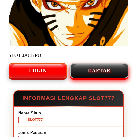
SLOT JACKPOT
LOGIN
DAFTAR
INFORMASI LENGKAP SLOT777
Nama Situs
SLOT777
Jenis Pasaran