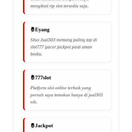
mengikuti rtp slot tersedia saja.
Eyang
Situs Jual303 memang paling top di
slot777 gacor jackpot pasti aman
bosku.
777slot
Platform slot online terbaik yang
pernah saya temukan hanya di jual303
nih.
Jackpot