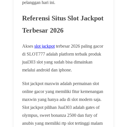
pelanggan hari ini.
Referensi Situs Slot Jackpot
Terbesar 2026
Akses
slot jackpot
terbesar 2026 paling gacor
di SLOT777 adalah platform terbaik produk
jual303 slot yang sudah bisa dimainkan
melalui android dan iphone.
Slot jackpot maxwin adalah permainan slot
online gacor yang memiliki fitur kemenangan
maxwin yang hanya ada di slot modern saja.
Slot jackpot pilihan Jual303 adalah gates of
olympus, sweet bonanza 2500 dan fury of
anubis yang memiliki rtp slot tertinggi malam