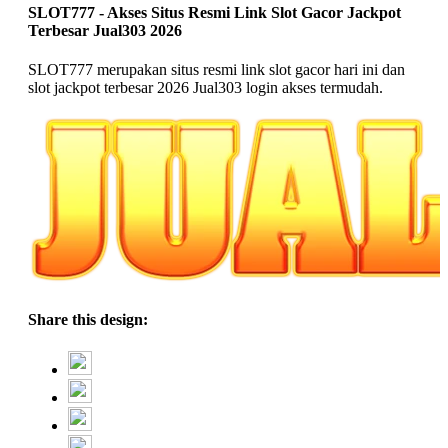
SLOT777 - Akses Situs Resmi Link Slot Gacor Jackpot
Terbesar Jual303 2026
SLOT777 merupakan situs resmi link slot gacor hari ini dan
slot jackpot terbesar 2026 Jual303 login akses termudah.
Share this design: