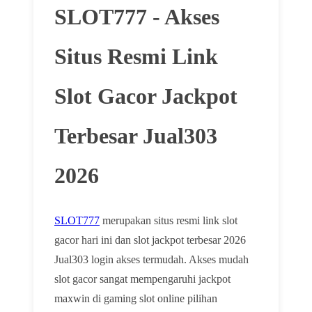
SLOT777 - Akses
Situs Resmi Link
Slot Gacor Jackpot
Terbesar Jual303
2026
SLOT777
merupakan situs resmi link slot
gacor hari ini dan slot jackpot terbesar 2026
Jual303 login akses termudah. Akses mudah
slot gacor sangat mempengaruhi jackpot
maxwin di gaming slot online pilihan