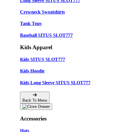
Long Sleeve SITUS SLOT777
Crewneck Sweatshirts
Tank Tops
Baseball SITUS SLOT777
Kids Apparel
Kids SITUS SLOT777
Kids Hoodie
Kids Long Sleeve SITUS SLOT777
Back To Menu
Accessories
Hats