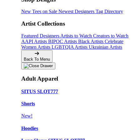
New Tees on Sale
Newest Designers
Tag Directory
Artist Collections
Featured Designers
Artists to Watch
Creators to Watch
AAPI Artists
BIPOC Artists
Black Artists
Celebrate
Women Artists
LGBTQIA Artists
Ukrainian Artists
Back To Menu
Adult Apparel
SITUS SLOT777
Shorts
New!
Hoodies