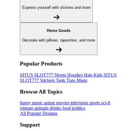
Express yourself with stickers and more
Home Goods
Decorate with pillows, tapestries, and more
Popular Products
SITUS SLOT777
Shorts
Hoodies
Hats
Kids SITUS
SLOT777
Stickers
Tank Tops
Mugs
Browse All Topics
funny
music
anime
movies
television
sports
sci-fi
vintage
animals
drinks
food
politics
All Popular Designs
Support