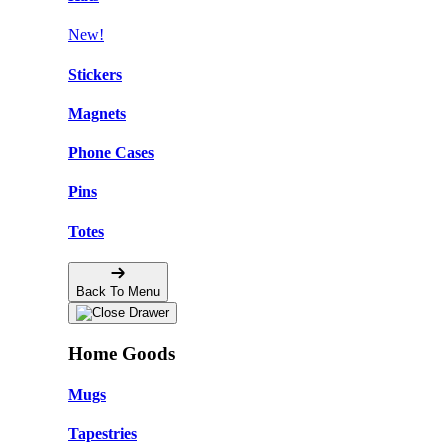
New!
Stickers
Magnets
Phone Cases
Pins
Totes
Back To Menu
Home Goods
Mugs
Tapestries