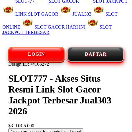
SLOT777
SLOT GACOR
SLOT JACKPOT
LINK SLOT GACOR
JUAL303
SLOT
ONLINE
SLOT GACOR HARI INI
SLOT
JACKPOT TERBESAR
LOGIN
DAFTAR
Design ID: 74165272
SLOT777 - Akses Situs
Resmi Link Slot Gacor
Jackpot Terbesar Jual303
2026
$3
IDR 5.000
Create an account to favorite this design!