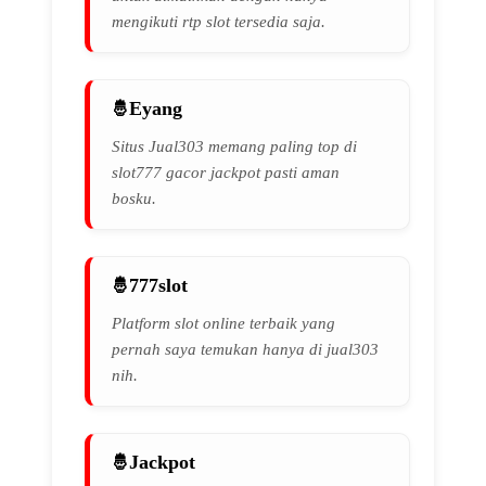
mengikuti rtp slot tersedia saja.
Eyang
Situs Jual303 memang paling top di
slot777 gacor jackpot pasti aman
bosku.
777slot
Platform slot online terbaik yang
pernah saya temukan hanya di jual303
nih.
Jackpot