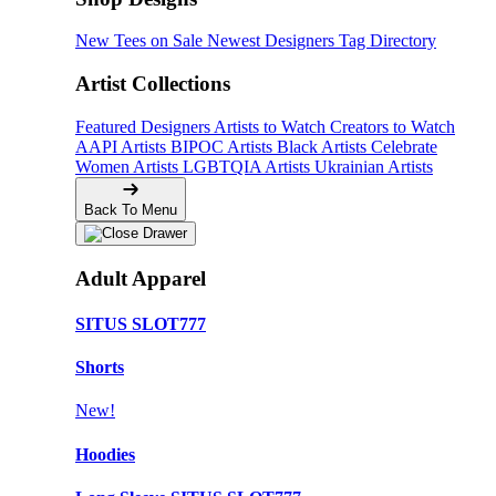
New Tees on Sale
Newest Designers
Tag Directory
Artist Collections
Featured Designers
Artists to Watch
Creators to Watch
AAPI Artists
BIPOC Artists
Black Artists
Celebrate
Women Artists
LGBTQIA Artists
Ukrainian Artists
Back To Menu
Adult Apparel
SITUS SLOT777
Shorts
New!
Hoodies