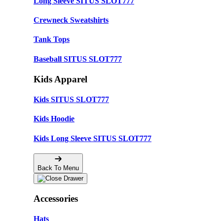
Long Sleeve SITUS SLOT777
Crewneck Sweatshirts
Tank Tops
Baseball SITUS SLOT777
Kids Apparel
Kids SITUS SLOT777
Kids Hoodie
Kids Long Sleeve SITUS SLOT777
Back To Menu
Accessories
Hats