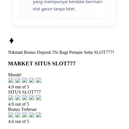
yang mempunyai kendala bermain
slot gacor tanpa lelet.
Nikmati
Bonus Deposit 5%
Bagi Pemain Setia
SLOT777!
MARKET SITUS SLOT777
Murah!
4.9 out of 5
SITUS SLOT777
4.9 out of 5
Bonus Terbesar
4.6 out of 5