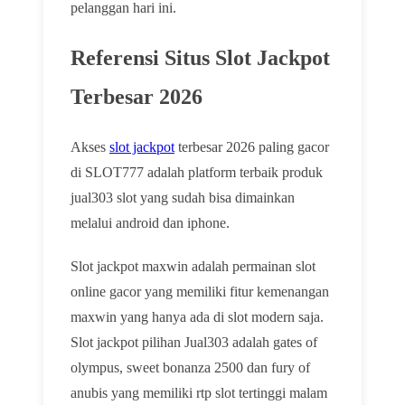
pelanggan hari ini.
Referensi Situs Slot Jackpot
Terbesar 2026
Akses
slot jackpot
terbesar 2026 paling gacor
di SLOT777 adalah platform terbaik produk
jual303 slot yang sudah bisa dimainkan
melalui android dan iphone.
Slot jackpot maxwin adalah permainan slot
online gacor yang memiliki fitur kemenangan
maxwin yang hanya ada di slot modern saja.
Slot jackpot pilihan Jual303 adalah gates of
olympus, sweet bonanza 2500 dan fury of
anubis yang memiliki rtp slot tertinggi malam