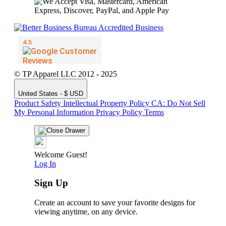
© TP Apparel LLC 2012 - 2025
United States - $ USD
Product Safety
Intellectual Property Policy
CA: Do Not Sell
My Personal Information
Privacy Policy
Terms
Welcome Guest!
Log In
Sign Up
Create an account to save your favorite designs for
viewing anytime, on any device.