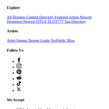
Explore
All Designs
Content Directory
Featured Artists
Newest
Designers
Newest SITUS SLOT777
Tag Directory
Artists
Artist Signup
Design Guide
TeePublic Blog
Follow Us
We Accept