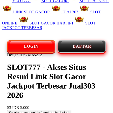
SLOT777
SLOT GACOR
SLOT JACKPOT
LINK SLOT GACOR
JUAL303
SLOT
ONLINE
SLOT GACOR HARI INI
SLOT
JACKPOT TERBESAR
LOGIN
DAFTAR
Design ID: 74165272
SLOT777 - Akses Situs
Resmi Link Slot Gacor
Jackpot Terbesar Jual303
2026
$3
IDR 5.000
Create an account to favorite this design!