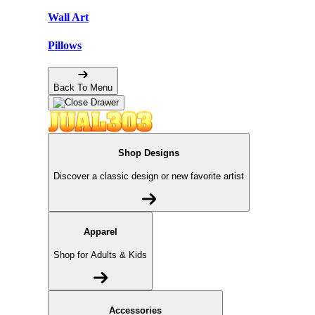
Wall Art
Pillows
Back To Menu
Shop Designs
Discover a classic design or new favorite artist
Apparel
Shop for Adults & Kids
Accessories