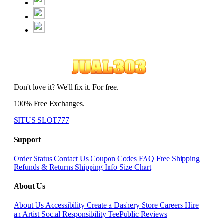
Don't love it? We'll fix it. For free.
100% Free Exchanges.
SITUS SLOT777
Support
Order Status
Contact Us
Coupon Codes
FAQ
Free Shipping
Refunds & Returns
Shipping Info
Size Chart
About Us
About Us
Accessibility
Create a Dashery Store
Careers
Hire
an Artist
Social Responsibility
TeePublic Reviews