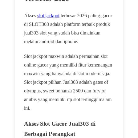
Akses
slot jackpot
terbesar 2026 paling gacor
di SLOT303 adalah platform terbaik produk
jual303 slot yang sudah bisa dimainkan
melalui android dan iphone.
Slot jackpot maxwin adalah permainan slot
online gacor yang memiliki fitur kemenangan
maxwin yang hanya ada di slot modern saja.
Slot jackpot pilihan Jual303 adalah gates of
olympus, sweet bonanza 2500 dan fury of
anubis yang memiliki rtp slot tertinggi malam
ini.
Akses Slot Gacor Jual303 di
Berbagai Perangkat