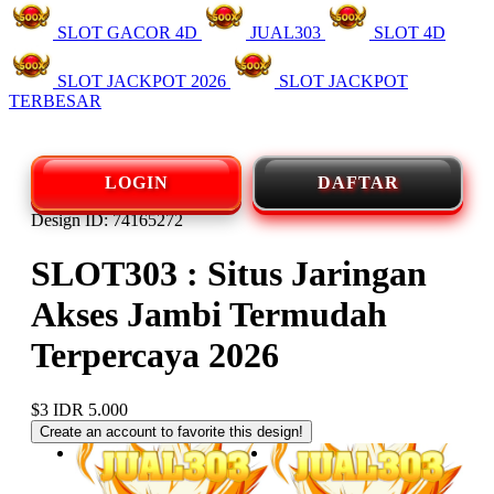
SLOT GACOR 4D
JUAL303
SLOT 4D
SLOT JACKPOT 2026
SLOT JACKPOT
TERBESAR
LOGIN
DAFTAR
Design ID: 74165272
SLOT303 : Situs Jaringan
Akses Jambi Termudah
Terpercaya 2026
$3
IDR 5.000
Create an account to favorite this design!