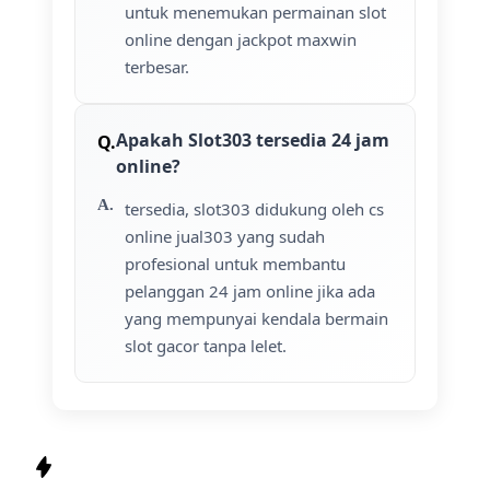
untuk menemukan permainan slot
online dengan jackpot maxwin
terbesar.
Apakah Slot303 tersedia 24 jam
online?
tersedia, slot303 didukung oleh cs
online jual303 yang sudah
profesional untuk membantu
pelanggan 24 jam online jika ada
yang mempunyai kendala bermain
slot gacor tanpa lelet.