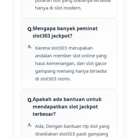
putaran slot yang biasanya tersedia
hanya di slot modern.
Mengapa banyak peminat
slot303 jackpot?
Karena slot303 merupakan
andalan member slot online yang
haus kemenangan, dan slot gacor
gampang menang hanya tersedia
di slot303 resmi.
Apakah ada bantuan untuk
mendapatkan slot jackpot
terbesar?
Ada, Dengan bantuan rtp slot yang
disediakan slot303 pasti gampang