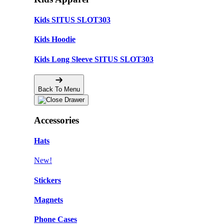
Kids SITUS SLOT303
Kids Hoodie
Kids Long Sleeve SITUS SLOT303
Back To Menu
Accessories
Hats
New!
Stickers
Magnets
Phone Cases