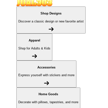
Shop Designs
Discover a classic design or new favorite artist
Apparel
Shop for Adults & Kids
Accessories
Express yourself with stickers and more
Home Goods
Decorate with pillows, tapestries, and more