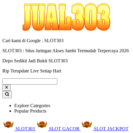
Cari kami di Google : SLOT303
SLOT303 : Situs Jaringan Akses Jambi Termudah Terpercaya 2026
Depo Sedikit Jadi Bukit SLOT303
Rtp Terupdate Live Setiap Hari
Explore Categories
Popular Products
SLOT303
SLOT GACOR
SLOT JACKPOT