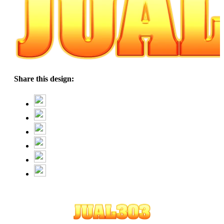
Share this design: