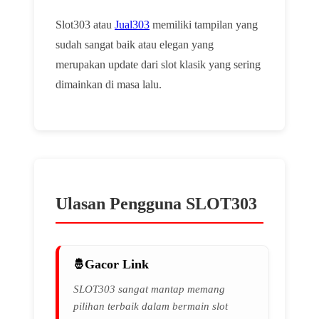
Slot303 atau
Jual303
memiliki tampilan yang
sudah sangat baik atau elegan yang
merupakan update dari slot klasik yang sering
dimainkan di masa lalu.
Ulasan Pengguna SLOT303
Gacor Link
SLOT303 sangat mantap memang
pilihan terbaik dalam bermain slot