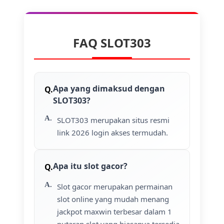
FAQ SLOT303
Apa yang dimaksud dengan
SLOT303?
SLOT303 merupakan situs resmi
link 2026 login akses termudah.
Apa itu slot gacor?
Slot gacor merupakan permainan
slot online yang mudah menang
jackpot maxwin terbesar dalam 1