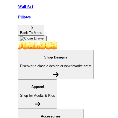
Wall Art
Pillows
Back To Menu
Shop Designs
Discover a classic design or new favorite artist
Apparel
Shop for Adults & Kids
Accessories