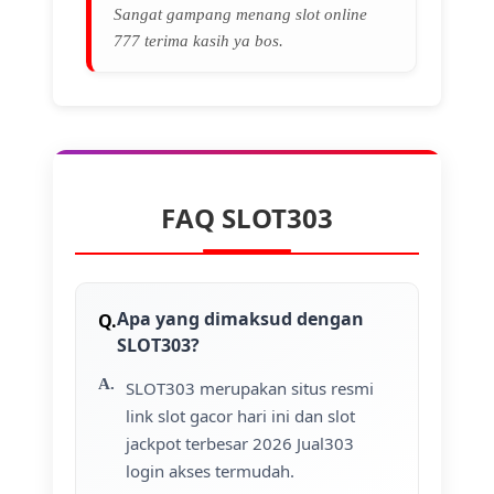
Sangat gampang menang slot online
777 terima kasih ya bos.
FAQ SLOT303
Apa yang dimaksud dengan
SLOT303?
SLOT303 merupakan situs resmi
link slot gacor hari ini dan slot
jackpot terbesar 2026 Jual303
login akses termudah.