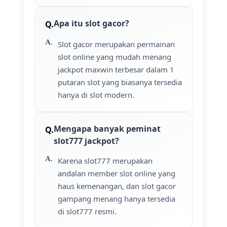
Apa itu slot gacor?
Slot gacor merupakan permainan
slot online yang mudah menang
jackpot maxwin terbesar dalam 1
putaran slot yang biasanya tersedia
hanya di slot modern.
Mengapa banyak peminat
slot777 jackpot?
Karena slot777 merupakan
andalan member slot online yang
haus kemenangan, dan slot gacor
gampang menang hanya tersedia
di slot777 resmi.