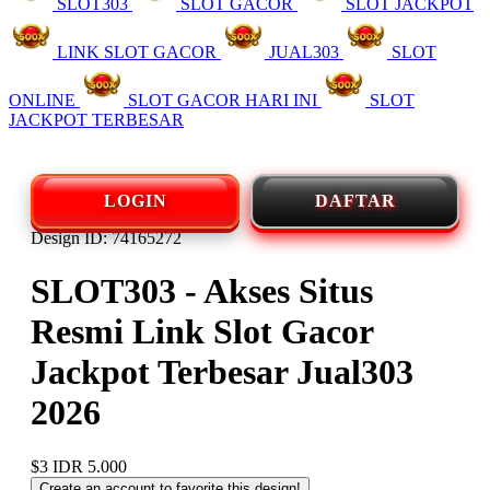
SLOT303
SLOT GACOR
SLOT JACKPOT
LINK SLOT GACOR
JUAL303
SLOT
ONLINE
SLOT GACOR HARI INI
SLOT
JACKPOT TERBESAR
LOGIN
DAFTAR
Design ID: 74165272
SLOT303 - Akses Situs
Resmi Link Slot Gacor
Jackpot Terbesar Jual303
2026
$3
IDR 5.000
Create an account to favorite this design!