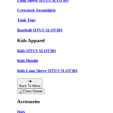
Long Sleeve SITUS SLOT303
Crewneck Sweatshirts
Tank Tops
Baseball SITUS SLOT303
Kids Apparel
Kids SITUS SLOT303
Kids Hoodie
Kids Long Sleeve SITUS SLOT303
Back To Menu
Accessories
Hats