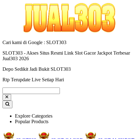
Cari kami di Google : SLOT303
SLOT303 - Akses Situs Resmi Link Slot Gacor Jackpot Terbesar
Jual303 2026
Depo Sedikit Jadi Bukit SLOT303
Rtp Terupdate Live Setiap Hari
Explore Categories
Popular Products