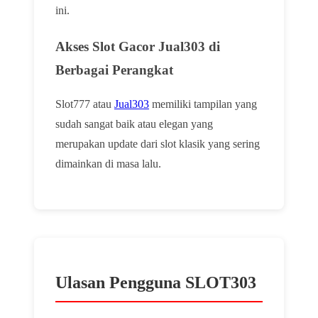
ini.
Akses Slot Gacor Jual303 di
Berbagai Perangkat
Slot777 atau
Jual303
memiliki tampilan yang
sudah sangat baik atau elegan yang
merupakan update dari slot klasik yang sering
dimainkan di masa lalu.
Ulasan Pengguna SLOT303