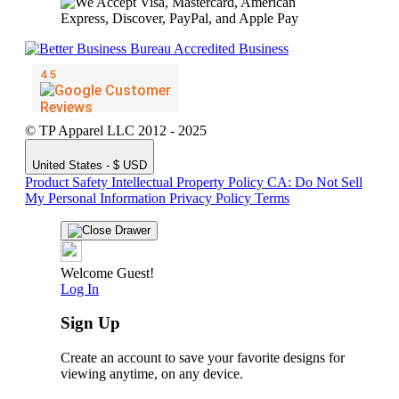
© TP Apparel LLC 2012 - 2025
United States - $ USD
Product Safety
Intellectual Property Policy
CA: Do Not Sell
My Personal Information
Privacy Policy
Terms
Welcome Guest!
Log In
Sign Up
Create an account to save your favorite designs for
viewing anytime, on any device.