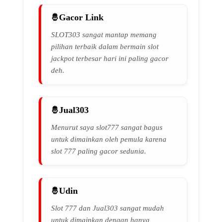
Gacor Link
SLOT303 sangat mantap memang
pilihan terbaik dalam bermain slot
jackpot terbesar hari ini paling gacor
deh.
Jual303
Menurut saya slot777 sangat bagus
untuk dimainkan oleh pemula karena
slot 777 paling gacor sedunia.
Udin
Slot 777 dan Jual303 sangat mudah
untuk dimainkan dengan hanya