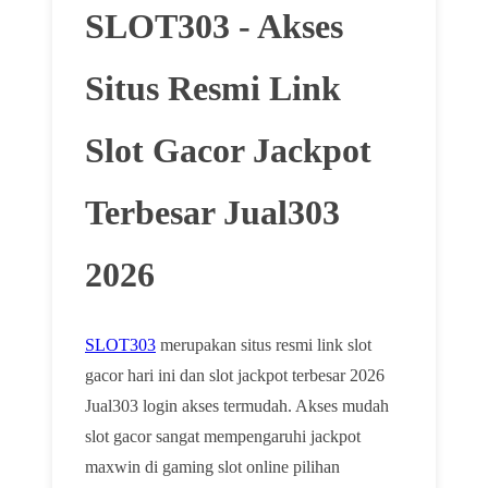
SLOT303 - Akses
Situs Resmi Link
Slot Gacor Jackpot
Terbesar Jual303
2026
SLOT303
merupakan situs resmi link slot
gacor hari ini dan slot jackpot terbesar 2026
Jual303 login akses termudah. Akses mudah
slot gacor sangat mempengaruhi jackpot
maxwin di gaming slot online pilihan