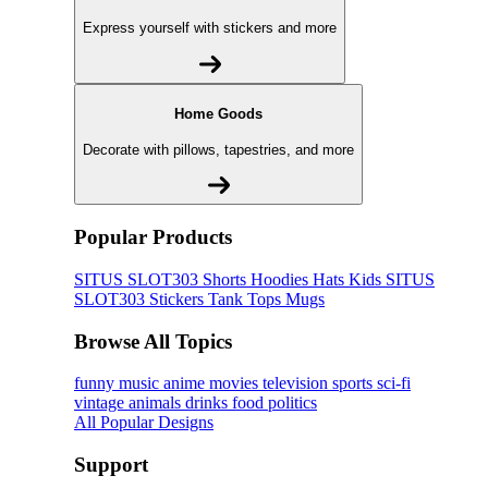
Express yourself with stickers and more
Home Goods
Decorate with pillows, tapestries, and more
Popular Products
SITUS SLOT303
Shorts
Hoodies
Hats
Kids SITUS
SLOT303
Stickers
Tank Tops
Mugs
Browse All Topics
funny
music
anime
movies
television
sports
sci-fi
vintage
animals
drinks
food
politics
All Popular Designs
Support