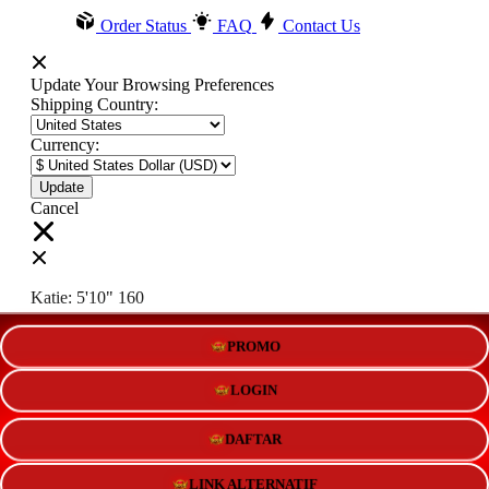
Order Status
FAQ
Contact Us
Update Your Browsing Preferences
Shipping Country:
Currency:
Cancel
Katie:
5'10"
160
PROMO
Select your person:
Male
Female
LOGIN
Height
Short
Med
Tall
DAFTAR
Weight
Slim
Avg
Heavy
LINK ALTERNATIF