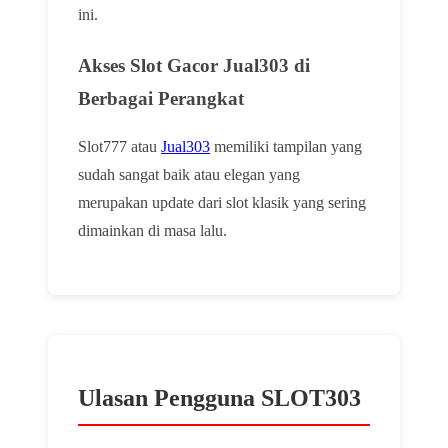
ini.
Akses Slot Gacor Jual303 di
Berbagai Perangkat
Slot777 atau
Jual303
memiliki tampilan yang
sudah sangat baik atau elegan yang
merupakan update dari slot klasik yang sering
dimainkan di masa lalu.
Ulasan Pengguna SLOT303