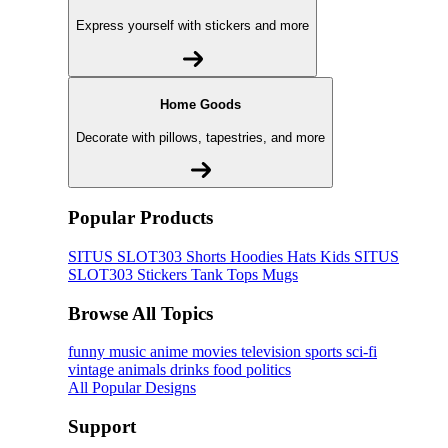
Express yourself with stickers and more
Home Goods
Decorate with pillows, tapestries, and more
Popular Products
SITUS SLOT303
Shorts
Hoodies
Hats
Kids SITUS
SLOT303
Stickers
Tank Tops
Mugs
Browse All Topics
funny
music
anime
movies
television
sports
sci-fi
vintage
animals
drinks
food
politics
All Popular Designs
Support