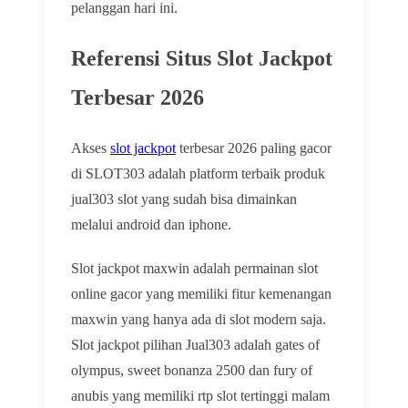
pelanggan hari ini.
Referensi Situs Slot Jackpot
Terbesar 2026
Akses
slot jackpot
terbesar 2026 paling gacor
di SLOT303 adalah platform terbaik produk
jual303 slot yang sudah bisa dimainkan
melalui android dan iphone.
Slot jackpot maxwin adalah permainan slot
online gacor yang memiliki fitur kemenangan
maxwin yang hanya ada di slot modern saja.
Slot jackpot pilihan Jual303 adalah gates of
olympus, sweet bonanza 2500 dan fury of
anubis yang memiliki rtp slot tertinggi malam