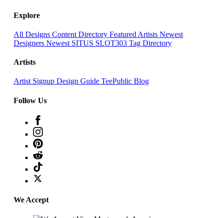
Explore
All Designs
Content Directory
Featured Artists
Newest
Designers
Newest SITUS SLOT303
Tag Directory
Artists
Artist Signup
Design Guide
TeePublic Blog
Follow Us
We Accept