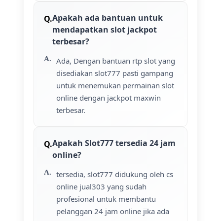
Apakah ada bantuan untuk
mendapatkan slot jackpot
terbesar?
Ada, Dengan bantuan rtp slot yang
disediakan slot777 pasti gampang
untuk menemukan permainan slot
online dengan jackpot maxwin
terbesar.
Apakah Slot777 tersedia 24 jam
online?
tersedia, slot777 didukung oleh cs
online jual303 yang sudah
profesional untuk membantu
pelanggan 24 jam online jika ada