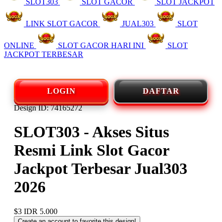
SLOT303
SLOT GACOR
SLOT JACKPOT
LINK SLOT GACOR
JUAL303
SLOT
ONLINE
SLOT GACOR HARI INI
SLOT
JACKPOT TERBESAR
LOGIN
DAFTAR
Design ID: 74165272
SLOT303 - Akses Situs
Resmi Link Slot Gacor
Jackpot Terbesar Jual303
2026
$3
IDR 5.000
Create an account to favorite this design!