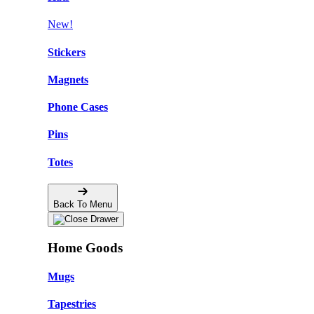
New!
Stickers
Magnets
Phone Cases
Pins
Totes
Back To Menu
Home Goods
Mugs
Tapestries