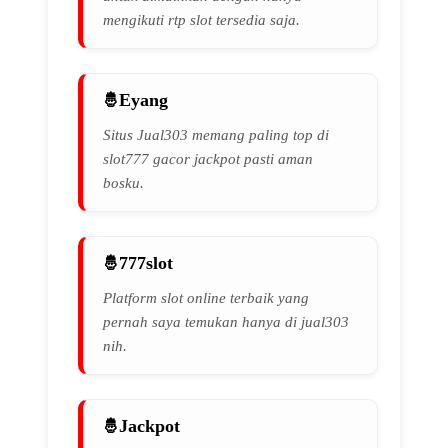
mengikuti rtp slot tersedia saja.
Eyang
Situs Jual303 memang paling top di
slot777 gacor jackpot pasti aman
bosku.
777slot
Platform slot online terbaik yang
pernah saya temukan hanya di jual303
nih.
Jackpot