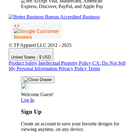
© TP Apparel LLC 2012 - 2025
United States - $ USD
Product Safety
Intellectual Property Policy
CA: Do Not Sell
My Personal Information
Privacy Policy
Terms
Welcome Guest!
Log In
Sign Up
Create an account to save your favorite designs for
viewing anytime, on any device.