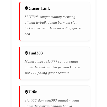
Gacor Link
SLOT303 sangat mantap memang
pilihan terbaik dalam bermain slot
jackpot terbesar hari ini paling gacor
deh.
Jual303
Menurut saya slot777 sangat bagus
untuk dimainkan oleh pemula karena
slot 777 paling gacor sedunia.
Udin
Slot 777 dan Jual303 sangat mudah
untuk dimainkan dengan hanya