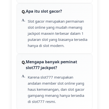
Apa itu slot gacor?
Slot gacor merupakan permainan
slot online yang mudah menang
jackpot maxwin terbesar dalam 1
putaran slot yang biasanya tersedia
hanya di slot modern.
Mengapa banyak peminat
slot777 jackpot?
Karena slot777 merupakan
andalan member slot online yang
haus kemenangan, dan slot gacor
gampang menang hanya tersedia
di slot777 resmi.