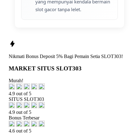
yang mempunyai kendala bermain
slot gacor tanpa lelet.
Nikmati
Bonus Deposit 5%
Bagi Pemain Setia
SLOT303!
MARKET SITUS SLOT303
Murah!
4.9 out of 5
SITUS SLOT303
4.9 out of 5
Bonus Terbesar
4.6 out of 5