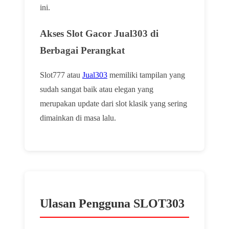
ini.
Akses Slot Gacor Jual303 di
Berbagai Perangkat
Slot777 atau
Jual303
memiliki tampilan yang
sudah sangat baik atau elegan yang
merupakan update dari slot klasik yang sering
dimainkan di masa lalu.
Ulasan Pengguna SLOT303