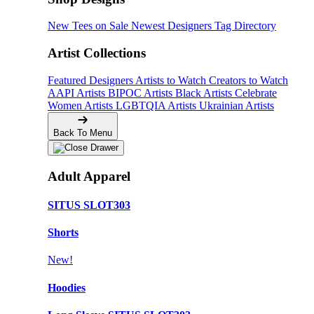
New Tees on Sale
Newest Designers
Tag Directory
Artist Collections
Featured Designers
Artists to Watch
Creators to Watch
AAPI Artists
BIPOC Artists
Black Artists
Celebrate
Women Artists
LGBTQIA Artists
Ukrainian Artists
Back To Menu
Adult Apparel
SITUS SLOT303
Shorts
New!
Hoodies