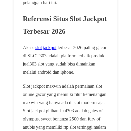
pelanggan hari ini.
Referensi Situs Slot Jackpot
Terbesar 2026
Akses
slot jackpot
terbesar 2026 paling gacor
di SLOT303 adalah platform terbaik produk
jual303 slot yang sudah bisa dimainkan
melalui android dan iphone.
Slot jackpot maxwin adalah permainan slot
online gacor yang memiliki fitur kemenangan
maxwin yang hanya ada di slot modern saja.
Slot jackpot pilihan Jual303 adalah gates of
olympus, sweet bonanza 2500 dan fury of
anubis yang memiliki rtp slot tertinggi malam