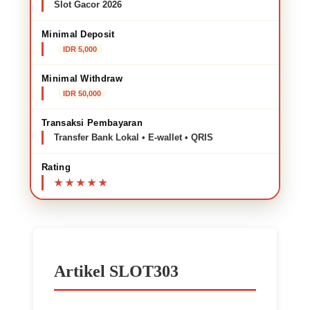
Slot Gacor 2026
Minimal Deposit
IDR 5,000
Minimal Withdraw
IDR 50,000
Transaksi Pembayaran
Transfer Bank Lokal • E-wallet • QRIS
Rating
Artikel SLOT303