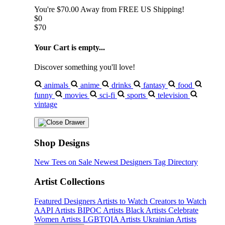
You're
$70.00
Away from
FREE US Shipping!
$0
$70
Your Cart is empty...
Discover something you'll love!
animals
anime
drinks
fantasy
food
funny
movies
sci-fi
sports
television
vintage
Shop Designs
New Tees on Sale
Newest Designers
Tag Directory
Artist Collections
Featured Designers
Artists to Watch
Creators to Watch
AAPI Artists
BIPOC Artists
Black Artists
Celebrate
Women Artists
LGBTQIA Artists
Ukrainian Artists