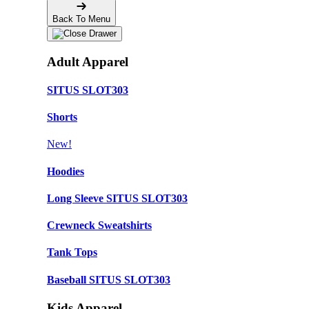
Back To Menu
Adult Apparel
SITUS SLOT303
Shorts
New!
Hoodies
Long Sleeve SITUS SLOT303
Crewneck Sweatshirts
Tank Tops
Baseball SITUS SLOT303
Kids Apparel