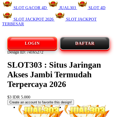
SLOT GACOR 4D
JUAL303
SLOT 4D
SLOT JACKPOT 2026
SLOT JACKPOT
TERBESAR
LOGIN
DAFTAR
Design ID: 74165272
SLOT303 : Situs Jaringan
Akses Jambi Termudah
Terpercaya 2026
$3
IDR 5.000
Create an account to favorite this design!