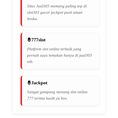
Situs Jual303 memang paling top di
slot303 gacor jackpot pasti aman
bosku.
777slot
Platform slot online terbaik yang
pernah saya temukan hanya di jual303
nih.
Jackpot
Sangat gampang menang slot online
777 terima kasih ya bos.