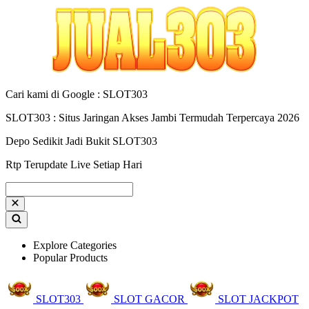
Cari kami di Google : SLOT303
SLOT303 : Situs Jaringan Akses Jambi Termudah Terpercaya 2026
Depo Sedikit Jadi Bukit SLOT303
Rtp Terupdate Live Setiap Hari
Explore Categories
Popular Products
SLOT303
SLOT GACOR
SLOT JACKPOT