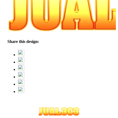
Share this design: