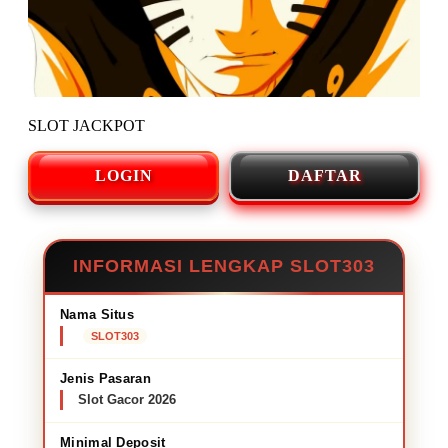
SLOT JACKPOT
LOGIN
DAFTAR
INFORMASI LENGKAP SLOT303
Nama Situs
SLOT303
Jenis Pasaran
Slot Gacor 2026
Minimal Deposit