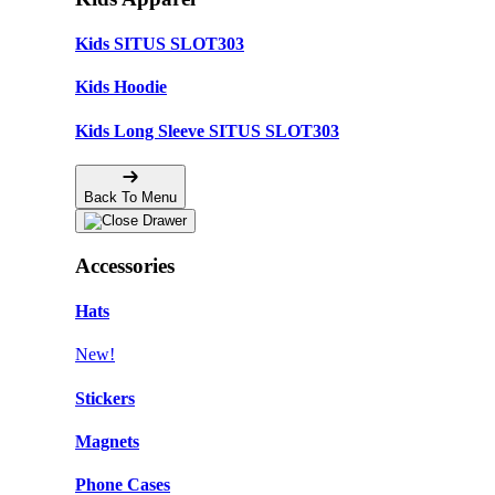
Kids SITUS SLOT303
Kids Hoodie
Kids Long Sleeve SITUS SLOT303
Back To Menu
Accessories
Hats
New!
Stickers
Magnets
Phone Cases