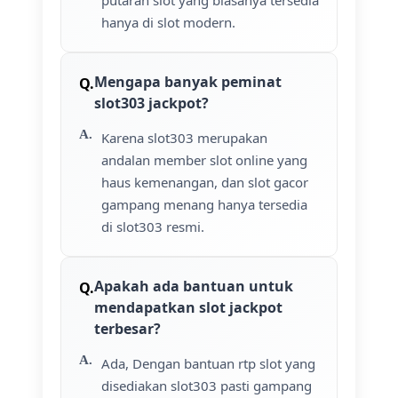
putaran slot yang biasanya tersedia
hanya di slot modern.
Mengapa banyak peminat
slot303 jackpot?
Karena slot303 merupakan
andalan member slot online yang
haus kemenangan, dan slot gacor
gampang menang hanya tersedia
di slot303 resmi.
Apakah ada bantuan untuk
mendapatkan slot jackpot
terbesar?
Ada, Dengan bantuan rtp slot yang
disediakan slot303 pasti gampang