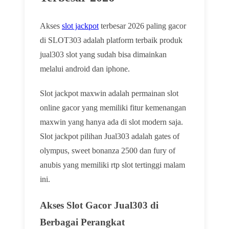
Akses
slot jackpot
terbesar 2026 paling gacor
di SLOT303 adalah platform terbaik produk
jual303 slot yang sudah bisa dimainkan
melalui android dan iphone.
Slot jackpot maxwin adalah permainan slot
online gacor yang memiliki fitur kemenangan
maxwin yang hanya ada di slot modern saja.
Slot jackpot pilihan Jual303 adalah gates of
olympus, sweet bonanza 2500 dan fury of
anubis yang memiliki rtp slot tertinggi malam
ini.
Akses Slot Gacor Jual303 di
Berbagai Perangkat