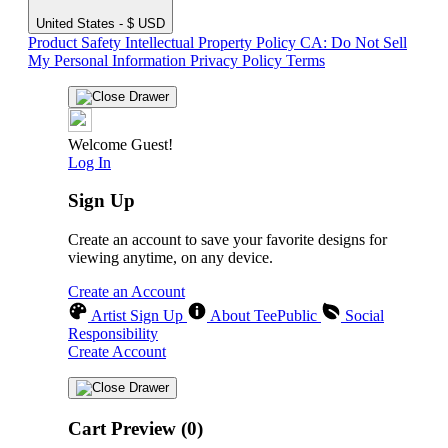
United States - $ USD
Product Safety
Intellectual Property Policy
CA: Do Not Sell
My Personal Information
Privacy Policy
Terms
Welcome Guest!
Log In
Sign Up
Create an account to save your favorite designs for
viewing anytime, on any device.
Create an Account
Artist Sign Up
About TeePublic
Social
Responsibility
Create Account
Cart Preview (0)