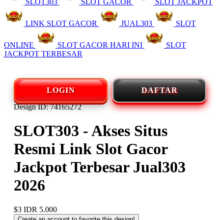
SLOT303
SLOT GACOR
SLOT JACKPOT
LINK SLOT GACOR
JUAL303
SLOT
ONLINE
SLOT GACOR HARI INI
SLOT
JACKPOT TERBESAR
LOGIN
DAFTAR
Design ID: 74165272
SLOT303 - Akses Situs
Resmi Link Slot Gacor
Jackpot Terbesar Jual303
2026
$3
IDR 5.000
Create an account to favorite this design!