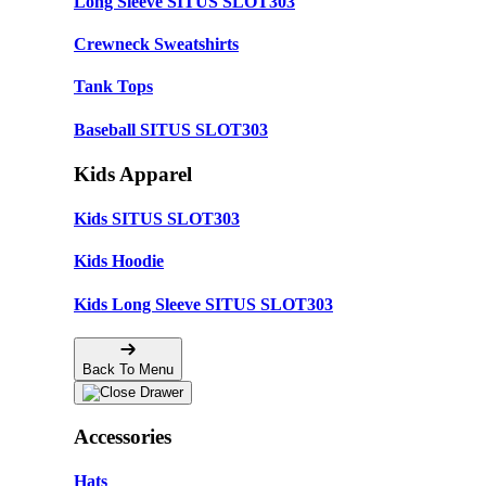
Long Sleeve SITUS SLOT303
Crewneck Sweatshirts
Tank Tops
Baseball SITUS SLOT303
Kids Apparel
Kids SITUS SLOT303
Kids Hoodie
Kids Long Sleeve SITUS SLOT303
Back To Menu
Accessories
Hats