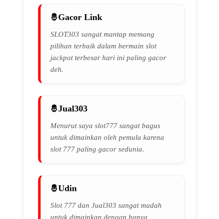
Gacor Link
SLOT303 sangat mantap memang
pilihan terbaik dalam bermain slot
jackpot terbesar hari ini paling gacor
deh.
Jual303
Menurut saya slot777 sangat bagus
untuk dimainkan oleh pemula karena
slot 777 paling gacor sedunia.
Udin
Slot 777 dan Jual303 sangat mudah
untuk dimainkan dengan hanya