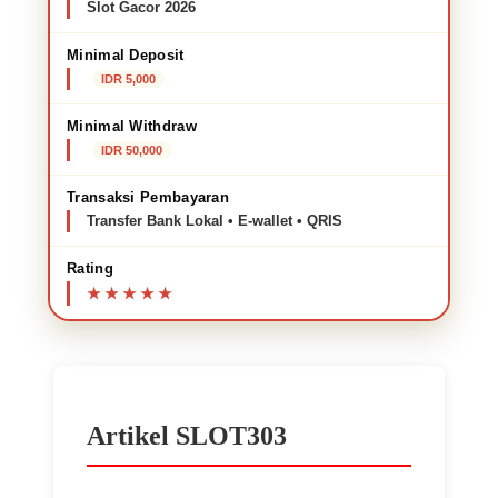
Slot Gacor 2026
Minimal Deposit
IDR 5,000
Minimal Withdraw
IDR 50,000
Transaksi Pembayaran
Transfer Bank Lokal • E-wallet • QRIS
Rating
Artikel SLOT303