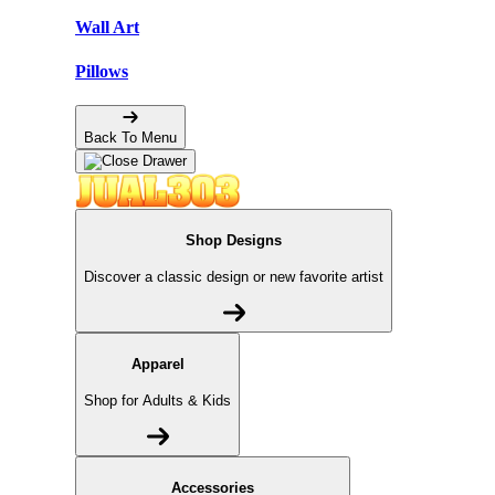
Wall Art
Pillows
Back To Menu
Shop Designs
Discover a classic design or new favorite artist
Apparel
Shop for Adults & Kids
Accessories