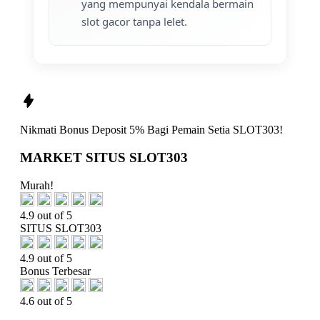
yang mempunyai kendala bermain
slot gacor tanpa lelet.
Nikmati
Bonus Deposit 5%
Bagi Pemain Setia
SLOT303!
MARKET SITUS SLOT303
Murah!
4.9 out of 5
SITUS SLOT303
4.9 out of 5
Bonus Terbesar
4.6 out of 5