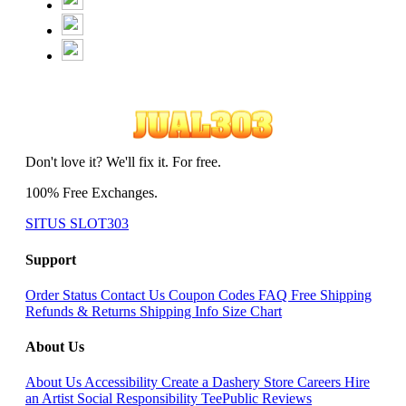
Don't love it? We'll fix it. For free.
100% Free Exchanges.
SITUS SLOT303
Support
Order Status
Contact Us
Coupon Codes
FAQ
Free Shipping
Refunds & Returns
Shipping Info
Size Chart
About Us
About Us
Accessibility
Create a Dashery Store
Careers
Hire
an Artist
Social Responsibility
TeePublic Reviews