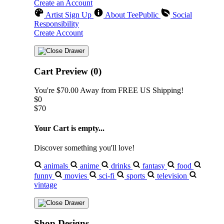
Create an Account
Artist Sign Up
About TeePublic
Social
Responsibility
Create Account
Cart Preview (0)
You're
$70.00
Away from
FREE US Shipping!
$0
$70
Your Cart is empty...
Discover something you'll love!
animals
anime
drinks
fantasy
food
funny
movies
sci-fi
sports
television
vintage
Shop Designs