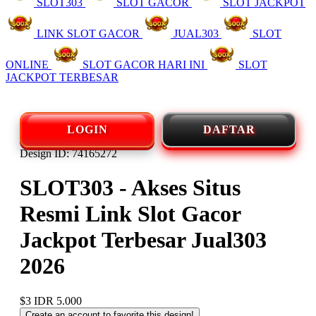
SLOT303
SLOT GACOR
SLOT JACKPOT
LINK SLOT GACOR
JUAL303
SLOT
ONLINE
SLOT GACOR HARI INI
SLOT
JACKPOT TERBESAR
LOGIN
DAFTAR
Design ID: 74165272
SLOT303 - Akses Situs
Resmi Link Slot Gacor
Jackpot Terbesar Jual303
2026
$3
IDR 5.000
Create an account to favorite this design!