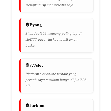
mengikuti rtp slot tersedia saja.
Eyang
Situs Jual303 memang paling top di
slot777 gacor jackpot pasti aman
bosku.
777slot
Platform slot online terbaik yang
pernah saya temukan hanya di jual303
nih.
Jackpot