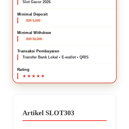
Slot Gacor 2026
Minimal Deposit
IDR 5,000
Minimal Withdraw
IDR 50,000
Transaksi Pembayaran
Transfer Bank Lokal • E-wallet • QRIS
Rating
Artikel SLOT303