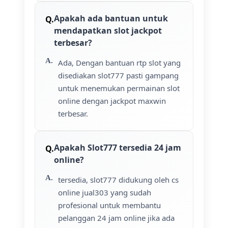
Apakah ada bantuan untuk
mendapatkan slot jackpot
terbesar?
Ada, Dengan bantuan rtp slot yang
disediakan slot777 pasti gampang
untuk menemukan permainan slot
online dengan jackpot maxwin
terbesar.
Apakah Slot777 tersedia 24 jam
online?
tersedia, slot777 didukung oleh cs
online jual303 yang sudah
profesional untuk membantu
pelanggan 24 jam online jika ada