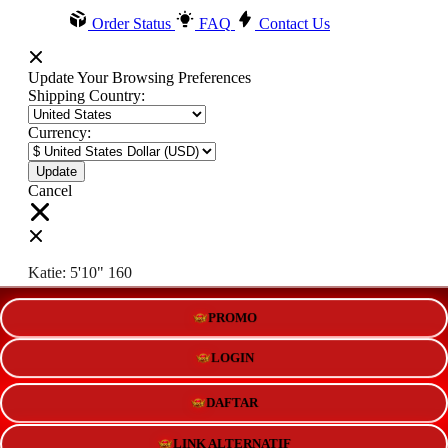
Order Status
FAQ
Contact Us
Update Your Browsing Preferences
Shipping Country:
Currency:
Cancel
Katie:
5'10"
160
PROMO
Select your person:
Male
Female
LOGIN
Height
Short
Med
Tall
DAFTAR
Weight
Slim
Avg
Heavy
LINK ALTERNATIF