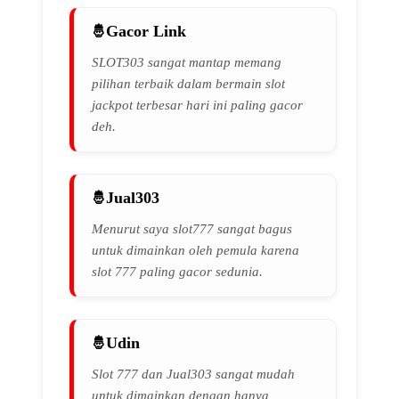
Gacor Link
SLOT303 sangat mantap memang
pilihan terbaik dalam bermain slot
jackpot terbesar hari ini paling gacor
deh.
Jual303
Menurut saya slot777 sangat bagus
untuk dimainkan oleh pemula karena
slot 777 paling gacor sedunia.
Udin
Slot 777 dan Jual303 sangat mudah
untuk dimainkan dengan hanya