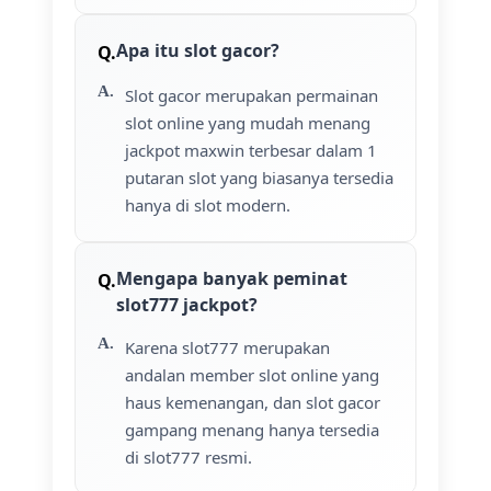
Apa itu slot gacor?
Slot gacor merupakan permainan
slot online yang mudah menang
jackpot maxwin terbesar dalam 1
putaran slot yang biasanya tersedia
hanya di slot modern.
Mengapa banyak peminat
slot777 jackpot?
Karena slot777 merupakan
andalan member slot online yang
haus kemenangan, dan slot gacor
gampang menang hanya tersedia
di slot777 resmi.