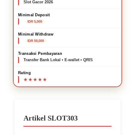
Slot Gacor 2026
Minimal Deposit
IDR 5,000
Minimal Withdraw
IDR 50,000
Transaksi Pembayaran
Transfer Bank Lokal • E-wallet • QRIS
Rating
Artikel SLOT303