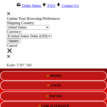
Order Status
FAQ
Contact Us
Update Your Browsing Preferences
Shipping Country:
Currency:
Cancel
Katie:
5'10"
160
PROMO
Select your person:
Male
Female
LOGIN
Height
Short
Med
Tall
DAFTAR
Weight
Slim
Avg
Heavy
LINK ALTERNATIF