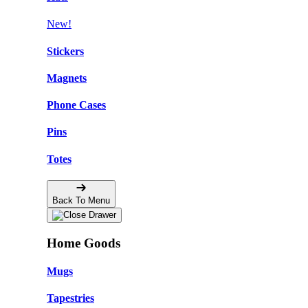
New!
Stickers
Magnets
Phone Cases
Pins
Totes
Back To Menu
Home Goods
Mugs
Tapestries