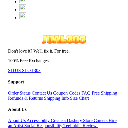
Don't love it? We'll fix it. For free.
100% Free Exchanges.
SITUS SLOT303
Support
Order Status
Contact Us
Coupon Codes
FAQ
Free Shipping
Refunds & Returns
Shipping Info
Size Chart
About Us
About Us
Accessibility
Create a Dashery Store
Careers
Hire
an Artist
Social Responsibility
TeePublic Reviews