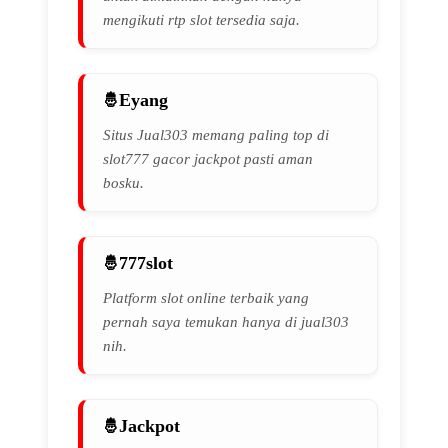
mengikuti rtp slot tersedia saja.
Eyang
Situs Jual303 memang paling top di
slot777 gacor jackpot pasti aman
bosku.
777slot
Platform slot online terbaik yang
pernah saya temukan hanya di jual303
nih.
Jackpot