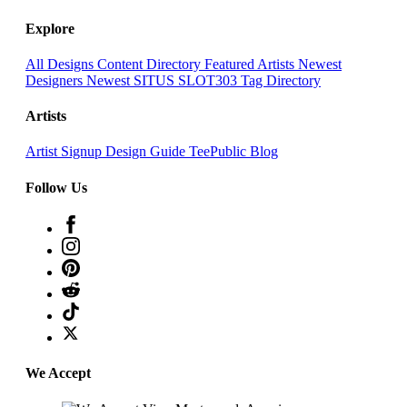
Explore
All Designs
Content Directory
Featured Artists
Newest
Designers
Newest SITUS SLOT303
Tag Directory
Artists
Artist Signup
Design Guide
TeePublic Blog
Follow Us
We Accept