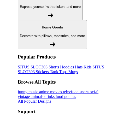
Express yourself with stickers and more
Home Goods
Decorate with pillows, tapestries, and more
Popular Products
SITUS SLOT303
Shorts
Hoodies
Hats
Kids SITUS
SLOT303
Stickers
Tank Tops
Mugs
Browse All Topics
funny
music
anime
movies
television
sports
sci-fi
vintage
animals
drinks
food
politics
All Popular Designs
Support