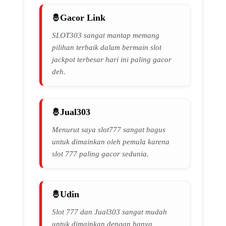
Gacor Link
SLOT303 sangat mantap memang
pilihan terbaik dalam bermain slot
jackpot terbesar hari ini paling gacor
deh.
Jual303
Menurut saya slot777 sangat bagus
untuk dimainkan oleh pemula karena
slot 777 paling gacor sedunia.
Udin
Slot 777 dan Jual303 sangat mudah
untuk dimainkan dengan hanya