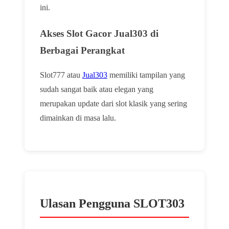
ini.
Akses Slot Gacor Jual303 di
Berbagai Perangkat
Slot777 atau
Jual303
memiliki tampilan yang
sudah sangat baik atau elegan yang
merupakan update dari slot klasik yang sering
dimainkan di masa lalu.
Ulasan Pengguna SLOT303