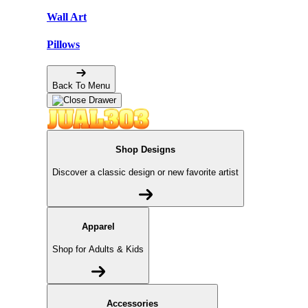
Wall Art
Pillows
Back To Menu
Shop Designs
Discover a classic design or new favorite artist
Apparel
Shop for Adults & Kids
Accessories