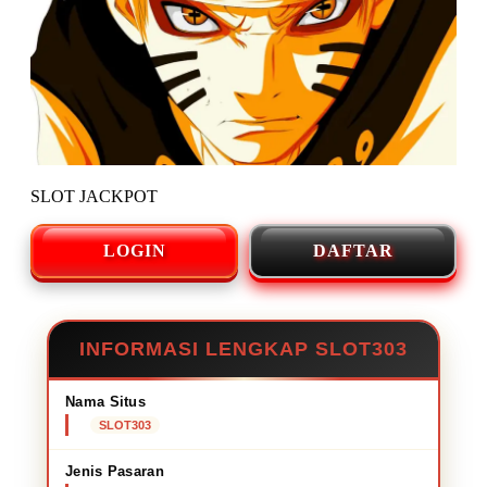
SLOT JACKPOT
LOGIN
DAFTAR
INFORMASI LENGKAP SLOT303
Nama Situs
SLOT303
Jenis Pasaran