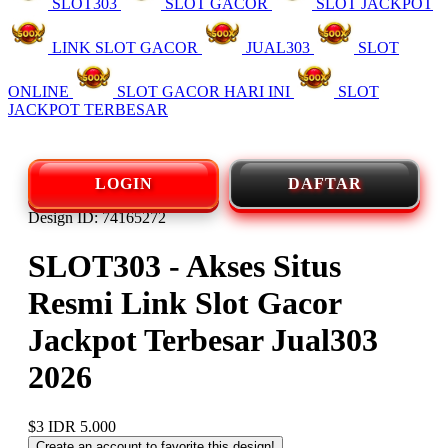
SLOT303
SLOT GACOR
SLOT JACKPOT
LINK SLOT GACOR
JUAL303
SLOT
ONLINE
SLOT GACOR HARI INI
SLOT
JACKPOT TERBESAR
LOGIN
DAFTAR
Design ID: 74165272
SLOT303 - Akses Situs
Resmi Link Slot Gacor
Jackpot Terbesar Jual303
2026
$3
IDR 5.000
Create an account to favorite this design!