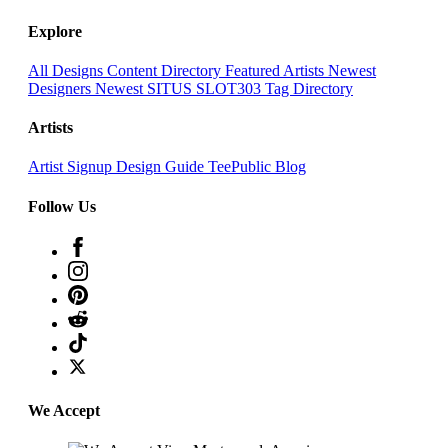
Explore
All Designs
Content Directory
Featured Artists
Newest
Designers
Newest SITUS SLOT303
Tag Directory
Artists
Artist Signup
Design Guide
TeePublic Blog
Follow Us
We Accept