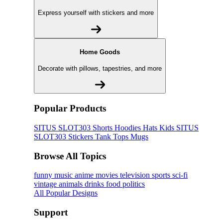
Express yourself with stickers and more
Home Goods
Decorate with pillows, tapestries, and more
Popular Products
SITUS SLOT303
Shorts
Hoodies
Hats
Kids SITUS
SLOT303
Stickers
Tank Tops
Mugs
Browse All Topics
funny
music
anime
movies
television
sports
sci-fi
vintage
animals
drinks
food
politics
All Popular Designs
Support