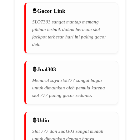
Gacor Link
SLOT303 sangat mantap memang
pilihan terbaik dalam bermain slot
jackpot terbesar hari ini paling gacor
deh.
Jual303
Menurut saya slot777 sangat bagus
untuk dimainkan oleh pemula karena
slot 777 paling gacor sedunia.
Udin
Slot 777 dan Jual303 sangat mudah
untuk dimainkan dengan hanya