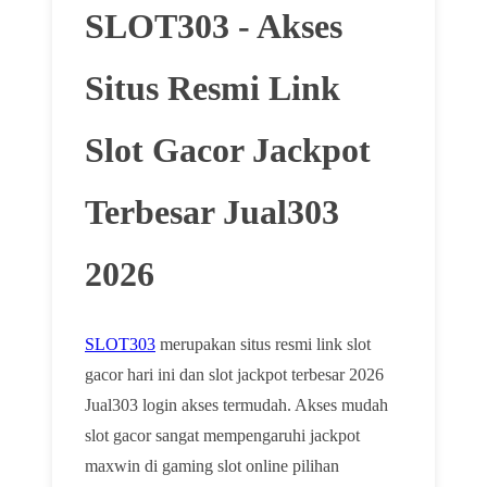
SLOT303 - Akses
Situs Resmi Link
Slot Gacor Jackpot
Terbesar Jual303
2026
SLOT303
merupakan situs resmi link slot
gacor hari ini dan slot jackpot terbesar 2026
Jual303 login akses termudah. Akses mudah
slot gacor sangat mempengaruhi jackpot
maxwin di gaming slot online pilihan