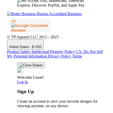
© TP Apparel LLC 2012 - 2025
United States - $ USD
Product Safety
Intellectual Property Policy
CA: Do Not Sell
My Personal Information
Privacy Policy
Terms
Welcome Guest!
Log In
Sign Up
Create an account to save your favorite designs for
viewing anytime, on any device.