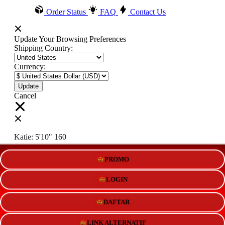
Order Status
FAQ
Contact Us
Update Your Browsing Preferences
Shipping Country:
Currency:
Cancel
Katie:
5'10"
160
PROMO
Select your person:
Male
Female
LOGIN
Height
Short
Med
Tall
DAFTAR
Weight
Slim
Avg
Heavy
LINK ALTERNATIF