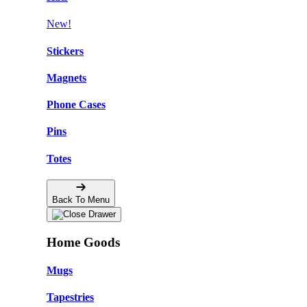
New!
Stickers
Magnets
Phone Cases
Pins
Totes
Back To Menu
Home Goods
Mugs
Tapestries