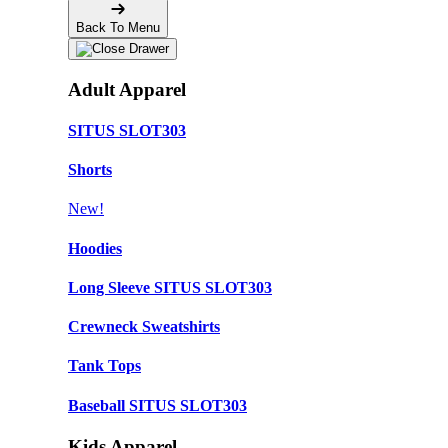
Back To Menu
Adult Apparel
SITUS SLOT303
Shorts
New!
Hoodies
Long Sleeve SITUS SLOT303
Crewneck Sweatshirts
Tank Tops
Baseball SITUS SLOT303
Kids Apparel