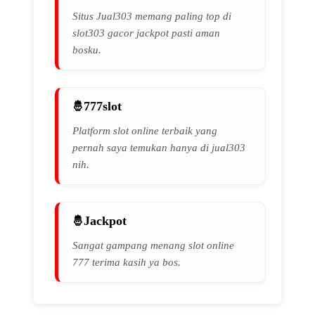
Situs Jual303 memang paling top di
slot303 gacor jackpot pasti aman
bosku.
777slot
Platform slot online terbaik yang
pernah saya temukan hanya di jual303
nih.
Jackpot
Sangat gampang menang slot online
777 terima kasih ya bos.