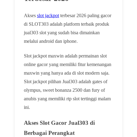
Akses
slot jackpot
terbesar 2026 paling gacor
di SLOT303 adalah platform terbaik produk
jual303 slot yang sudah bisa dimainkan
melalui android dan iphone.
Slot jackpot maxwin adalah permainan slot
online gacor yang memiliki fitur kemenangan
maxwin yang hanya ada di slot modern saja.
Slot jackpot pilihan Jual303 adalah gates of
olympus, sweet bonanza 2500 dan fury of
anubis yang memiliki rtp slot tertinggi malam
ini.
Akses Slot Gacor Jual303 di
Berbagai Perangkat