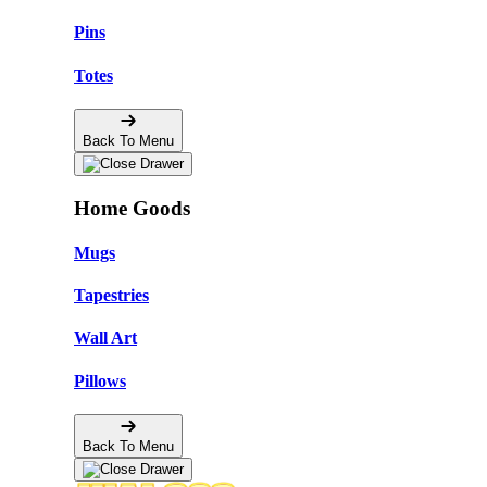
Pins
Totes
Back To Menu
Home Goods
Mugs
Tapestries
Wall Art
Pillows
Back To Menu