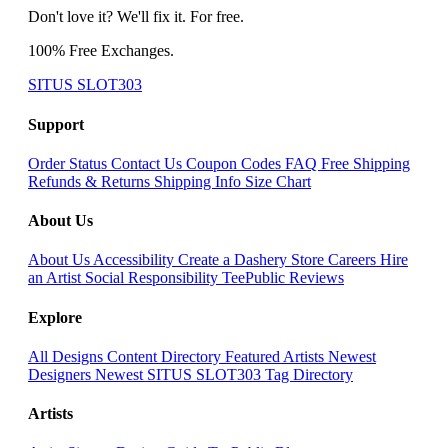
Don't love it? We'll fix it. For free.
100% Free Exchanges.
SITUS SLOT303
Support
Order Status
Contact Us
Coupon Codes
FAQ
Free Shipping
Refunds & Returns
Shipping Info
Size Chart
About Us
About Us
Accessibility
Create a Dashery Store
Careers
Hire
an Artist
Social Responsibility
TeePublic Reviews
Explore
All Designs
Content Directory
Featured Artists
Newest
Designers
Newest SITUS SLOT303
Tag Directory
Artists