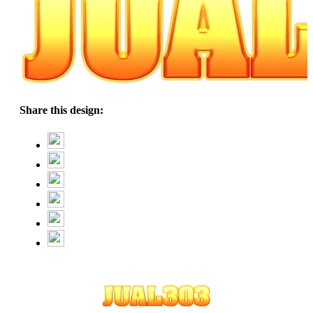
Share this design: