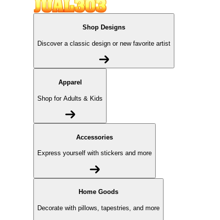
Shop Designs
Discover a classic design or new favorite artist
Apparel
Shop for Adults & Kids
Accessories
Express yourself with stickers and more
Home Goods
Decorate with pillows, tapestries, and more