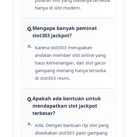
putaran slot yang biasanya tersedia
hanya di slot modern.
Mengapa banyak peminat
slot303 jackpot?
Karena slot303 merupakan
andalan member slot online yang
haus kemenangan, dan slot gacor
gampang menang hanya tersedia
di slot303 resmi.
Apakah ada bantuan untuk
mendapatkan slot jackpot
terbesar?
Ada, Dengan bantuan rtp slot yang
disediakan slot303 pasti gampang