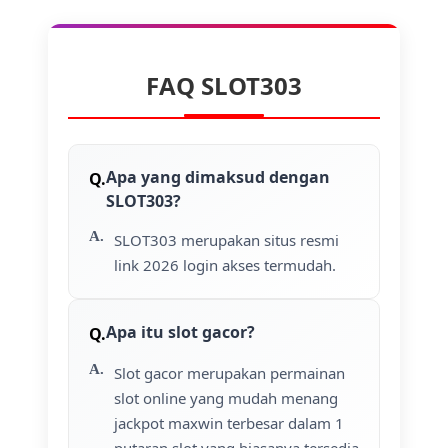
FAQ SLOT303
Apa yang dimaksud dengan
SLOT303?
SLOT303 merupakan situs resmi
link 2026 login akses termudah.
Apa itu slot gacor?
Slot gacor merupakan permainan
slot online yang mudah menang
jackpot maxwin terbesar dalam 1