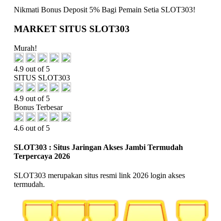
Nikmati
Bonus Deposit 5%
Bagi Pemain Setia
SLOT303!
MARKET SITUS SLOT303
Murah!
4.9 out of 5
SITUS SLOT303
4.9 out of 5
Bonus Terbesar
4.6 out of 5
SLOT303 : Situs Jaringan Akses Jambi Termudah
Terpercaya 2026
SLOT303 merupakan situs resmi link 2026 login akses
termudah.