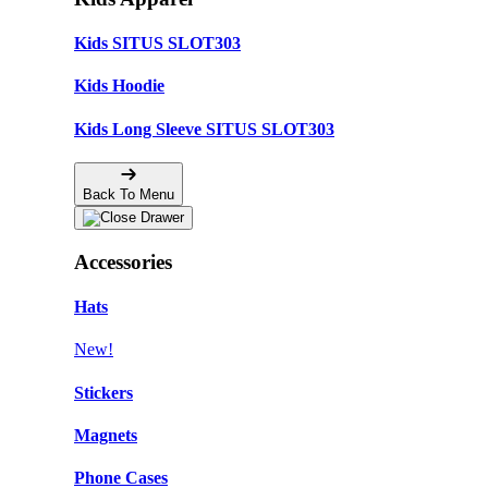
Kids SITUS SLOT303
Kids Hoodie
Kids Long Sleeve SITUS SLOT303
Back To Menu
Accessories
Hats
New!
Stickers
Magnets
Phone Cases