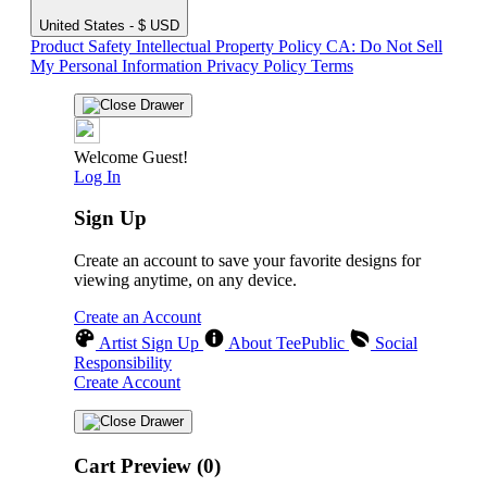
United States - $ USD
Product Safety
Intellectual Property Policy
CA: Do Not Sell
My Personal Information
Privacy Policy
Terms
Welcome Guest!
Log In
Sign Up
Create an account to save your favorite designs for
viewing anytime, on any device.
Create an Account
Artist Sign Up
About TeePublic
Social
Responsibility
Create Account
Cart Preview (0)