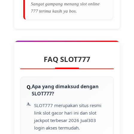
Sangat gampang menang slot online
777 terima kasih ya bos.
FAQ SLOT777
Apa yang dimaksud dengan
SLOT777?
SLOT777 merupakan situs resmi
link slot gacor hari ini dan slot
jackpot terbesar 2026 Jual303
login akses termudah.