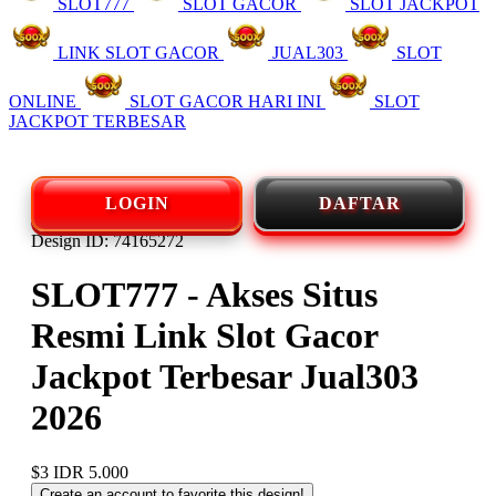
SLOT777
SLOT GACOR
SLOT JACKPOT
LINK SLOT GACOR
JUAL303
SLOT
ONLINE
SLOT GACOR HARI INI
SLOT
JACKPOT TERBESAR
LOGIN
DAFTAR
Design ID: 74165272
SLOT777 - Akses Situs
Resmi Link Slot Gacor
Jackpot Terbesar Jual303
2026
$3
IDR 5.000
Create an account to favorite this design!