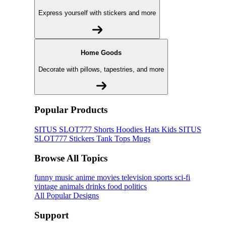
Express yourself with stickers and more
Home Goods
Decorate with pillows, tapestries, and more
Popular Products
SITUS SLOT777
Shorts
Hoodies
Hats
Kids SITUS
SLOT777
Stickers
Tank Tops
Mugs
Browse All Topics
funny
music
anime
movies
television
sports
sci-fi
vintage
animals
drinks
food
politics
All Popular Designs
Support