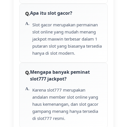
Apa itu slot gacor?
Slot gacor merupakan permainan
slot online yang mudah menang
jackpot maxwin terbesar dalam 1
putaran slot yang biasanya tersedia
hanya di slot modern.
Mengapa banyak peminat
slot777 jackpot?
Karena slot777 merupakan
andalan member slot online yang
haus kemenangan, dan slot gacor
gampang menang hanya tersedia
di slot777 resmi.