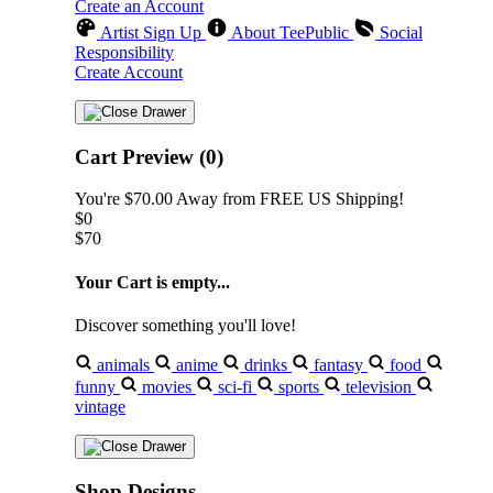
Create an Account
Artist Sign Up
About TeePublic
Social
Responsibility
Create Account
Cart Preview (0)
You're
$70.00
Away from
FREE US Shipping!
$0
$70
Your Cart is empty...
Discover something you'll love!
animals
anime
drinks
fantasy
food
funny
movies
sci-fi
sports
television
vintage
Shop Designs