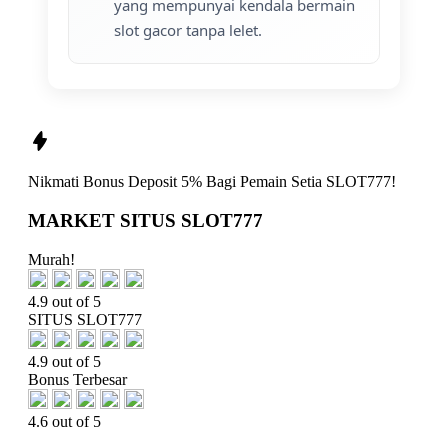
yang mempunyai kendala bermain
slot gacor tanpa lelet.
Nikmati
Bonus Deposit 5%
Bagi Pemain Setia
SLOT777!
MARKET SITUS SLOT777
Murah!
4.9 out of 5
SITUS SLOT777
4.9 out of 5
Bonus Terbesar
4.6 out of 5