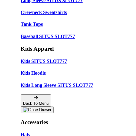
Long Sleeve SITUS SLOT777
Crewneck Sweatshirts
Tank Tops
Baseball SITUS SLOT777
Kids Apparel
Kids SITUS SLOT777
Kids Hoodie
Kids Long Sleeve SITUS SLOT777
Back To Menu
Accessories
Hats