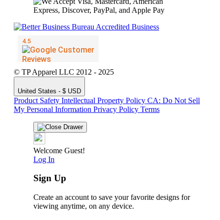
© TP Apparel LLC 2012 - 2025
United States - $ USD
Product Safety
Intellectual Property Policy
CA: Do Not Sell
My Personal Information
Privacy Policy
Terms
Welcome Guest!
Log In
Sign Up
Create an account to save your favorite designs for
viewing anytime, on any device.