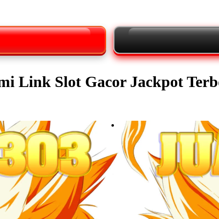
mi Link Slot Gacor Jackpot Terb