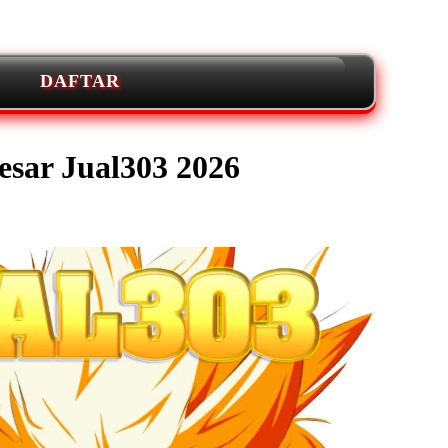
DAFTAR
esar Jual303 2026