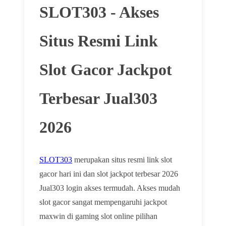
SLOT303 - Akses
Situs Resmi Link
Slot Gacor Jackpot
Terbesar Jual303
2026
SLOT303
merupakan situs resmi link slot
gacor hari ini dan slot jackpot terbesar 2026
Jual303 login akses termudah. Akses mudah
slot gacor sangat mempengaruhi jackpot
maxwin di gaming slot online pilihan