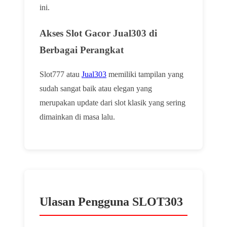
ini.
Akses Slot Gacor Jual303 di
Berbagai Perangkat
Slot777 atau
Jual303
memiliki tampilan yang
sudah sangat baik atau elegan yang
merupakan update dari slot klasik yang sering
dimainkan di masa lalu.
Ulasan Pengguna SLOT303