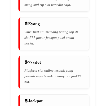
mengikuti rtp slot tersedia saja.
Eyang
Situs Jual303 memang paling top di
slot777 gacor jackpot pasti aman
bosku.
777slot
Platform slot online terbaik yang
pernah saya temukan hanya di jual303
nih.
Jackpot