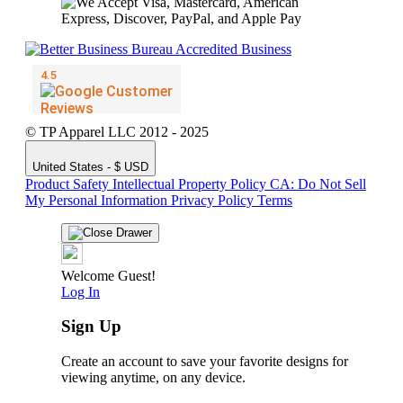
© TP Apparel LLC 2012 - 2025
United States - $ USD
Product Safety
Intellectual Property Policy
CA: Do Not Sell
My Personal Information
Privacy Policy
Terms
Welcome Guest!
Log In
Sign Up
Create an account to save your favorite designs for
viewing anytime, on any device.