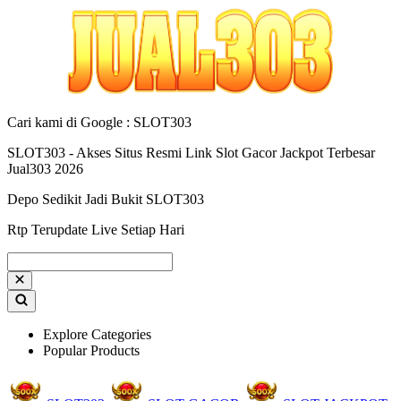
Cari kami di Google : SLOT303
SLOT303 - Akses Situs Resmi Link Slot Gacor Jackpot Terbesar
Jual303 2026
Depo Sedikit Jadi Bukit SLOT303
Rtp Terupdate Live Setiap Hari
Explore Categories
Popular Products