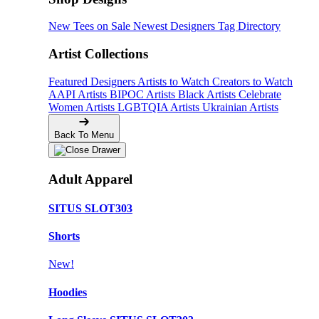
New Tees on Sale
Newest Designers
Tag Directory
Artist Collections
Featured Designers
Artists to Watch
Creators to Watch
AAPI Artists
BIPOC Artists
Black Artists
Celebrate
Women Artists
LGBTQIA Artists
Ukrainian Artists
Back To Menu
Adult Apparel
SITUS SLOT303
Shorts
New!
Hoodies