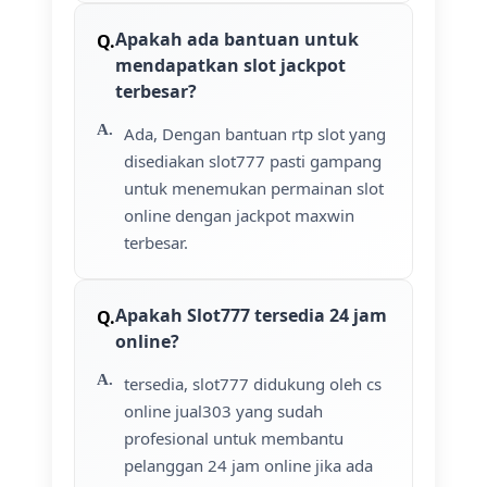
Apakah ada bantuan untuk
mendapatkan slot jackpot
terbesar?
Ada, Dengan bantuan rtp slot yang
disediakan slot777 pasti gampang
untuk menemukan permainan slot
online dengan jackpot maxwin
terbesar.
Apakah Slot777 tersedia 24 jam
online?
tersedia, slot777 didukung oleh cs
online jual303 yang sudah
profesional untuk membantu
pelanggan 24 jam online jika ada