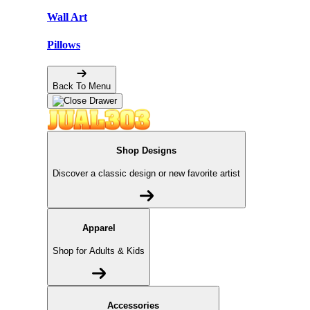
Wall Art
Pillows
Back To Menu
Shop Designs
Discover a classic design or new favorite artist
Apparel
Shop for Adults & Kids
Accessories