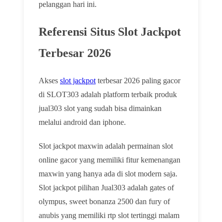
pelanggan hari ini.
Referensi Situs Slot Jackpot
Terbesar 2026
Akses
slot jackpot
terbesar 2026 paling gacor
di SLOT303 adalah platform terbaik produk
jual303 slot yang sudah bisa dimainkan
melalui android dan iphone.
Slot jackpot maxwin adalah permainan slot
online gacor yang memiliki fitur kemenangan
maxwin yang hanya ada di slot modern saja.
Slot jackpot pilihan Jual303 adalah gates of
olympus, sweet bonanza 2500 dan fury of
anubis yang memiliki rtp slot tertinggi malam