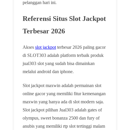
pelanggan hari ini.
Referensi Situs Slot Jackpot
Terbesar 2026
Akses
slot jackpot
terbesar 2026 paling gacor
di SLOT303 adalah platform terbaik produk
jual303 slot yang sudah bisa dimainkan
melalui android dan iphone.
Slot jackpot maxwin adalah permainan slot
online gacor yang memiliki fitur kemenangan
maxwin yang hanya ada di slot modern saja.
Slot jackpot pilihan Jual303 adalah gates of
olympus, sweet bonanza 2500 dan fury of
anubis yang memiliki rtp slot tertinggi malam