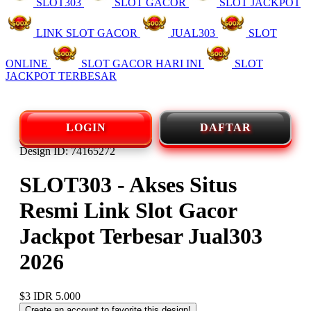
SLOT303
SLOT GACOR
SLOT JACKPOT
LINK SLOT GACOR
JUAL303
SLOT
ONLINE
SLOT GACOR HARI INI
SLOT
JACKPOT TERBESAR
LOGIN
DAFTAR
Design ID: 74165272
SLOT303 - Akses Situs
Resmi Link Slot Gacor
Jackpot Terbesar Jual303
2026
$3
IDR 5.000
Create an account to favorite this design!