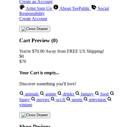
Create an Account
Artist Sign Up
About TeePublic
Social
Responsibility
Create Account
Cart Preview (0)
You're
$70.00
Away from
FREE US Shipping!
$0
$70
Your Cart is empty...
Discover something you'll love!
animals
anime
drinks
fantasy
food
funny
movies
sci-fi
sports
television
vintage
Shop Designs