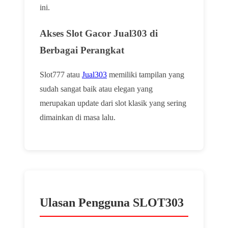
ini.
Akses Slot Gacor Jual303 di
Berbagai Perangkat
Slot777 atau
Jual303
memiliki tampilan yang
sudah sangat baik atau elegan yang
merupakan update dari slot klasik yang sering
dimainkan di masa lalu.
Ulasan Pengguna SLOT303