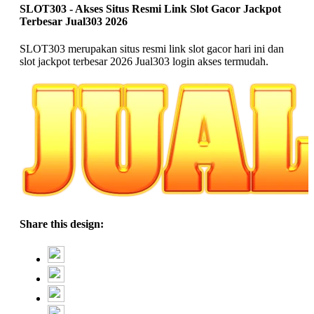
SLOT303 - Akses Situs Resmi Link Slot Gacor Jackpot
Terbesar Jual303 2026
SLOT303 merupakan situs resmi link slot gacor hari ini dan
slot jackpot terbesar 2026 Jual303 login akses termudah.
Share this design: