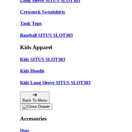
Long Sleeve SITUS SLOT303
Crewneck Sweatshirts
Tank Tops
Baseball SITUS SLOT303
Kids Apparel
Kids SITUS SLOT303
Kids Hoodie
Kids Long Sleeve SITUS SLOT303
Back To Menu
Accessories
Hats