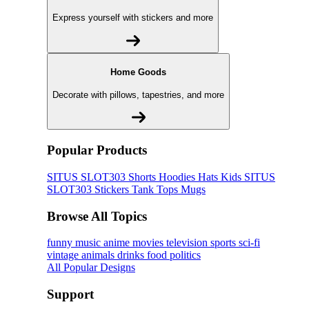
Express yourself with stickers and more
Home Goods
Decorate with pillows, tapestries, and more
Popular Products
SITUS SLOT303
Shorts
Hoodies
Hats
Kids SITUS
SLOT303
Stickers
Tank Tops
Mugs
Browse All Topics
funny
music
anime
movies
television
sports
sci-fi
vintage
animals
drinks
food
politics
All Popular Designs
Support