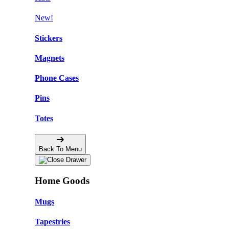
New!
Stickers
Magnets
Phone Cases
Pins
Totes
Back To Menu
Home Goods
Mugs
Tapestries