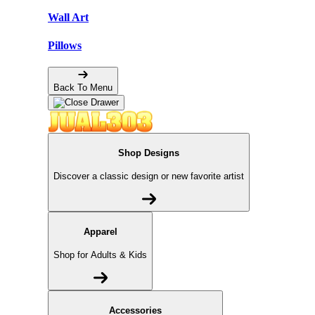
Wall Art
Pillows
Back To Menu
Shop Designs
Discover a classic design or new favorite artist
Apparel
Shop for Adults & Kids
Accessories