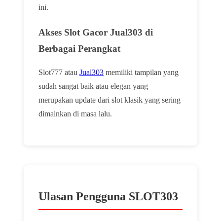
ini.
Akses Slot Gacor Jual303 di
Berbagai Perangkat
Slot777 atau
Jual303
memiliki tampilan yang
sudah sangat baik atau elegan yang
merupakan update dari slot klasik yang sering
dimainkan di masa lalu.
Ulasan Pengguna SLOT303