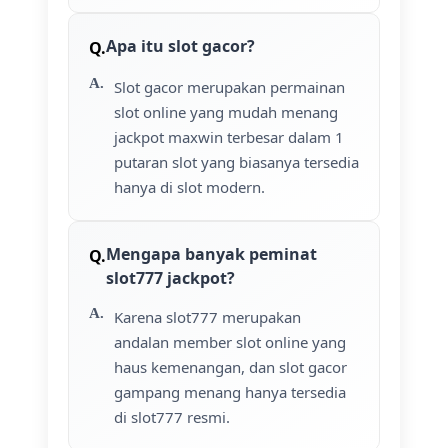
Apa itu slot gacor?
Slot gacor merupakan permainan
slot online yang mudah menang
jackpot maxwin terbesar dalam 1
putaran slot yang biasanya tersedia
hanya di slot modern.
Mengapa banyak peminat
slot777 jackpot?
Karena slot777 merupakan
andalan member slot online yang
haus kemenangan, dan slot gacor
gampang menang hanya tersedia
di slot777 resmi.