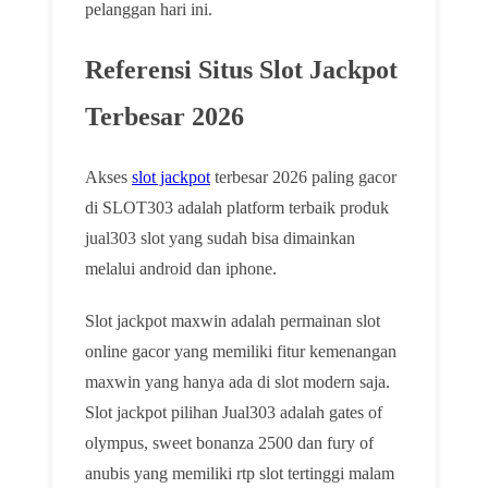
pelanggan hari ini.
Referensi Situs Slot Jackpot
Terbesar 2026
Akses
slot jackpot
terbesar 2026 paling gacor
di SLOT303 adalah platform terbaik produk
jual303 slot yang sudah bisa dimainkan
melalui android dan iphone.
Slot jackpot maxwin adalah permainan slot
online gacor yang memiliki fitur kemenangan
maxwin yang hanya ada di slot modern saja.
Slot jackpot pilihan Jual303 adalah gates of
olympus, sweet bonanza 2500 dan fury of
anubis yang memiliki rtp slot tertinggi malam