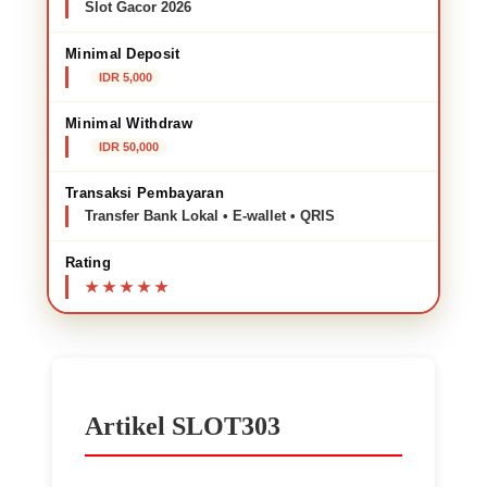
Slot Gacor 2026
Minimal Deposit
IDR 5,000
Minimal Withdraw
IDR 50,000
Transaksi Pembayaran
Transfer Bank Lokal • E-wallet • QRIS
Rating
Artikel SLOT303