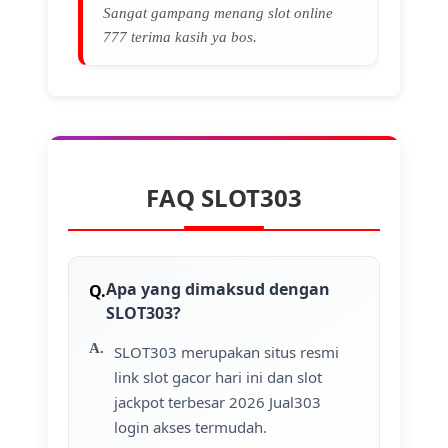
Sangat gampang menang slot online
777 terima kasih ya bos.
FAQ SLOT303
Apa yang dimaksud dengan
SLOT303?
SLOT303 merupakan situs resmi
link slot gacor hari ini dan slot
jackpot terbesar 2026 Jual303
login akses termudah.