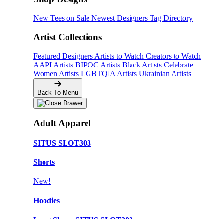
New Tees on Sale
Newest Designers
Tag Directory
Artist Collections
Featured Designers
Artists to Watch
Creators to Watch
AAPI Artists
BIPOC Artists
Black Artists
Celebrate
Women Artists
LGBTQIA Artists
Ukrainian Artists
Back To Menu
Adult Apparel
SITUS SLOT303
Shorts
New!
Hoodies