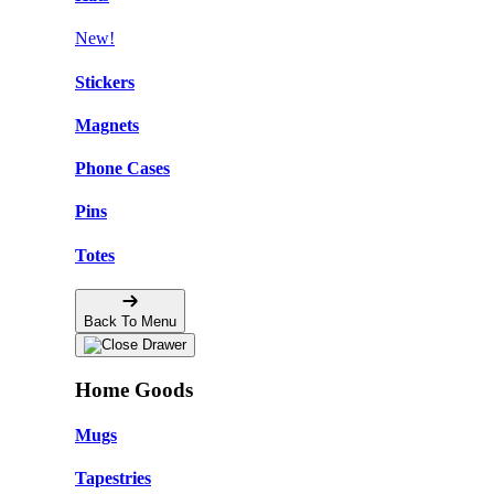
New!
Stickers
Magnets
Phone Cases
Pins
Totes
Back To Menu
Home Goods
Mugs
Tapestries