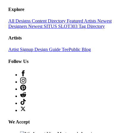
Explore
All Designs
Content Directory
Featured Artists
Newest
Designers
Newest SITUS SLOT303
Tag Directory
Artists
Artist Signup
Design Guide
TeePublic Blog
Follow Us
We Accept