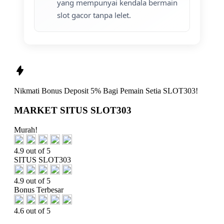
yang mempunyai kendala bermain
slot gacor tanpa lelet.
Nikmati
Bonus Deposit 5%
Bagi Pemain Setia
SLOT303!
MARKET SITUS SLOT303
Murah!
4.9 out of 5
SITUS SLOT303
4.9 out of 5
Bonus Terbesar
4.6 out of 5