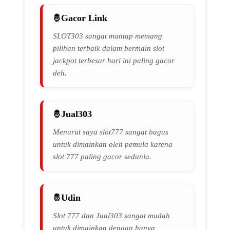
Gacor Link
SLOT303 sangat mantap memang
pilihan terbaik dalam bermain slot
jackpot terbesar hari ini paling gacor
deh.
Jual303
Menurut saya slot777 sangat bagus
untuk dimainkan oleh pemula karena
slot 777 paling gacor sedunia.
Udin
Slot 777 dan Jual303 sangat mudah
untuk dimainkan dengan hanya