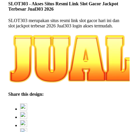
SLOT303 - Akses Situs Resmi Link Slot Gacor Jackpot
Terbesar Jual303 2026
SLOT303 merupakan situs resmi link slot gacor hari ini dan
slot jackpot terbesar 2026 Jual303 login akses termudah.
Share this design: