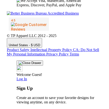
© TP Apparel LLC 2012 - 2025
United States - $ USD
Product Safety
Intellectual Property Policy
CA: Do Not Sell
My Personal Information
Privacy Policy
Terms
Welcome Guest!
Log In
Sign Up
Create an account to save your favorite designs for
viewing anytime, on any device.