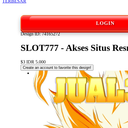
TERBESAR
LOGIN
Design ID: 74165272
SLOT777 - Akses Situs Res
$3
IDR 5.000
Create an account to favorite this design!