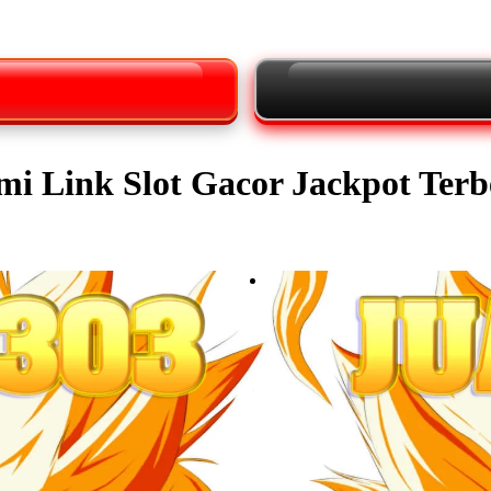
mi Link Slot Gacor Jackpot Terb