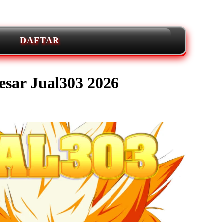
DAFTAR
esar Jual303 2026