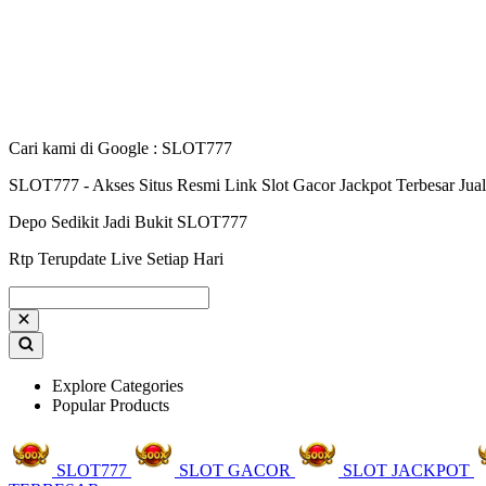
Cari kami di Google : SLOT777
SLOT777 - Akses Situs Resmi Link Slot Gacor Jackpot Terbesar Jua
Depo Sedikit Jadi Bukit SLOT777
Rtp Terupdate Live Setiap Hari
Explore Categories
Popular Products
SLOT777
SLOT GACOR
SLOT JACKPOT