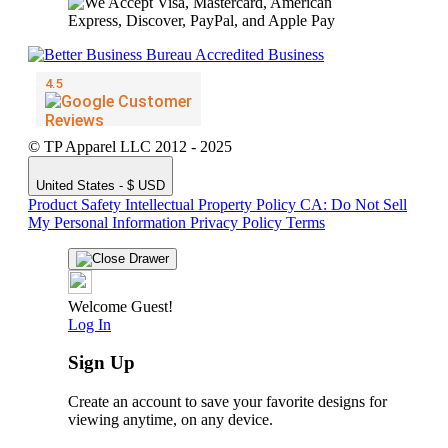
© TP Apparel LLC 2012 - 2025
United States - $ USD
Product Safety
Intellectual Property Policy
CA: Do Not Sell
My Personal Information
Privacy Policy
Terms
Welcome Guest!
Log In
Sign Up
Create an account to save your favorite designs for
viewing anytime, on any device.