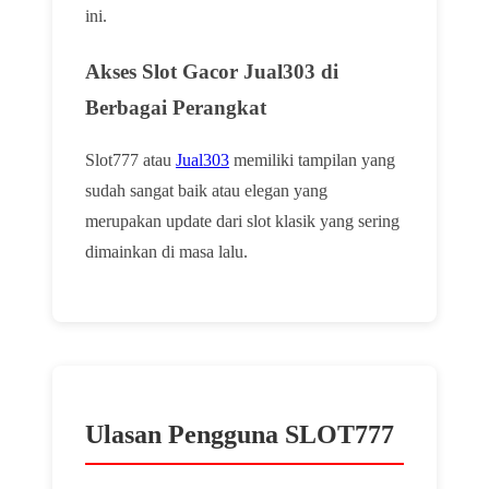
ini.
Akses Slot Gacor Jual303 di
Berbagai Perangkat
Slot777 atau
Jual303
memiliki tampilan yang
sudah sangat baik atau elegan yang
merupakan update dari slot klasik yang sering
dimainkan di masa lalu.
Ulasan Pengguna SLOT777