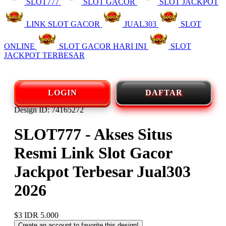
SLOT777
SLOT GACOR
SLOT JACKPOT
LINK SLOT GACOR
JUAL303
SLOT
ONLINE
SLOT GACOR HARI INI
SLOT
JACKPOT TERBESAR
LOGIN
DAFTAR
Design ID: 74165272
SLOT777 - Akses Situs
Resmi Link Slot Gacor
Jackpot Terbesar Jual303
2026
$3
IDR 5.000
Create an account to favorite this design!