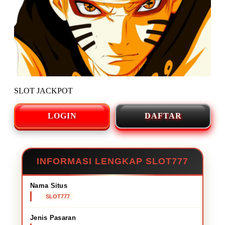
SLOT JACKPOT
LOGIN
DAFTAR
INFORMASI LENGKAP SLOT777
Nama Situs
SLOT777
Jenis Pasaran