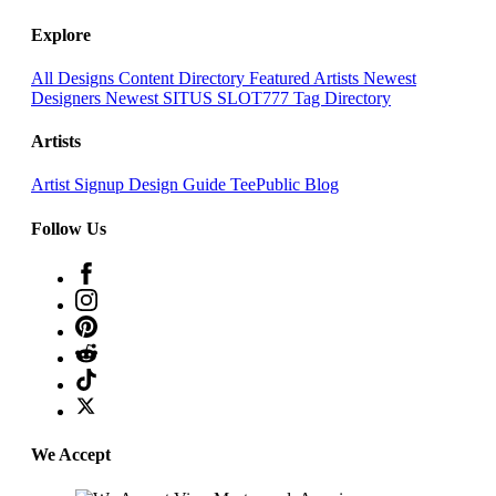
Explore
All Designs
Content Directory
Featured Artists
Newest
Designers
Newest SITUS SLOT777
Tag Directory
Artists
Artist Signup
Design Guide
TeePublic Blog
Follow Us
We Accept