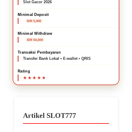
Slot Gacor 2026
Minimal Deposit
IDR 5,000
Minimal Withdraw
IDR 50,000
Transaksi Pembayaran
Transfer Bank Lokal • E-wallet • QRIS
Rating
Artikel SLOT777