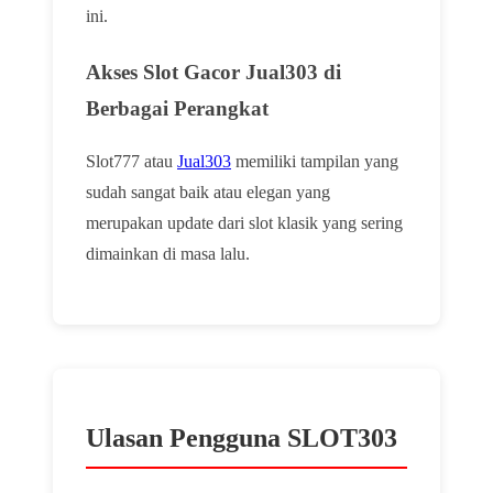
ini.
Akses Slot Gacor Jual303 di
Berbagai Perangkat
Slot777 atau
Jual303
memiliki tampilan yang
sudah sangat baik atau elegan yang
merupakan update dari slot klasik yang sering
dimainkan di masa lalu.
Ulasan Pengguna SLOT303