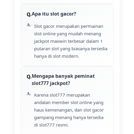
Apa itu slot gacor?
Slot gacor merupakan permainan
slot online yang mudah menang
jackpot maxwin terbesar dalam 1
putaran slot yang biasanya tersedia
hanya di slot modern.
Mengapa banyak peminat
slot777 jackpot?
Karena slot777 merupakan
andalan member slot online yang
haus kemenangan, dan slot gacor
gampang menang hanya tersedia
di slot777 resmi.