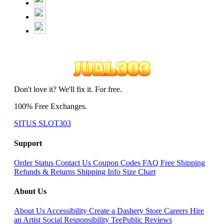
Don't love it? We'll fix it. For free.
100% Free Exchanges.
SITUS SLOT303
Support
Order Status
Contact Us
Coupon Codes
FAQ
Free Shipping
Refunds & Returns
Shipping Info
Size Chart
About Us
About Us
Accessibility
Create a Dashery Store
Careers
Hire
an Artist
Social Responsibility
TeePublic Reviews