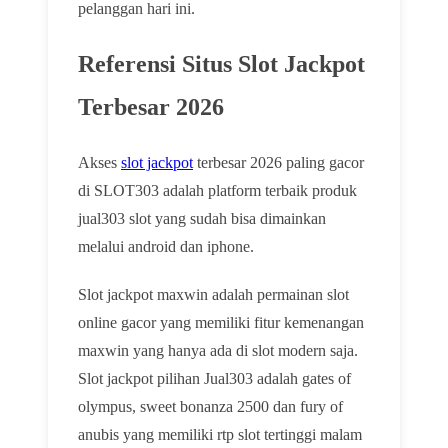
pelanggan hari ini.
Referensi Situs Slot Jackpot
Terbesar 2026
Akses
slot jackpot
terbesar 2026 paling gacor
di SLOT303 adalah platform terbaik produk
jual303 slot yang sudah bisa dimainkan
melalui android dan iphone.
Slot jackpot maxwin adalah permainan slot
online gacor yang memiliki fitur kemenangan
maxwin yang hanya ada di slot modern saja.
Slot jackpot pilihan Jual303 adalah gates of
olympus, sweet bonanza 2500 dan fury of
anubis yang memiliki rtp slot tertinggi malam