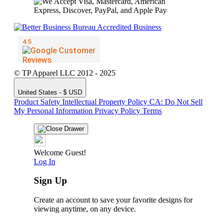
© TP Apparel LLC 2012 - 2025
United States - $ USD
Product Safety
Intellectual Property Policy
CA: Do Not Sell
My Personal Information
Privacy Policy
Terms
Welcome Guest!
Log In
Sign Up
Create an account to save your favorite designs for
viewing anytime, on any device.