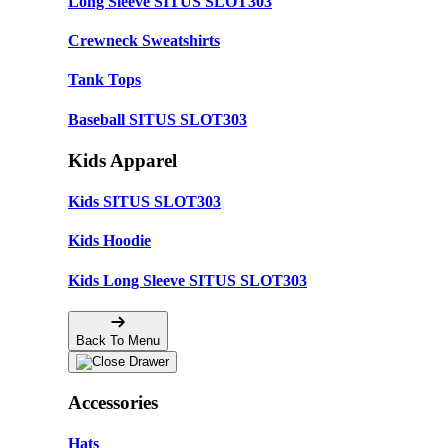
Long Sleeve SITUS SLOT303
Crewneck Sweatshirts
Tank Tops
Baseball SITUS SLOT303
Kids Apparel
Kids SITUS SLOT303
Kids Hoodie
Kids Long Sleeve SITUS SLOT303
Back To Menu
Accessories
Hats