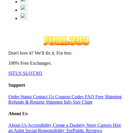
Don't love it? We'll fix it. For free.
100% Free Exchanges.
SITUS SLOT303
Support
Order Status
Contact Us
Coupon Codes
FAQ
Free Shipping
Refunds & Returns
Shipping Info
Size Chart
About Us
About Us
Accessibility
Create a Dashery Store
Careers
Hire
an Artist
Social Responsibility
TeePublic Reviews