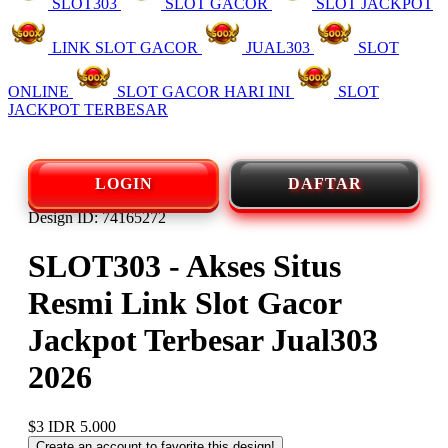
SLOT303
SLOT GACOR
SLOT JACKPOT
LINK SLOT GACOR
JUAL303
SLOT
ONLINE
SLOT GACOR HARI INI
SLOT
JACKPOT TERBESAR
LOGIN
DAFTAR
Design ID: 74165272
SLOT303 - Akses Situs
Resmi Link Slot Gacor
Jackpot Terbesar Jual303
2026
$3
IDR 5.000
Create an account to favorite this design!