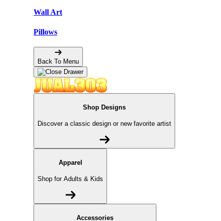
Wall Art
Pillows
Back To Menu
Shop Designs
Discover a classic design or new favorite artist
Apparel
Shop for Adults & Kids
Accessories