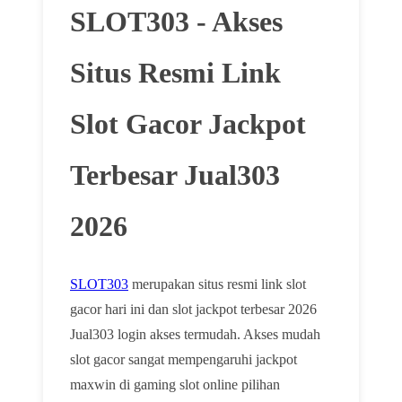
SLOT303 - Akses
Situs Resmi Link
Slot Gacor Jackpot
Terbesar Jual303
2026
SLOT303
merupakan situs resmi link slot
gacor hari ini dan slot jackpot terbesar 2026
Jual303 login akses termudah. Akses mudah
slot gacor sangat mempengaruhi jackpot
maxwin di gaming slot online pilihan