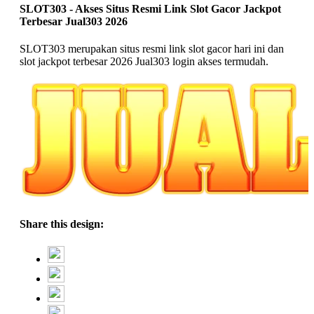
SLOT303 - Akses Situs Resmi Link Slot Gacor Jackpot
Terbesar Jual303 2026
SLOT303 merupakan situs resmi link slot gacor hari ini dan
slot jackpot terbesar 2026 Jual303 login akses termudah.
Share this design: