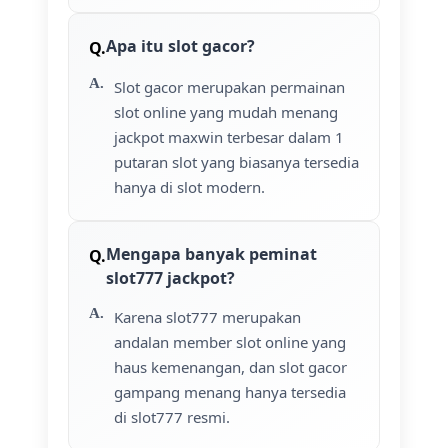
Apa itu slot gacor?
Slot gacor merupakan permainan
slot online yang mudah menang
jackpot maxwin terbesar dalam 1
putaran slot yang biasanya tersedia
hanya di slot modern.
Mengapa banyak peminat
slot777 jackpot?
Karena slot777 merupakan
andalan member slot online yang
haus kemenangan, dan slot gacor
gampang menang hanya tersedia
di slot777 resmi.