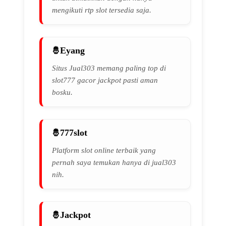
mengikuti rtp slot tersedia saja.
Eyang
Situs Jual303 memang paling top di
slot777 gacor jackpot pasti aman
bosku.
777slot
Platform slot online terbaik yang
pernah saya temukan hanya di jual303
nih.
Jackpot