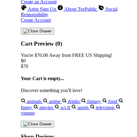
Create an Account
Artist Sign Up
About TeePublic
Social
Responsibility
Create Account
Cart Preview (0)
You're
$70.00
Away from
FREE US Shipping!
$0
$70
Your Cart is empty...
Discover something you'll love!
animals
anime
drinks
fantasy
food
funny
movies
sci-fi
sports
television
vintage
Shop Designs