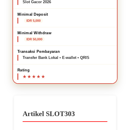
Slot Gacor 2026
Minimal Deposit
IDR 5,000
Minimal Withdraw
IDR 50,000
Transaksi Pembayaran
Transfer Bank Lokal • E-wallet • QRIS
Rating
Artikel SLOT303