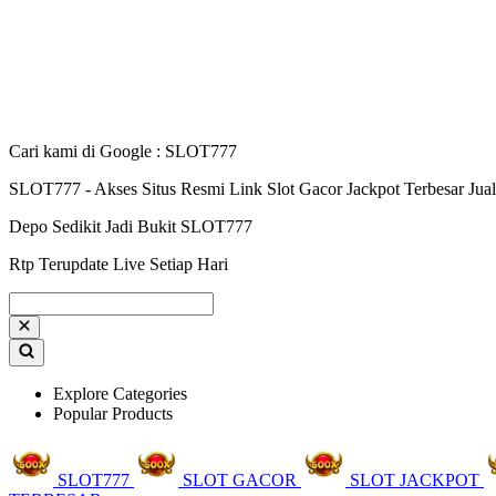
Cari kami di Google : SLOT777
SLOT777 - Akses Situs Resmi Link Slot Gacor Jackpot Terbesar Jua
Depo Sedikit Jadi Bukit SLOT777
Rtp Terupdate Live Setiap Hari
Explore Categories
Popular Products
SLOT777
SLOT GACOR
SLOT JACKPOT