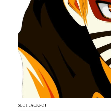
SLOT JACKPOT