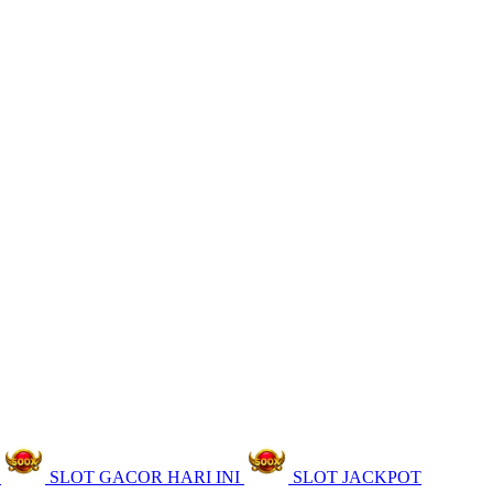
SLOT GACOR HARI INI
SLOT JACKPOT