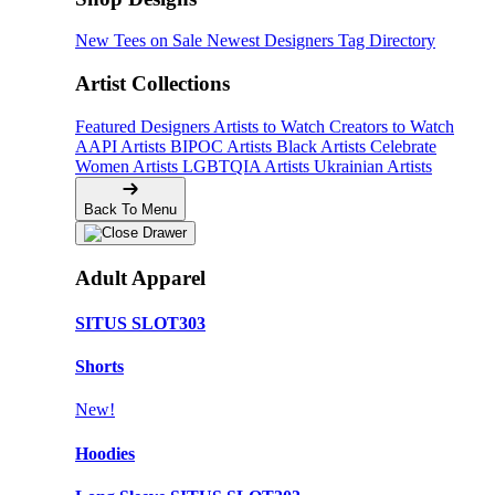
New Tees on Sale
Newest Designers
Tag Directory
Artist Collections
Featured Designers
Artists to Watch
Creators to Watch
AAPI Artists
BIPOC Artists
Black Artists
Celebrate
Women Artists
LGBTQIA Artists
Ukrainian Artists
Back To Menu
Adult Apparel
SITUS SLOT303
Shorts
New!
Hoodies