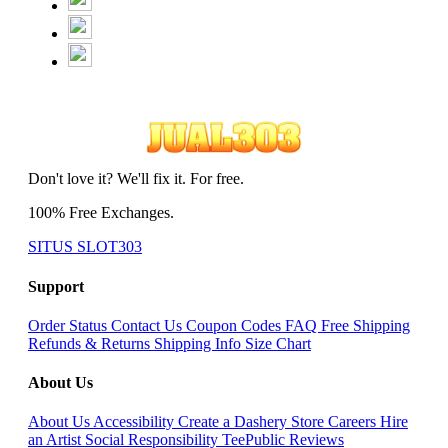
Don't love it? We'll fix it. For free.
100% Free Exchanges.
SITUS SLOT303
Support
Order Status
Contact Us
Coupon Codes
FAQ
Free Shipping
Refunds & Returns
Shipping Info
Size Chart
About Us
About Us
Accessibility
Create a Dashery Store
Careers
Hire
an Artist
Social Responsibility
TeePublic Reviews