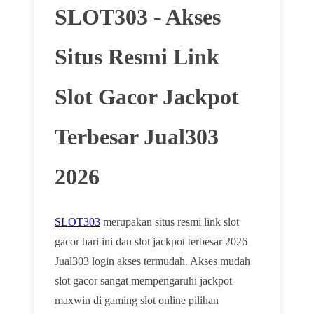
SLOT303 - Akses
Situs Resmi Link
Slot Gacor Jackpot
Terbesar Jual303
2026
SLOT303
merupakan situs resmi link slot
gacor hari ini dan slot jackpot terbesar 2026
Jual303 login akses termudah. Akses mudah
slot gacor sangat mempengaruhi jackpot
maxwin di gaming slot online pilihan