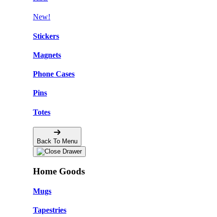
New!
Stickers
Magnets
Phone Cases
Pins
Totes
Back To Menu
Home Goods
Mugs
Tapestries