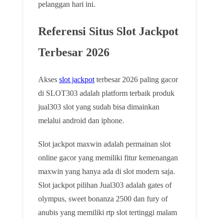
pelanggan hari ini.
Referensi Situs Slot Jackpot
Terbesar 2026
Akses
slot jackpot
terbesar 2026 paling gacor
di SLOT303 adalah platform terbaik produk
jual303 slot yang sudah bisa dimainkan
melalui android dan iphone.
Slot jackpot maxwin adalah permainan slot
online gacor yang memiliki fitur kemenangan
maxwin yang hanya ada di slot modern saja.
Slot jackpot pilihan Jual303 adalah gates of
olympus, sweet bonanza 2500 dan fury of
anubis yang memiliki rtp slot tertinggi malam