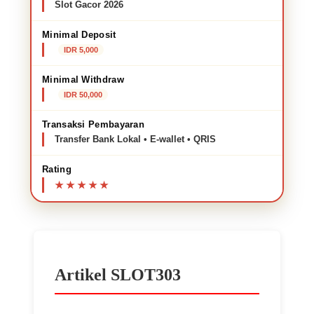
Slot Gacor 2026
Minimal Deposit
IDR 5,000
Minimal Withdraw
IDR 50,000
Transaksi Pembayaran
Transfer Bank Lokal • E-wallet • QRIS
Rating
Artikel SLOT303