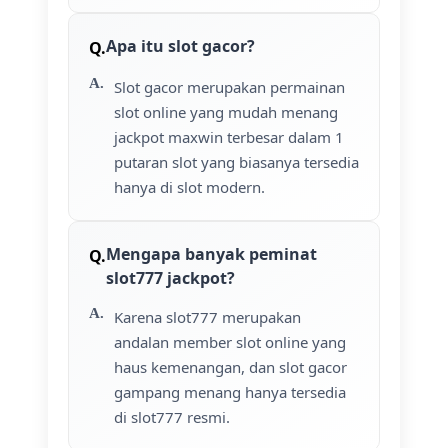
Apa itu slot gacor?
Slot gacor merupakan permainan
slot online yang mudah menang
jackpot maxwin terbesar dalam 1
putaran slot yang biasanya tersedia
hanya di slot modern.
Mengapa banyak peminat
slot777 jackpot?
Karena slot777 merupakan
andalan member slot online yang
haus kemenangan, dan slot gacor
gampang menang hanya tersedia
di slot777 resmi.