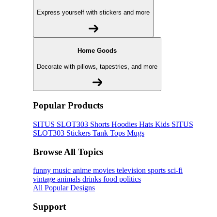
Express yourself with stickers and more
Home Goods
Decorate with pillows, tapestries, and more
Popular Products
SITUS SLOT303
Shorts
Hoodies
Hats
Kids SITUS
SLOT303
Stickers
Tank Tops
Mugs
Browse All Topics
funny
music
anime
movies
television
sports
sci-fi
vintage
animals
drinks
food
politics
All Popular Designs
Support