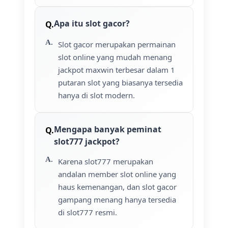
Apa itu slot gacor?
Slot gacor merupakan permainan
slot online yang mudah menang
jackpot maxwin terbesar dalam 1
putaran slot yang biasanya tersedia
hanya di slot modern.
Mengapa banyak peminat
slot777 jackpot?
Karena slot777 merupakan
andalan member slot online yang
haus kemenangan, dan slot gacor
gampang menang hanya tersedia
di slot777 resmi.