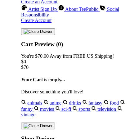
Create an Account
Artist Sign Up
About TeePublic
Social
Responsibility
Create Account
Cart Preview (0)
You're
$70.00
Away from
FREE US Shipping!
$0
$70
Your Cart is empty...
Discover something you'll love!
animals
anime
drinks
fantasy
food
funny
movies
sci-fi
sports
television
vintage
Shop Designs