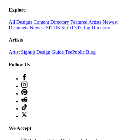
Explore
All Designs
Content Directory
Featured Artists
Newest
Designers
Newest SITUS SLOT303
Tag Directory
Artists
Artist Signup
Design Guide
TeePublic Blog
Follow Us
We Accept