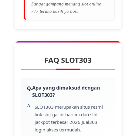
Sangat gampang menang slot online
777 terima kasih ya bos.
FAQ SLOT303
Apa yang dimaksud dengan
SLOT303?
SLOT303 merupakan situs resmi
link slot gacor hari ini dan slot
jackpot terbesar 2026 Jual303
login akses termudah.