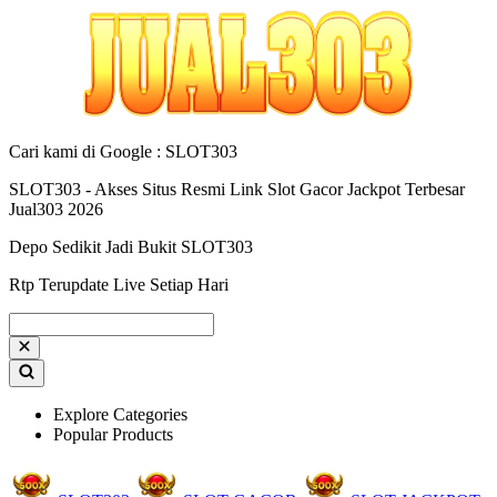
Cari kami di Google : SLOT303
SLOT303 - Akses Situs Resmi Link Slot Gacor Jackpot Terbesar
Jual303 2026
Depo Sedikit Jadi Bukit SLOT303
Rtp Terupdate Live Setiap Hari
Explore Categories
Popular Products