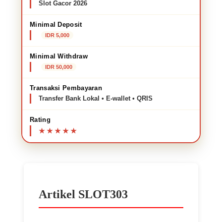
Slot Gacor 2026
Minimal Deposit
IDR 5,000
Minimal Withdraw
IDR 50,000
Transaksi Pembayaran
Transfer Bank Lokal • E-wallet • QRIS
Rating
Artikel SLOT303