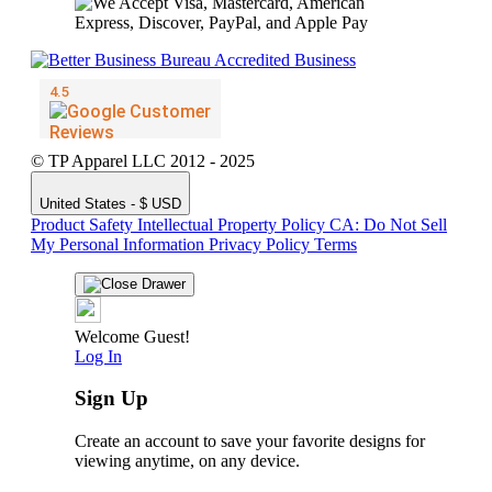
© TP Apparel LLC 2012 - 2025
United States - $ USD
Product Safety
Intellectual Property Policy
CA: Do Not Sell
My Personal Information
Privacy Policy
Terms
Welcome Guest!
Log In
Sign Up
Create an account to save your favorite designs for
viewing anytime, on any device.