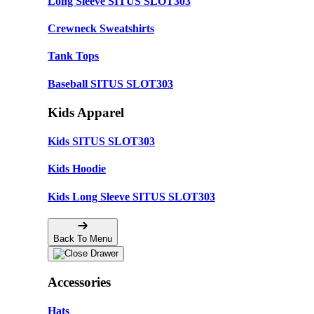
Long Sleeve SITUS SLOT303
Crewneck Sweatshirts
Tank Tops
Baseball SITUS SLOT303
Kids Apparel
Kids SITUS SLOT303
Kids Hoodie
Kids Long Sleeve SITUS SLOT303
Back To Menu
Accessories
Hats