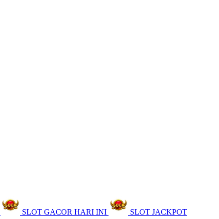
SLOT GACOR HARI INI
SLOT JACKPOT