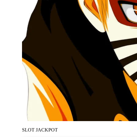
SLOT JACKPOT