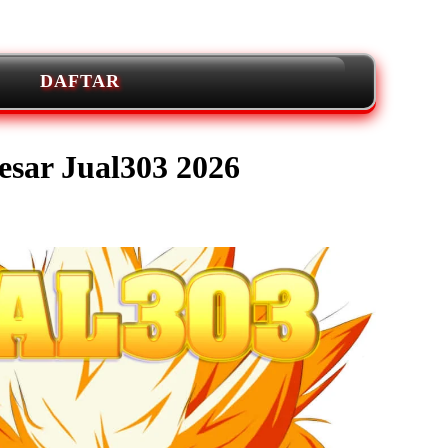
DAFTAR
esar Jual303 2026