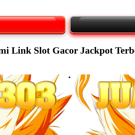
mi Link Slot Gacor Jackpot Terb