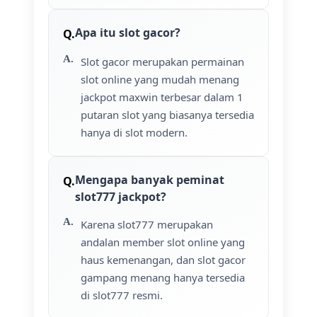
Apa itu slot gacor?
Slot gacor merupakan permainan
slot online yang mudah menang
jackpot maxwin terbesar dalam 1
putaran slot yang biasanya tersedia
hanya di slot modern.
Mengapa banyak peminat
slot777 jackpot?
Karena slot777 merupakan
andalan member slot online yang
haus kemenangan, dan slot gacor
gampang menang hanya tersedia
di slot777 resmi.