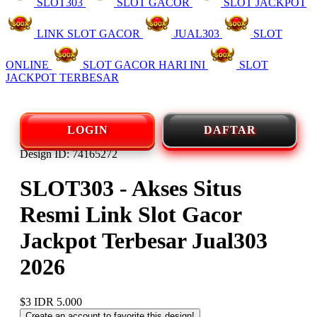
SLOT303
SLOT GACOR
SLOT JACKPOT
LINK SLOT GACOR
JUAL303
SLOT
ONLINE
SLOT GACOR HARI INI
SLOT
JACKPOT TERBESAR
LOGIN
DAFTAR
Design ID: 74165272
SLOT303 - Akses Situs
Resmi Link Slot Gacor
Jackpot Terbesar Jual303
2026
$3
IDR 5.000
Create an account to favorite this design!