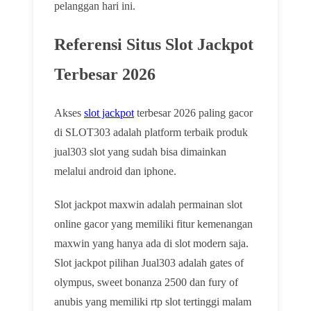
pelanggan hari ini.
Referensi Situs Slot Jackpot
Terbesar 2026
Akses
slot jackpot
terbesar 2026 paling gacor
di SLOT303 adalah platform terbaik produk
jual303 slot yang sudah bisa dimainkan
melalui android dan iphone.
Slot jackpot maxwin adalah permainan slot
online gacor yang memiliki fitur kemenangan
maxwin yang hanya ada di slot modern saja.
Slot jackpot pilihan Jual303 adalah gates of
olympus, sweet bonanza 2500 dan fury of
anubis yang memiliki rtp slot tertinggi malam