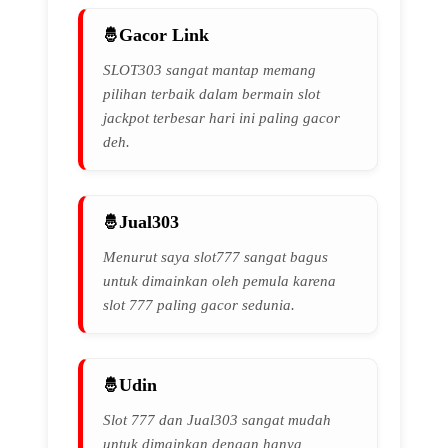
Gacor Link
SLOT303 sangat mantap memang
pilihan terbaik dalam bermain slot
jackpot terbesar hari ini paling gacor
deh.
Jual303
Menurut saya slot777 sangat bagus
untuk dimainkan oleh pemula karena
slot 777 paling gacor sedunia.
Udin
Slot 777 dan Jual303 sangat mudah
untuk dimainkan dengan hanya