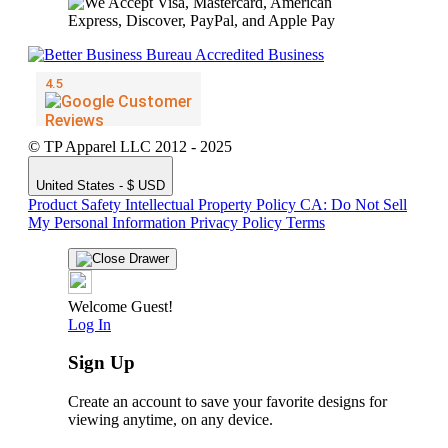
© TP Apparel LLC 2012 - 2025
United States - $ USD
Product Safety
Intellectual Property Policy
CA: Do Not Sell
My Personal Information
Privacy Policy
Terms
Welcome Guest!
Log In
Sign Up
Create an account to save your favorite designs for
viewing anytime, on any device.