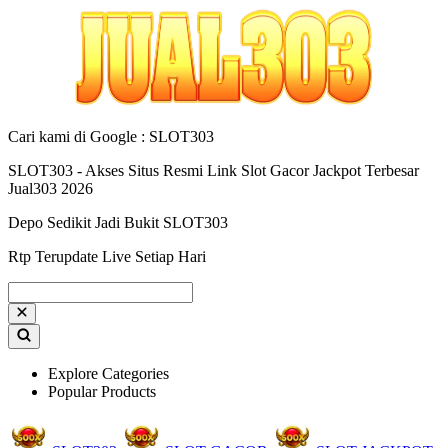
Cari kami di Google : SLOT303
SLOT303 - Akses Situs Resmi Link Slot Gacor Jackpot Terbesar
Jual303 2026
Depo Sedikit Jadi Bukit SLOT303
Rtp Terupdate Live Setiap Hari
Explore Categories
Popular Products