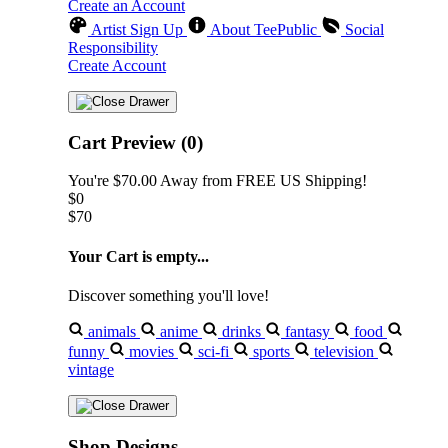
Create an Account
Artist Sign Up
About TeePublic
Social
Responsibility
Create Account
Cart Preview (0)
You're
$70.00
Away from
FREE US Shipping!
$0
$70
Your Cart is empty...
Discover something you'll love!
animals
anime
drinks
fantasy
food
funny
movies
sci-fi
sports
television
vintage
Shop Designs