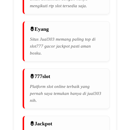
mengikuti rtp slot tersedia saja.
Eyang
Situs Jual303 memang paling top di
slot777 gacor jackpot pasti aman
bosku.
777slot
Platform slot online terbaik yang
pernah saya temukan hanya di jual303
nih.
Jackpot