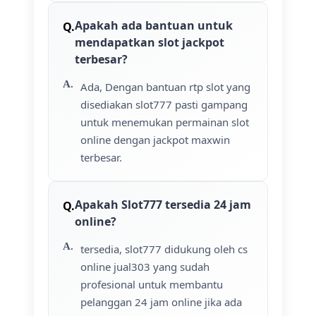
Apakah ada bantuan untuk
mendapatkan slot jackpot
terbesar?
Ada, Dengan bantuan rtp slot yang
disediakan slot777 pasti gampang
untuk menemukan permainan slot
online dengan jackpot maxwin
terbesar.
Apakah Slot777 tersedia 24 jam
online?
tersedia, slot777 didukung oleh cs
online jual303 yang sudah
profesional untuk membantu
pelanggan 24 jam online jika ada