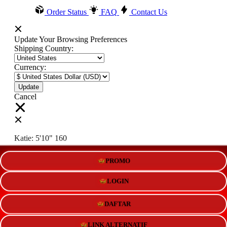
Order Status
FAQ
Contact Us
Update Your Browsing Preferences
Shipping Country:
Currency:
Cancel
Katie:
5'10"
160
PROMO
Select your person:
Male
Female
LOGIN
Height
Short
Med
Tall
DAFTAR
Weight
Slim
Avg
Heavy
LINK ALTERNATIF