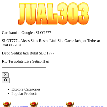
Cari kami di Google : SLOT777
SLOT777 - Akses Situs Resmi Link Slot Gacor Jackpot Terbesar
Jual303 2026
Depo Sedikit Jadi Bukit SLOT777
Rtp Terupdate Live Setiap Hari
Explore Categories
Popular Products