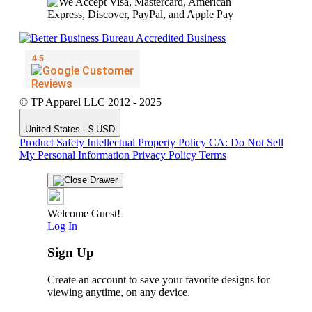
© TP Apparel LLC 2012 - 2025
United States - $ USD
Product Safety
Intellectual Property Policy
CA: Do Not Sell
My Personal Information
Privacy Policy
Terms
Welcome Guest!
Log In
Sign Up
Create an account to save your favorite designs for
viewing anytime, on any device.