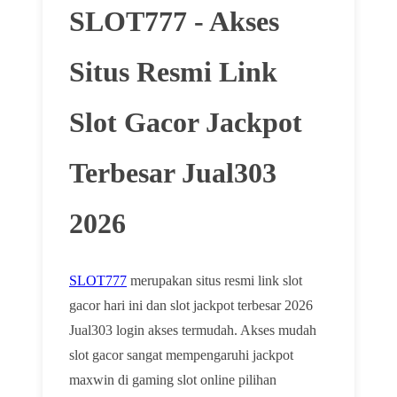
SLOT777 - Akses
Situs Resmi Link
Slot Gacor Jackpot
Terbesar Jual303
2026
SLOT777
merupakan situs resmi link slot
gacor hari ini dan slot jackpot terbesar 2026
Jual303 login akses termudah. Akses mudah
slot gacor sangat mempengaruhi jackpot
maxwin di gaming slot online pilihan