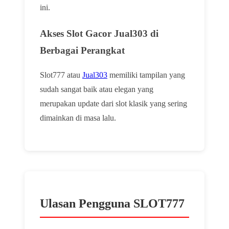
ini.
Akses Slot Gacor Jual303 di
Berbagai Perangkat
Slot777 atau
Jual303
memiliki tampilan yang
sudah sangat baik atau elegan yang
merupakan update dari slot klasik yang sering
dimainkan di masa lalu.
Ulasan Pengguna SLOT777