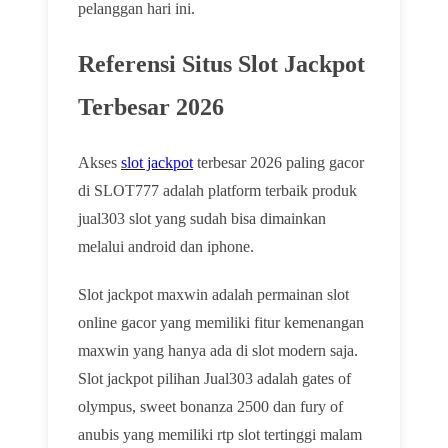
pelanggan hari ini.
Referensi Situs Slot Jackpot
Terbesar 2026
Akses
slot jackpot
terbesar 2026 paling gacor
di SLOT777 adalah platform terbaik produk
jual303 slot yang sudah bisa dimainkan
melalui android dan iphone.
Slot jackpot maxwin adalah permainan slot
online gacor yang memiliki fitur kemenangan
maxwin yang hanya ada di slot modern saja.
Slot jackpot pilihan Jual303 adalah gates of
olympus, sweet bonanza 2500 dan fury of
anubis yang memiliki rtp slot tertinggi malam