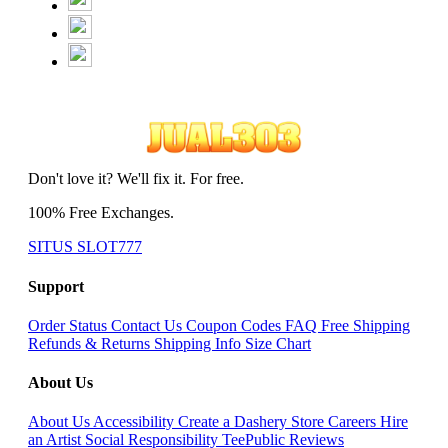
Don't love it? We'll fix it. For free.
100% Free Exchanges.
SITUS SLOT777
Support
Order Status
Contact Us
Coupon Codes
FAQ
Free Shipping
Refunds & Returns
Shipping Info
Size Chart
About Us
About Us
Accessibility
Create a Dashery Store
Careers
Hire
an Artist
Social Responsibility
TeePublic Reviews