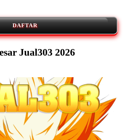
DAFTAR
esar Jual303 2026