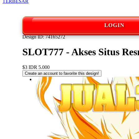
TERBESAR
LOGIN
Design ID: 74165272
SLOT777 - Akses Situs Res
$3
IDR 5.000
Create an account to favorite this design!