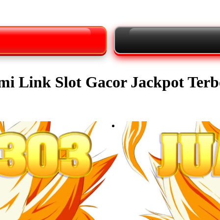
mi Link Slot Gacor Jackpot Terb