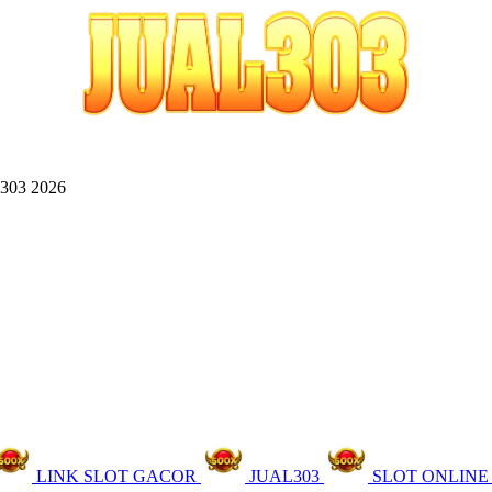
l303 2026
LINK SLOT GACOR
JUAL303
SLOT ONLINE