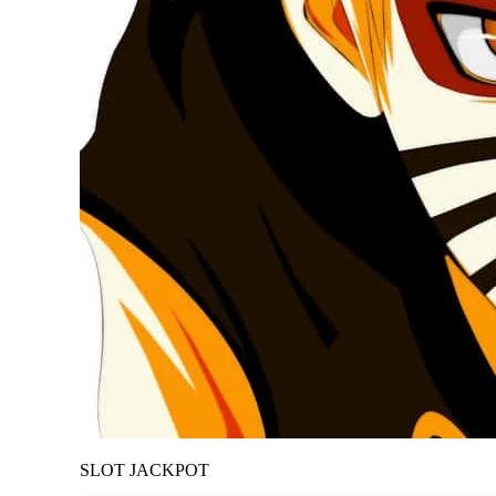
SLOT JACKPOT