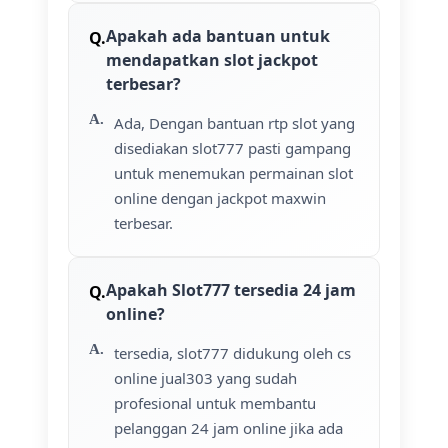
Apakah ada bantuan untuk
mendapatkan slot jackpot
terbesar?
Ada, Dengan bantuan rtp slot yang
disediakan slot777 pasti gampang
untuk menemukan permainan slot
online dengan jackpot maxwin
terbesar.
Apakah Slot777 tersedia 24 jam
online?
tersedia, slot777 didukung oleh cs
online jual303 yang sudah
profesional untuk membantu
pelanggan 24 jam online jika ada