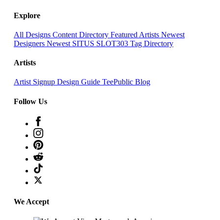
Explore
All Designs
Content Directory
Featured Artists
Newest
Designers
Newest SITUS SLOT303
Tag Directory
Artists
Artist Signup
Design Guide
TeePublic Blog
Follow Us
We Accept