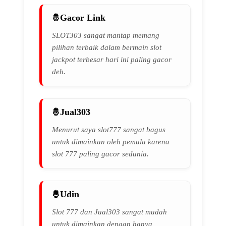
Gacor Link
SLOT303 sangat mantap memang
pilihan terbaik dalam bermain slot
jackpot terbesar hari ini paling gacor
deh.
Jual303
Menurut saya slot777 sangat bagus
untuk dimainkan oleh pemula karena
slot 777 paling gacor sedunia.
Udin
Slot 777 dan Jual303 sangat mudah
untuk dimainkan dengan hanya