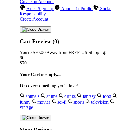
Create an Account
Artist Sign Up
About TeePublic
Social
Responsibility
Create Account
Cart Preview (0)
You're
$70.00
Away from
FREE US Shipping!
$0
$70
Your Cart is empty...
Discover something you'll love!
animals
anime
drinks
fantasy
food
funny
movies
sci-fi
sports
television
vintage
Shop Designs