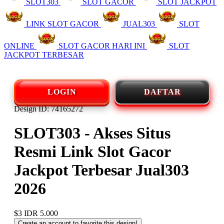
SLOT303
SLOT GACOR
SLOT JACKPOT
LINK SLOT GACOR
JUAL303
SLOT
ONLINE
SLOT GACOR HARI INI
SLOT
JACKPOT TERBESAR
LOGIN
DAFTAR
Design ID: 74165272
SLOT303 - Akses Situs
Resmi Link Slot Gacor
Jackpot Terbesar Jual303
2026
$3
IDR 5.000
Create an account to favorite this design!