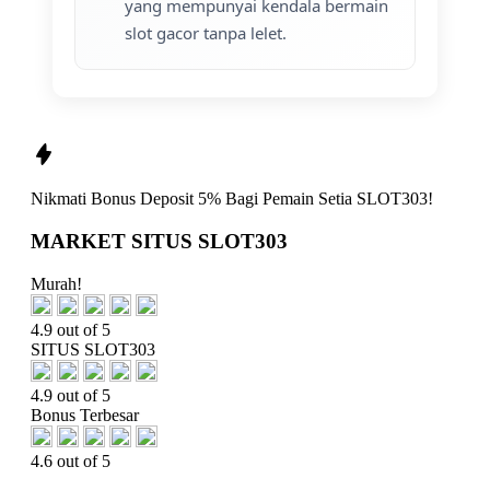
yang mempunyai kendala bermain
slot gacor tanpa lelet.
Nikmati
Bonus Deposit 5%
Bagi Pemain Setia
SLOT303!
MARKET SITUS SLOT303
Murah!
4.9 out of 5
SITUS SLOT303
4.9 out of 5
Bonus Terbesar
4.6 out of 5