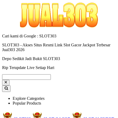
Cari kami di Google : SLOT303
SLOT303 - Akses Situs Resmi Link Slot Gacor Jackpot Terbesar
Jual303 2026
Depo Sedikit Jadi Bukit SLOT303
Rtp Terupdate Live Setiap Hari
Explore Categories
Popular Products