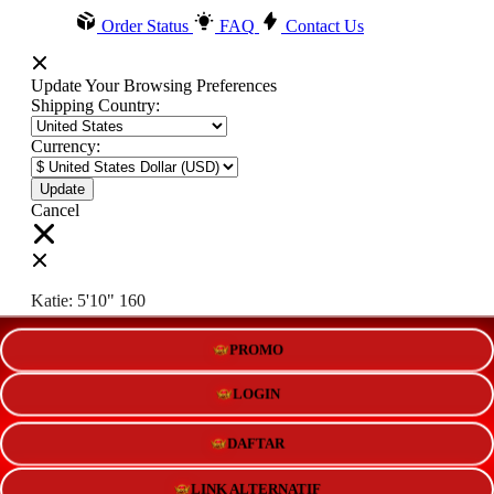
Order Status
FAQ
Contact Us
Update Your Browsing Preferences
Shipping Country:
Currency:
Cancel
Katie:
5'10"
160
PROMO
Select your person:
Male
Female
LOGIN
Height
Short
Med
Tall
DAFTAR
Weight
Slim
Avg
Heavy
LINK ALTERNATIF