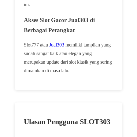
ini.
Akses Slot Gacor Jual303 di
Berbagai Perangkat
Slot777 atau
Jual303
memiliki tampilan yang
sudah sangat baik atau elegan yang
merupakan update dari slot klasik yang sering
dimainkan di masa lalu.
Ulasan Pengguna SLOT303