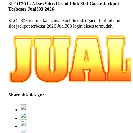
SLOT303 - Akses Situs Resmi Link Slot Gacor Jackpot
Terbesar Jual303 2026
SLOT303 merupakan situs resmi link slot gacor hari ini dan
slot jackpot terbesar 2026 Jual303 login akses termudah.
Share this design: