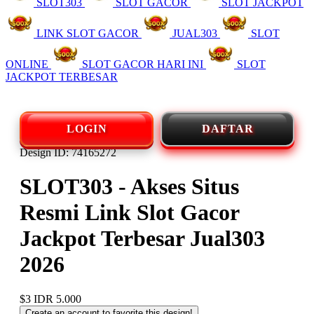
SLOT303
SLOT GACOR
SLOT JACKPOT
LINK SLOT GACOR
JUAL303
SLOT
ONLINE
SLOT GACOR HARI INI
SLOT
JACKPOT TERBESAR
LOGIN
DAFTAR
Design ID: 74165272
SLOT303 - Akses Situs
Resmi Link Slot Gacor
Jackpot Terbesar Jual303
2026
$3
IDR 5.000
Create an account to favorite this design!